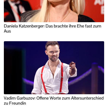
Daniela Katzenberger: Das brachte ihre Ehe fast zum
Aus
Vadim Garbuzov: Offene Worte zum Altersunterschied
zu Freundin