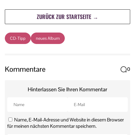
ZURÜCK ZUR STARTSEITE →
CD-Tipp
neues Album
Kommentare
0
Hinterlassen Sie Ihren Kommentar
Name, E-Mail-Adresse und Website in diesem Browser
für meinen nächsten Kommentar speichern.