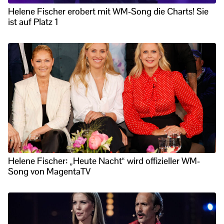
Helene Fischer erobert mit WM-Song die Charts! Sie
ist auf Platz 1
Helene Fischer: „Heute Nacht“ wird offizieller WM-
Song von MagentaTV