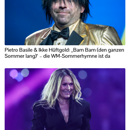
Pietro Basile & Ikke Hüftgold: „Bam Bam (den ganzen
Sommer lang)“ – die WM-Sommerhymne ist da