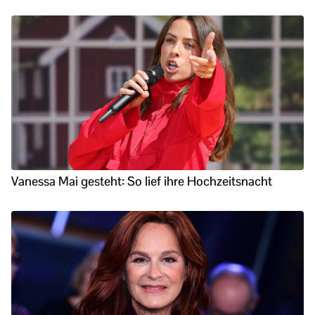
Vanessa Mai gesteht: So lief ihre Hochzeitsnacht