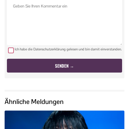
Ich habe die Datenschutzerklärung gelesen und bin damit einverstanden.
Ähnliche Meldungen