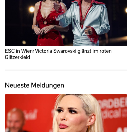
ESC in Wien: Victoria Swarovski glänzt im roten
Glitzerkleid
Neueste Meldungen