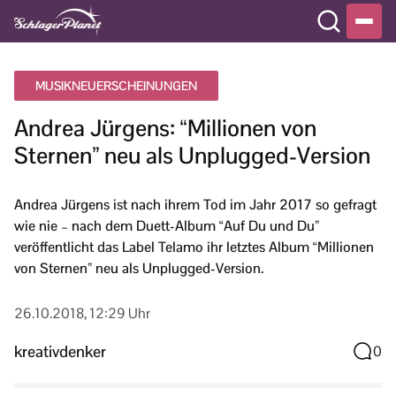
MUSIKNEUERSCHEINUNGEN
Andrea Jürgens: “Millionen von
Sternen” neu als Unplugged-Version
Andrea Jürgens ist nach ihrem Tod im Jahr 2017 so gefragt
wie nie – nach dem Duett-Album “Auf Du und Du”
veröffentlicht das Label Telamo ihr letztes Album “Millionen
von Sternen” neu als Unplugged-Version.
26.10.2018, 12:29 Uhr
kreativdenker
0