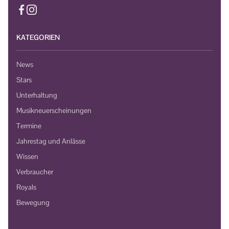
KATEGORIEN
News
Stars
Unterhaltung
Musikneuerscheinungen
Termine
Jahrestag und Anlässe
Wissen
Verbraucher
Royals
Bewegung