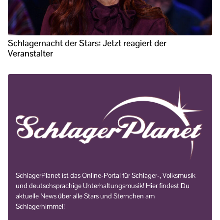
Schlagernacht der Stars: Jetzt reagiert der
Veranstalter
SchlagerPlanet ist das Online-Portal für Schlager-, Volksmusik
und deutschsprachige Unterhaltungsmusik! Hier findest Du
aktuelle News über alle Stars und Sternchen am
Schlagerhimmel!