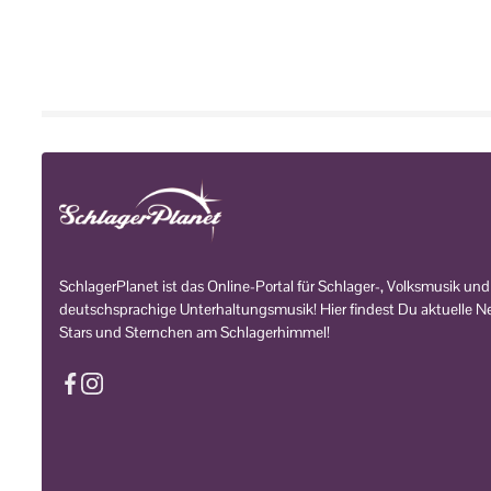
SchlagerPlanet ist das Online-Portal für Schlager-, Volksmusik und
deutschsprachige Unterhaltungsmusik! Hier findest Du aktuelle Ne
Stars und Sternchen am Schlagerhimmel!