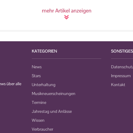
mehr Artikel anzeigen
KATEGORIEN
SONSTIGES
News
Datenschut
Stars
Impressum
ws über alle
Unterhaltung
Kontakt
Musikneuerscheinungen
Termine
Jahrestag und Anlässe
Wissen
Verbraucher