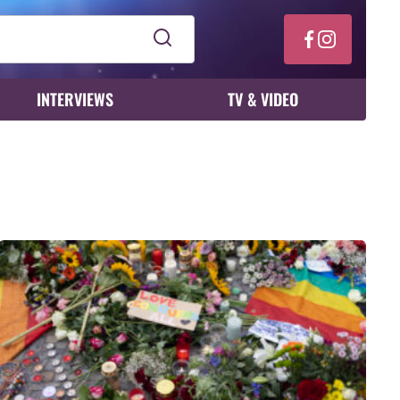
INTERVIEWS
TV & VIDEO