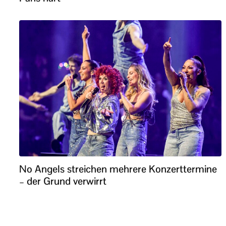
No Angels streichen mehrere Konzerttermine
– der Grund verwirrt