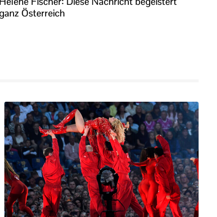
Helene Fischer: Diese Nachricht begeistert
ganz Österreich