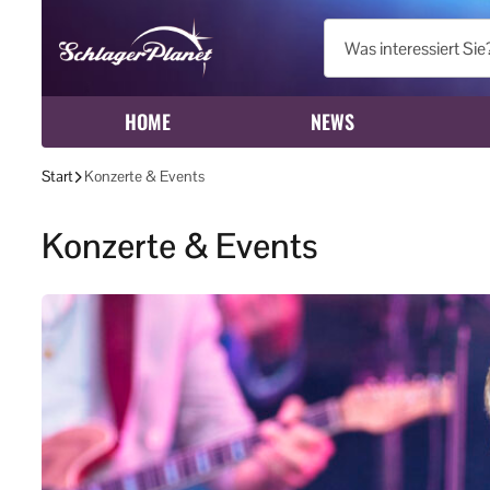
HOME
NEWS
Start
Konzerte & Events
Konzerte & Events