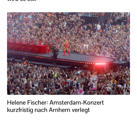
Helene Fischer: Amsterdam-Konzert
kurzfristig nach Arnhem verlegt