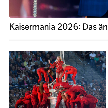
Kaisermania 2026: Das änd