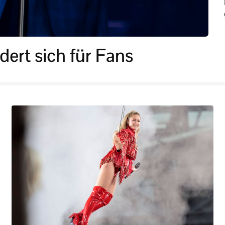
ert sich für Fans