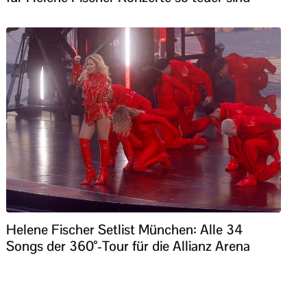
Helene Fischer Setlist München: Alle 34
Songs der 360°-Tour für die Allianz Arena