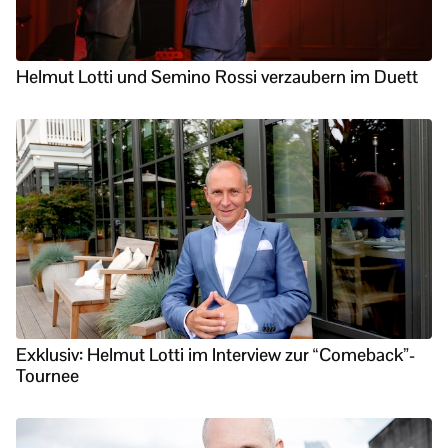
Helmut Lotti und Semino Rossi verzaubern im Duett
Exklusiv: Helmut Lotti im Interview zur “Comeback”-
Tournee