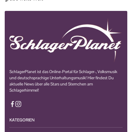
SchlagerPlanet ist das Online-Portal für Schlager-, Volksmusik
und deutschsprachige Unterhaltungsmusik! Hier findest Du
aktuelle News über alle Stars und Sternchen am
Schlagerhimmel!
KATEGORIEN