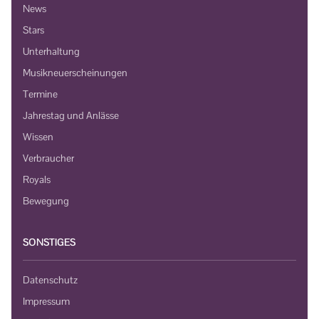
News
Stars
Unterhaltung
Musikneuerscheinungen
Termine
Jahrestag und Anlässe
Wissen
Verbraucher
Royals
Bewegung
SONSTIGES
Datenschutz
Impressum