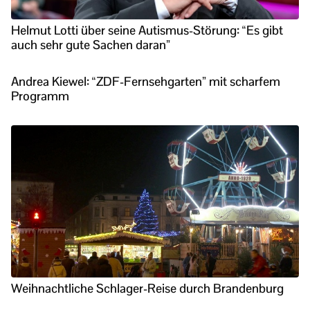
Helmut Lotti über seine Autismus-Störung: “Es gibt
auch sehr gute Sachen daran”
Andrea Kiewel: “ZDF-Fernsehgarten” mit scharfem
Programm
Weihnachtliche Schlager-Reise durch Brandenburg