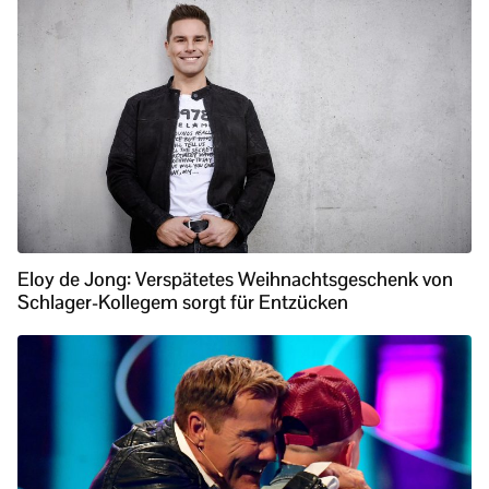
Eloy de Jong: Verspätetes Weihnachtsgeschenk von
Schlager-Kollegem sorgt für Entzücken