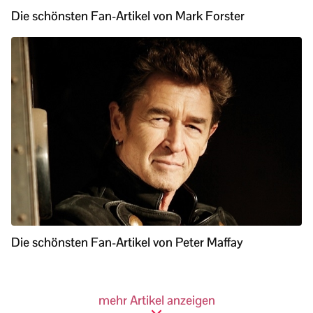
Die schönsten Fan-Artikel von Mark Forster
Die schönsten Fan-Artikel von Peter Maffay
mehr Artikel anzeigen