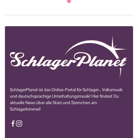
SchlagerPlanet ist das Online-Portal für Schlager-, Volksmusik
und deutschsprachige Unterhaltungsmusik! Hier findest Du
aktuelle News über alle Stars und Sternchen am
Schlagerhimmel!