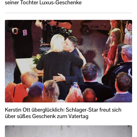
seiner Tochter Luxus-Geschenke
Kerstin Ott überglücklich: Schlager-Star freut sich
über süßes Geschenk zum Vatertag