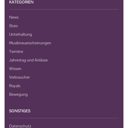
KATEGORIEN
News
Stars
Unterhaltung
Musikneuerscheinungen
Termine
Jahrestag und Anlässe
Wissen
Verbraucher
Royals
Bewegung
SONSTIGES
Datenschutz