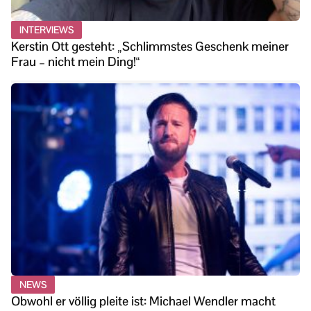
INTERVIEWS
Kerstin Ott gesteht: „Schlimmstes Geschenk meiner
Frau – nicht mein Ding!“
NEWS
Obwohl er völlig pleite ist: Michael Wendler macht