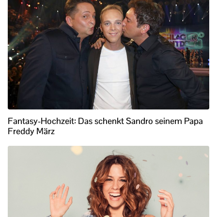
Fantasy-Hochzeit: Das schenkt Sandro seinem Papa
Freddy März