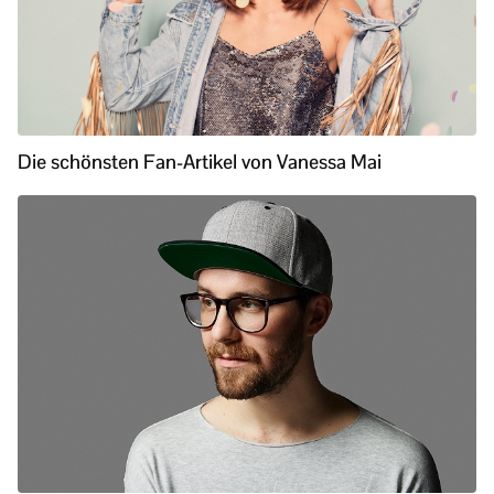
Die schönsten Fan-Artikel von Vanessa Mai