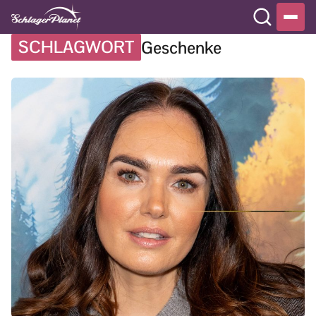
SCHLAGWORT
Geschenke