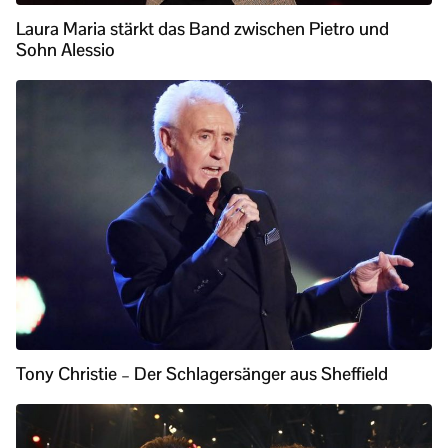
Laura Maria stärkt das Band zwischen Pietro und
Sohn Alessio
Tony Christie – Der Schlagersänger aus Sheffield