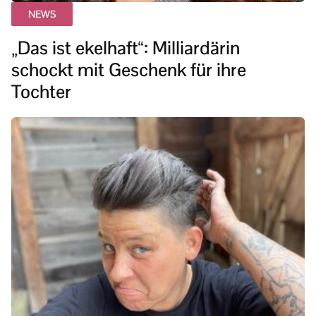
NEWS
„Das ist ekelhaft“: Milliardärin
schockt mit Geschenk für ihre
Tochter