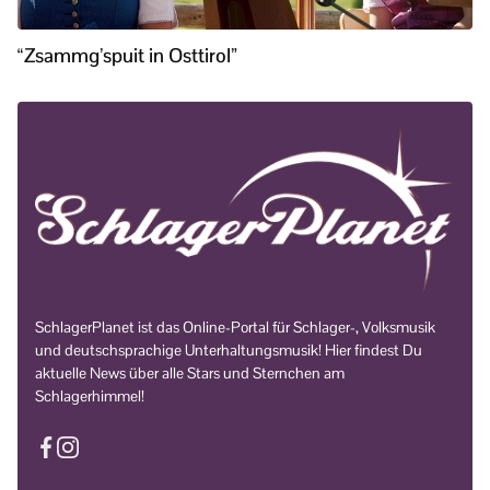
“Zsammg’spuit in Osttirol”
SchlagerPlanet ist das Online-Portal für Schlager-, Volksmusik
und deutschsprachige Unterhaltungsmusik! Hier findest Du
aktuelle News über alle Stars und Sternchen am
Schlagerhimmel!