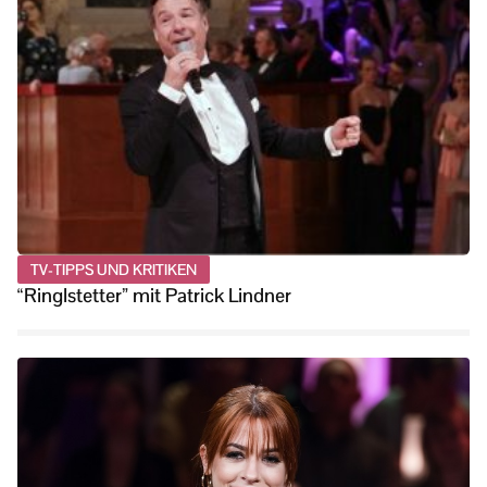
TV-TIPPS UND KRITIKEN
“Ringlstetter” mit Patrick Lindner