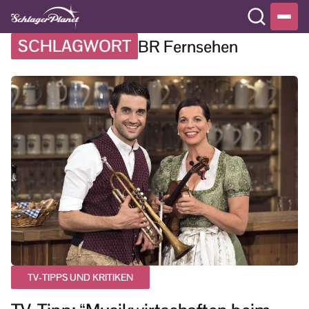
SCHLAGWORT
BR Fernsehen
TV-TIPPS UND KRITIKEN