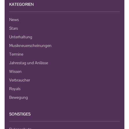
KATEGORIEN
News
Stars
Unterhaltung
Musikneuerscheinungen
Termine
Jahrestag und Anlässe
Wissen
Verbraucher
Royals
Bewegung
SONSTIGES