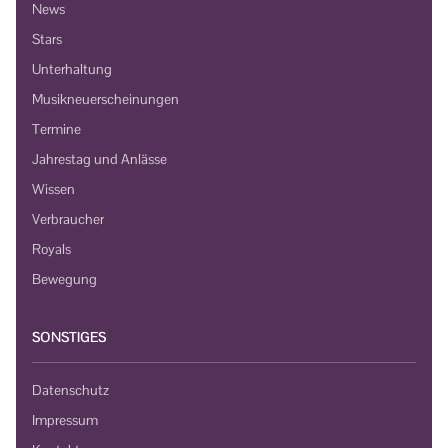
News
Stars
Unterhaltung
Musikneuerscheinungen
Termine
Jahrestag und Anlässe
Wissen
Verbraucher
Royals
Bewegung
SONSTIGES
Datenschutz
Impressum