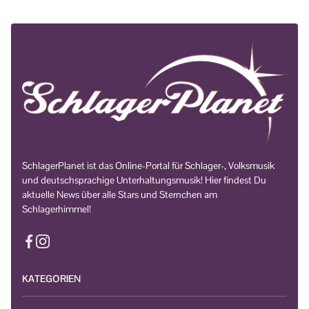
SchlagerPlanet ist das Online-Portal für Schlager-, Volksmusik
und deutschsprachige Unterhaltungsmusik! Hier findest Du
aktuelle News über alle Stars und Sternchen am
Schlagerhimmel!
KATEGORIEN