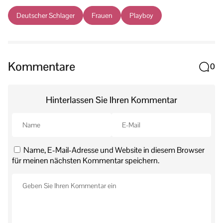
Deutscher Schlager
Frauen
Playboy
Kommentare
0
Hinterlassen Sie Ihren Kommentar
Name, E-Mail-Adresse und Website in diesem Browser
für meinen nächsten Kommentar speichern.