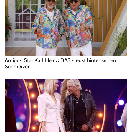
Amigos-Star Karl-Heinz: DAS steckt hinter seinen
Schmerzen