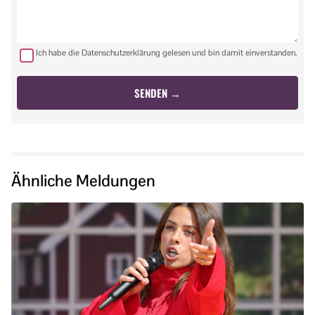
Ich habe die Datenschutzerklärung gelesen und bin damit einverstanden.
Ähnliche Meldungen