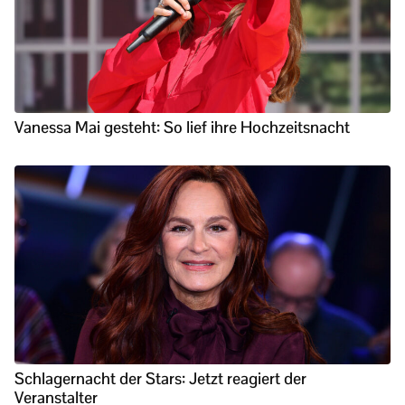
Vanessa Mai gesteht: So lief ihre Hochzeitsnacht
Schlagernacht der Stars: Jetzt reagiert der
Veranstalter