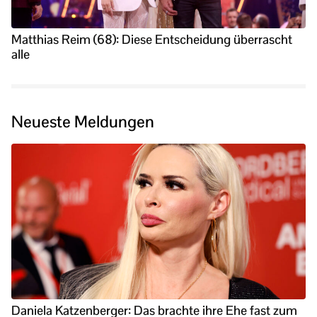
Matthias Reim (68): Diese Entscheidung überrascht
alle
Neueste Meldungen
Daniela Katzenberger: Das brachte ihre Ehe fast zum