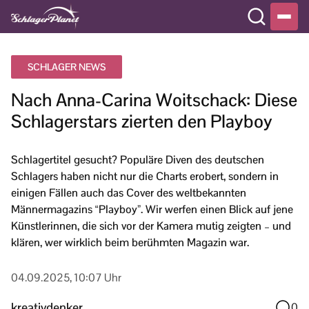
SCHLAGER NEWS
Nach Anna-Carina Woitschack: Diese
Schlagerstars zierten den Playboy
Schlagertitel gesucht? Populäre Diven des deutschen
Schlagers haben nicht nur die Charts erobert, sondern in
einigen Fällen auch das Cover des weltbekannten
Männermagazins “Playboy”. Wir werfen einen Blick auf jene
Künstlerinnen, die sich vor der Kamera mutig zeigten – und
klären, wer wirklich beim berühmten Magazin war.
04.09.2025, 10:07 Uhr
kreativdenker
0