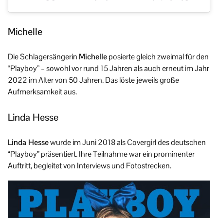
Michelle
Die Schlagersängerin
Michelle
posierte gleich zweimal für den
“Playboy” – sowohl vor rund 15 Jahren als auch erneut im Jahr
2022 im Alter von 50 Jahren. Das löste jeweils große
Aufmerksamkeit aus.
Linda Hesse
Linda Hesse
wurde im Juni 2018 als Covergirl des deutschen
“Playboy” präsentiert. Ihre Teilnahme war ein prominenter
Auftritt, begleitet von Interviews und Fotostrecken.