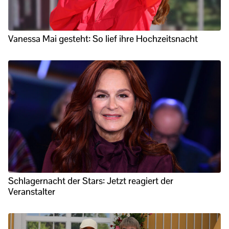
Vanessa Mai gesteht: So lief ihre Hochzeitsnacht
Schlagernacht der Stars: Jetzt reagiert der
Veranstalter