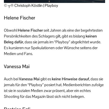
© ┬® Christoph Köstlin | Playboy
Helene Fischer
Obwohl
Helene Fischer
seit Jahren als eine der begehrtesten
Persönlichkeiten des Schlagers gilt, gibt es bislang
keinen
Beleg dafür
, dass sie jemals im “Playboy” abgelichtet wurde.
Es kursieren nur Spekulationen oder Wünsche seitens der
Medien und Fans.
Vanessa Mai
Auch bei
Vanessa Mai
gibt es
keine Hinweise darauf
, dass sie
jemals für den “Playboy” posiert hat. Medienberichten zufolge
ist sie in sozialen Medien zwar präsent, aber ein echtes
Shooting für das Magazin lässt sich nicht belegen.