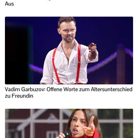
Aus
Vadim Garbuzov: Offene Worte zum Altersunterschied
zu Freundin