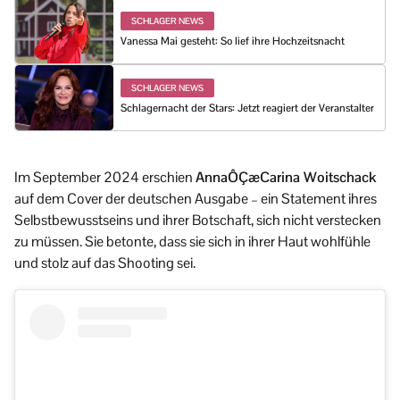
SCHLAGER NEWS
Vanessa Mai gesteht: So lief ihre Hochzeitsnacht
SCHLAGER NEWS
Schlagernacht der Stars: Jetzt reagiert der Veranstalter
Im September 2024 erschien
AnnaÔÇæCarina Woitschack
auf dem Cover der deutschen Ausgabe – ein Statement ihres
Selbstbewusstseins und ihrer Botschaft, sich nicht verstecken
zu müssen. Sie betonte, dass sie sich in ihrer Haut wohlfühle
und stolz auf das Shooting sei.