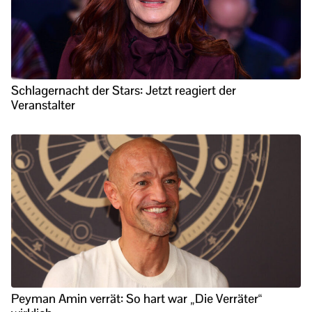
Schlagernacht der Stars: Jetzt reagiert der
Veranstalter
Peyman Amin verrät: So hart war „Die Verräter“