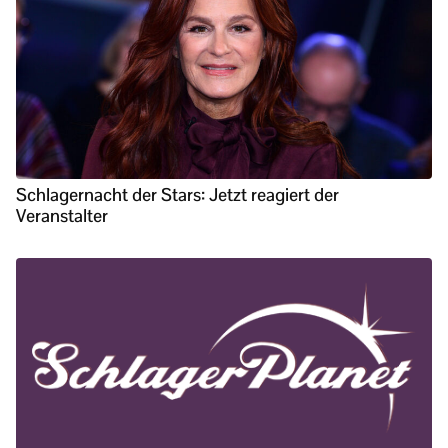
Schlagernacht der Stars: Jetzt reagiert der
Veranstalter