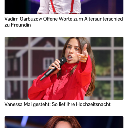
Vadim Garbuzov: Offene Worte zum Altersunterschied
zu Freundin
Vanessa Mai gesteht: So lief ihre Hochzeitsnacht