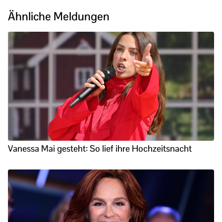
Ähnliche Meldungen
Vanessa Mai gesteht: So lief ihre Hochzeitsnacht