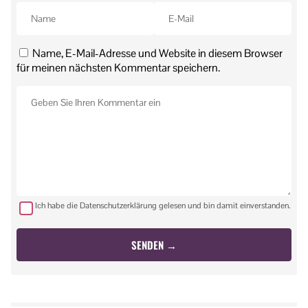
Name, E-Mail-Adresse und Website in diesem Browser
für meinen nächsten Kommentar speichern.
Ich habe die Datenschutzerklärung gelesen und bin damit einverstanden.