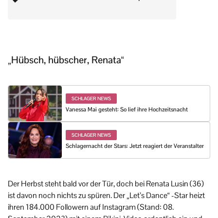
„Hübsch, hübscher, Renata“
SCHLAGER NEWS
Vanessa Mai gesteht: So lief ihre Hochzeitsnacht
SCHLAGER NEWS
Schlagernacht der Stars: Jetzt reagiert der Veranstalter
Der Herbst steht bald vor der Tür, doch bei Renata Lusin (36)
ist davon noch nichts zu spüren. Der „Let’s Dance“ -Star heizt
ihren 184.000 Followern auf Instagram (Stand: 08.