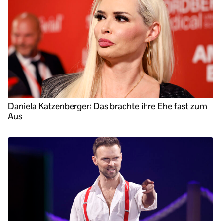
Daniela Katzenberger: Das brachte ihre Ehe fast zum
Aus