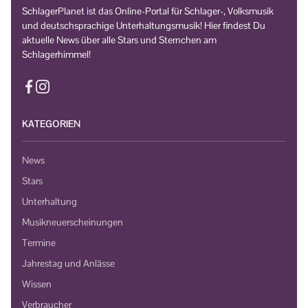
SchlagerPlanet ist das Online-Portal für Schlager-, Volksmusik
und deutschsprachige Unterhaltungsmusik! Hier findest Du
aktuelle News über alle Stars und Sternchen am
Schlagerhimmel!
KATEGORIEN
News
Stars
Unterhaltung
Musikneuerscheinungen
Termine
Jahrestag und Anlässe
Wissen
Verbraucher