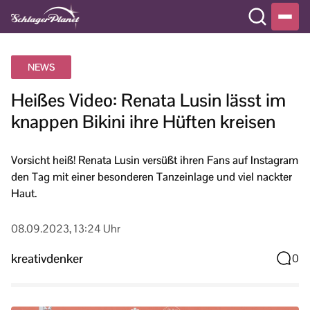
NEWS
Heißes Video: Renata Lusin lässt im
knappen Bikini ihre Hüften kreisen
Vorsicht heiß! Renata Lusin versüßt ihren Fans auf Instagram
den Tag mit einer besonderen Tanzeinlage und viel nackter
Haut.
08.09.2023, 13:24 Uhr
kreativdenker
0