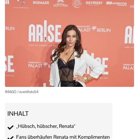
IMAGO / eventfoto54
INHALT
„Hübsch, hübscher, Renata“
Fans überhäufen Renata mit Komplimenten