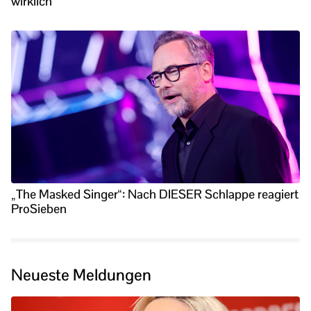
wirklich
„The Masked Singer“: Nach DIESER Schlappe reagiert
ProSieben
Neueste Meldungen