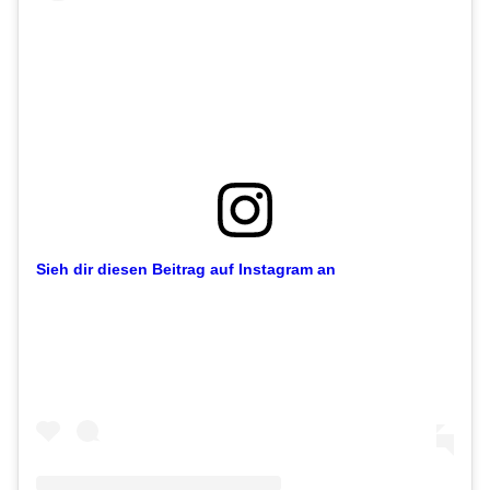
Sieh dir diesen Beitrag auf Instagram an