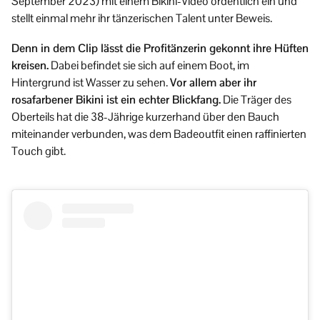
September 2023) mit einem Bikini-Video ordentlich ein und
stellt einmal mehr ihr tänzerischen Talent unter Beweis.
Denn in dem Clip lässt die Profitänzerin gekonnt ihre Hüften
kreisen.
Dabei befindet sie sich auf einem Boot, im
Hintergrund ist Wasser zu sehen.
Vor allem aber ihr
rosafarbener Bikini ist ein echter Blickfang.
Die Träger des
Oberteils hat die 38-Jährige kurzerhand über den Bauch
miteinander verbunden, was dem Badeoutfit einen raffinierten
Touch gibt.