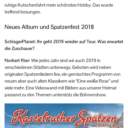
ruhige Kutschenfahrt mein schönstes Hobby. Das wurde
treffend besungen.
Neues Album und Spatzenfest 2018
SchlagerPlanet: Ihr geht 2019 wieder auf Tour. Was erwartet
die Zuschauer?
Norbert Rier:
Wie jedes Jahr sind wir auch 2019 in
verschiedenen Städten unterwegs. Geboten wird neben
originalen Spatzenliedern live, ein gemischtes Programm von
neuen aber auch alten Klassikern wie “Eine weiße Rose” und
viele mehr. Eine Videowand mit Bildern aus unserer Heimat
passend zu den Themen unterstütz die Bühnenshow.