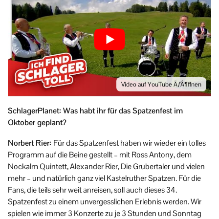
Video auf YouTube ÃƒÂ¶ffnen
SchlagerPlanet: Was habt ihr für das Spatzenfest im
Oktober geplant?
Norbert Rier:
Für das Spatzenfest haben wir wieder ein tolles
Programm auf die Beine gestellt – mit Ross Antony, dem
Nockalm Quintett, Alexander Rier, Die Grubertaler und vielen
mehr – und natürlich ganz viel Kastelruther Spatzen. Für die
Fans, die teils sehr weit anreisen, soll auch dieses 34.
Spatzenfest zu einem unvergesslichen Erlebnis werden. Wir
spielen wie immer 3 Konzerte zu je 3 Stunden und Sonntag