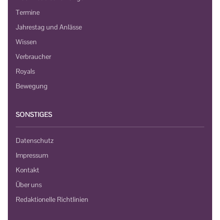
Termine
Jahrestag und Anlässe
Wissen
Verbraucher
Royals
Bewegung
SONSTIGES
Datenschutz
Impressum
Kontakt
Über uns
Redaktionelle Richtlinien