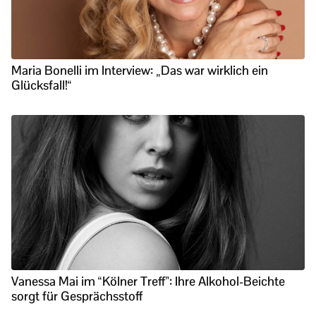
Maria Bonelli im Interview: „Das war wirklich ein
Glücksfall!“
Vanessa Mai im “Kölner Treff”: Ihre Alkohol-Beichte
sorgt für Gesprächsstoff