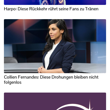
Harpo: Diese Rückkehr rührt seine Fans zu Tränen
Collien Fernandes: Diese Drohungen bleiben nicht
folgenlos