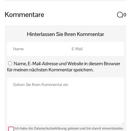
Kommentare
0
Hinterlassen Sie Ihren Kommentar
Name, E-Mail-Adresse und Website in diesem Browser
für meinen nächsten Kommentar speichern.
Ich habe die Datenschutzerklärung gelesen und bin damit einverstanden.