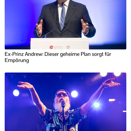
Ex-Prinz Andrew: Dieser geheime Plan sorgt für
Empörung