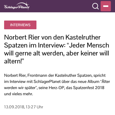
INTERVIEWS
Norbert Rier von den Kastelruther
Spatzen im Interview: “Jeder Mensch
will gerne alt werden, aber keiner will
altern!”
Norbert Rier, Frontmann der Kastelruther Spatzen, spricht
im Interview mit SchlagerPlanet über das neue Album “Älter
werden wir später”, seine Herz-OP, das Spatzenfest 2018
und vieles mehr.
13.09.2018, 13:27 Uhr