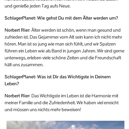
und genieße jeden Tag aufs Neue.
SchlagerPlanet: Wie gehst Du mit dem Älter werden um?
Norbert Rier:
Älter werden ist schön, wenn man gesund und
zufrieden ist. Das Gejammer vom Alt sein kann ich nicht mehr
hören. Man ist so jung wie man sich fühlt, und wir Spatzen
führen ein Leben wie als Band in jungen Jahren. Wir sind gerne
unterwegs, erleben viele schöne Zeiten und die Freundschaft
hält uns zusammen.
SchlagerPlanet: Was ist Dir das Wichtigste in Deinem
Leben?
Norbert Rier:
Das Wichtigste im Leben ist die Harmonie mit
meiner Familie und die Zufriedenheit. Wir haben viel erreicht
und müssen uns nichts mehr beweisen!