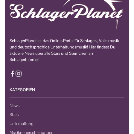
SchlagerPlanet ist das Online-Portal für Schlager-, Volksmusik
und deutschsprachige Unterhaltungsmusik! Hier findest Du
aktuelle News über alle Stars und Sternchen am
Schlagerhimmel!
KATEGORIEN
News
Stars
Unterhaltung
Musikneuerscheinungen