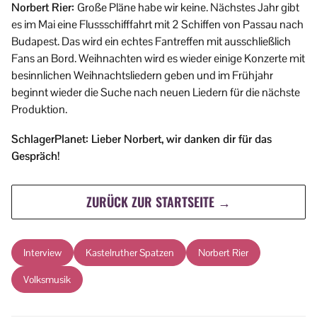
Norbert Rier:
Große Pläne habe wir keine. Nächstes Jahr gibt
es im Mai eine Flussschifffahrt mit 2 Schiffen von Passau nach
Budapest. Das wird ein echtes Fantreffen mit ausschließlich
Fans an Bord. Weihnachten wird es wieder einige Konzerte mit
besinnlichen Weihnachtsliedern geben und im Frühjahr
beginnt wieder die Suche nach neuen Liedern für die nächste
Produktion.
SchlagerPlanet: Lieber Norbert, wir danken dir für das
Gespräch!
ZURÜCK ZUR STARTSEITE →
Interview
Kastelruther Spatzen
Norbert Rier
Volksmusik