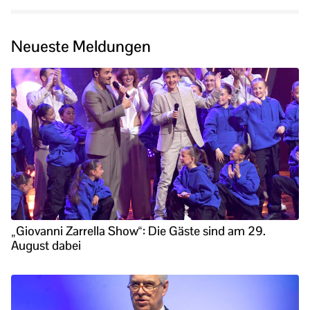
Neueste Meldungen
„Giovanni Zarrella Show“: Die Gäste sind am 29.
August dabei