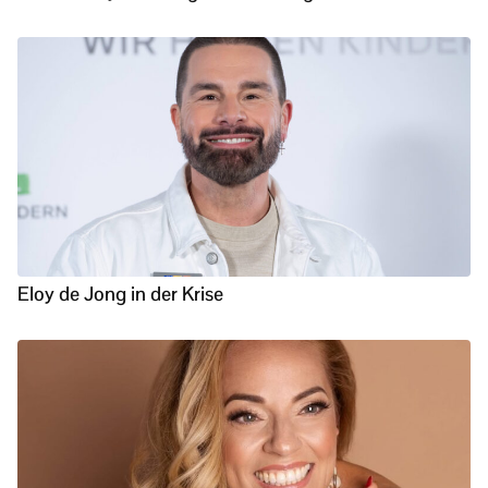
Eloy de Jong in der Krise