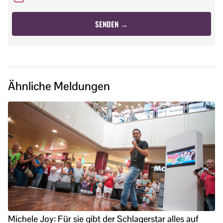
Ähnliche Meldungen
Michele Joy: Für sie gibt der Schlagerstar alles auf