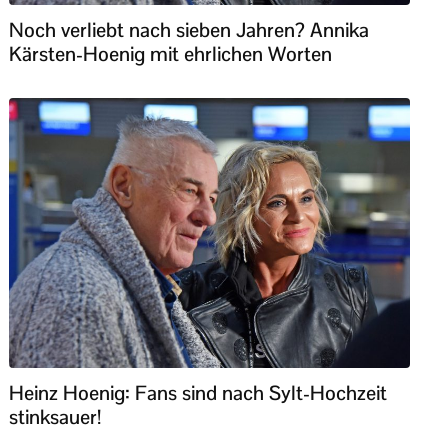
Noch verliebt nach sieben Jahren? Annika
Kärsten-Hoenig mit ehrlichen Worten
Heinz Hoenig: Fans sind nach Sylt-Hochzeit
stinksauer!