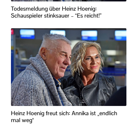
Todesmeldung über Heinz Hoenig:
Schauspieler stinksauer – “Es reicht!”
Heinz Hoenig freut sich: Annika ist „endlich
mal weg“