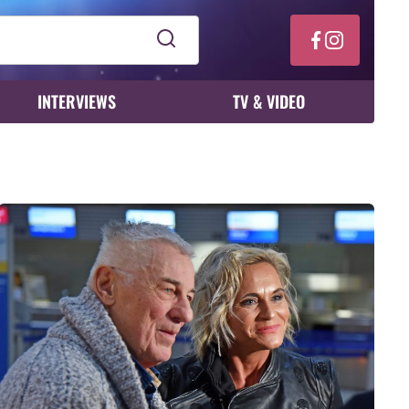
INTERVIEWS
TV & VIDEO