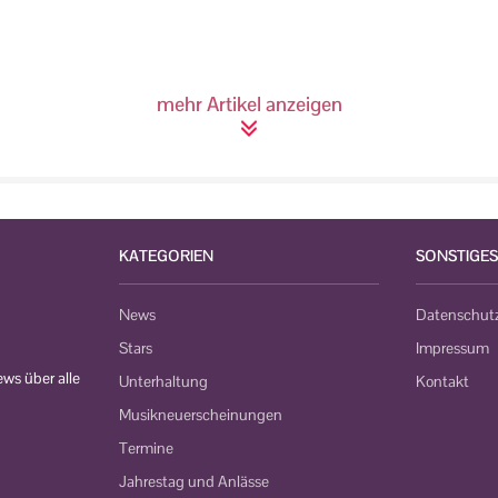
mehr Artikel anzeigen
KATEGORIEN
SONSTIGES
News
Datenschut
Stars
Impressum
ws über alle
Unterhaltung
Kontakt
Musikneuerscheinungen
Termine
Jahrestag und Anlässe