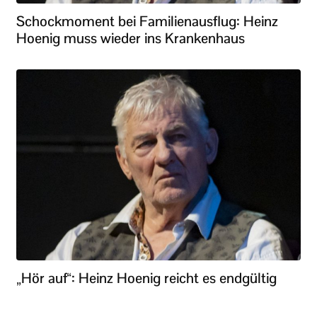
Schockmoment bei Familienausflug: Heinz
Hoenig muss wieder ins Krankenhaus
„Hör auf“: Heinz Hoenig reicht es endgültig