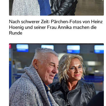
Nach schwerer Zeit: Pärchen-Fotos von Heinz
Hoenig und seiner Frau Annika machen die
Runde