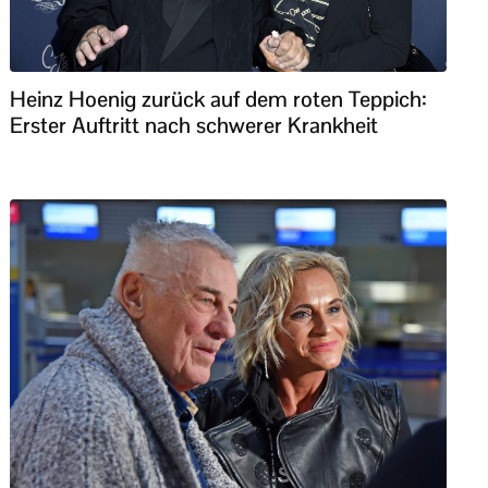
Heinz Hoenig zurück auf dem roten Teppich:
Erster Auftritt nach schwerer Krankheit