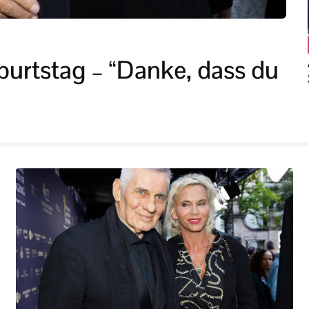
burtstag – “Danke, dass du