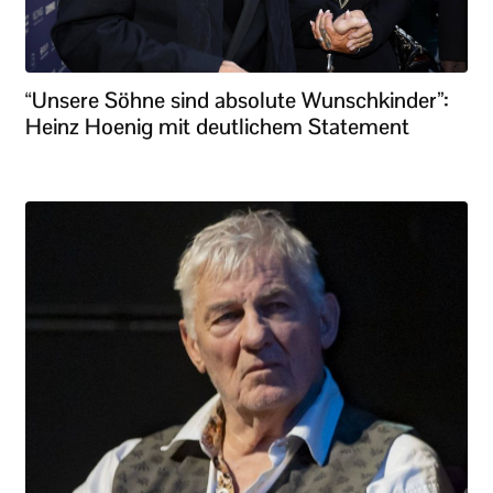
“Unsere Söhne sind absolute Wunschkinder”:
Heinz Hoenig mit deutlichem Statement