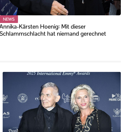
NEWS
Annika-Kärsten Hoenig: Mit dieser
Schlammschlacht hat niemand gerechnet