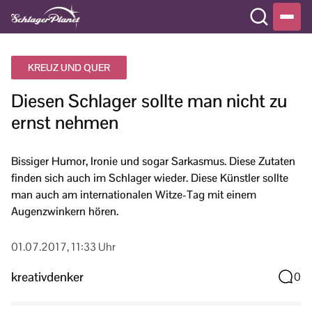
KREUZ UND QUER
Diesen Schlager sollte man nicht zu
ernst nehmen
Bissiger Humor, Ironie und sogar Sarkasmus. Diese Zutaten
finden sich auch im Schlager wieder. Diese Künstler sollte
man auch am internationalen Witze-Tag mit einem
Augenzwinkern hören.
01.07.2017, 11:33 Uhr
kreativdenker
0