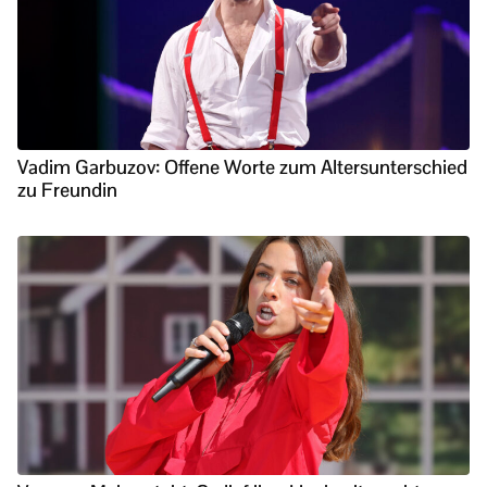
Vadim Garbuzov: Offene Worte zum Altersunterschied
zu Freundin