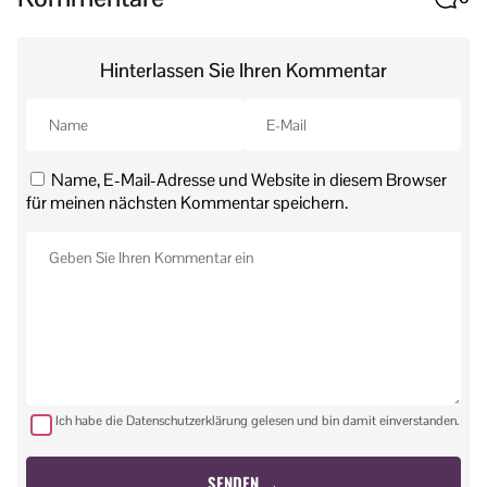
Hinterlassen Sie Ihren Kommentar
Name, E-Mail-Adresse und Website in diesem Browser
für meinen nächsten Kommentar speichern.
Ich habe die Datenschutzerklärung gelesen und bin damit einverstanden.