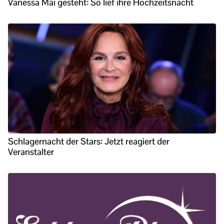
Vanessa Mai gesteht: So lief ihre Hochzeitsnacht
Schlagernacht der Stars: Jetzt reagiert der
Veranstalter