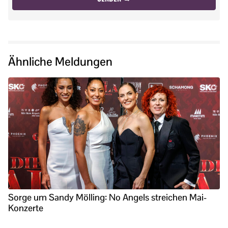
Ähnliche Meldungen
Sorge um Sandy Mölling: No Angels streichen Mai-
Konzerte