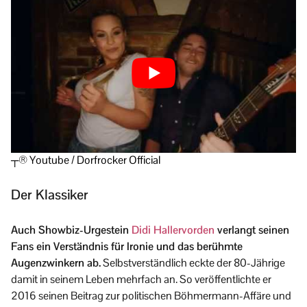
┬® Youtube / Dorfrocker Official
Der Klassiker
Auch Showbiz-Urgestein
Didi Hallervorden
verlangt seinen
Fans ein Verständnis für Ironie und das berühmte
Augenzwinkern ab.
Selbstverständlich eckte der 80-Jährige
damit in seinem Leben mehrfach an. So veröffentlichte er
2016 seinen Beitrag zur politischen Böhmermann-Affäre und