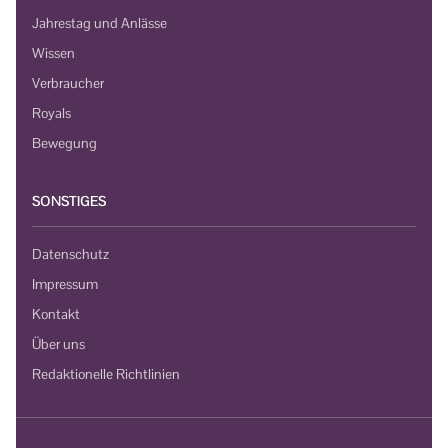
Jahrestag und Anlässe
Wissen
Verbraucher
Royals
Bewegung
SONSTIGES
Datenschutz
Impressum
Kontakt
Über uns
Redaktionelle Richtlinien