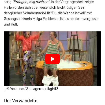
sang
“Erdogan, zeig mich an”
. In der Vergangenheit zeigte
Hallervorden sich aber wesentlich leichtfüßiger: Sein
denglischer Schabernack-Hit “Du, die Wanne ist voll” mit
Gesangspartnerin Helga Feddersen ist bis heute unvergessen
und Kult.
┬® Youtube / Schlagermusikgirl13
Der Verwandelte