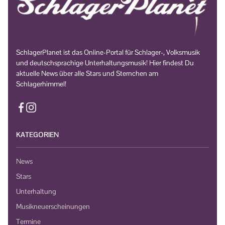
SchlagerPlanet ist das Online-Portal für Schlager-, Volksmusik
und deutschsprachige Unterhaltungsmusik! Hier findest Du
aktuelle News über alle Stars und Sternchen am
Schlagerhimmel!
KATEGORIEN
News
Stars
Unterhaltung
Musikneuerscheinungen
Termine