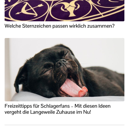
Welche Sternzeichen passen wirklich zusammen?
Freizeittipps für Schlagerfans – Mit diesen Ideen
vergeht die Langeweile Zuhause im Nu!