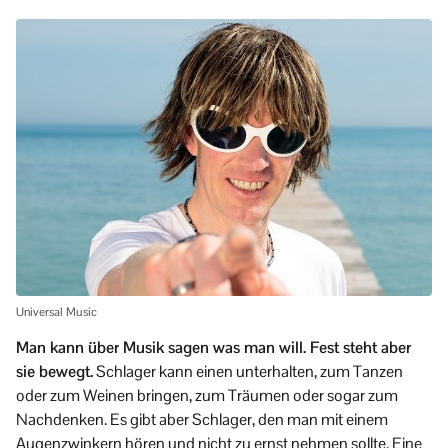
Universal Music
Man kann über Musik sagen was man will. Fest steht aber
sie bewegt.
Schlager kann einen unterhalten, zum Tanzen
oder zum Weinen bringen, zum Träumen oder sogar zum
Nachdenken. Es gibt aber Schlager, den man mit einem
Augenzwinkern hören und nicht zu ernst nehmen sollte. Eine