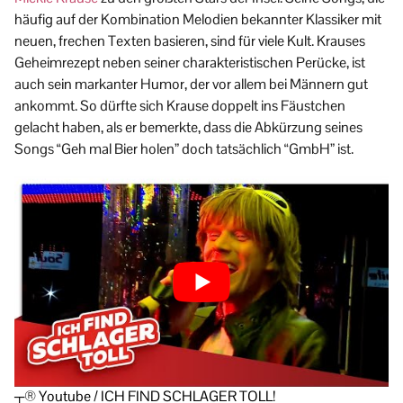
häufig auf der Kombination Melodien bekannter Klassiker mit
neuen, frechen Texten basieren, sind für viele Kult. Krauses
Geheimrezept neben seiner charakteristischen Perücke, ist
auch sein markanter Humor, der vor allem bei Männern gut
ankommt. So dürfte sich Krause doppelt ins Fäustchen
gelacht haben, als er bemerkte, dass die Abkürzung seines
Songs “Geh mal Bier holen” doch tatsächlich “GmbH” ist.
┬® Youtube / ICH FIND SCHLAGER TOLL!