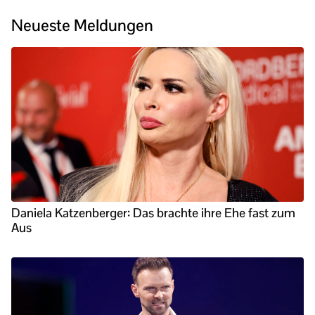
Neueste Meldungen
Daniela Katzenberger: Das brachte ihre Ehe fast zum
Aus