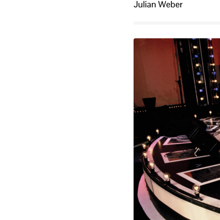
Julian Weber