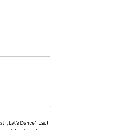
t: „Let’s Dance“. Laut