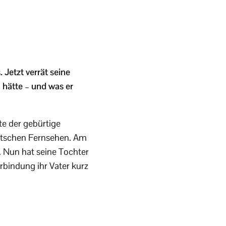
Jetzt verrät seine
hätte – und was er
e der gebürtige
utschen Fernsehen. Am
. Nun hat seine Tochter
rbindung ihr Vater kurz