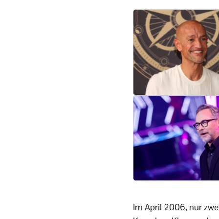
Im April 2006, nur zwe