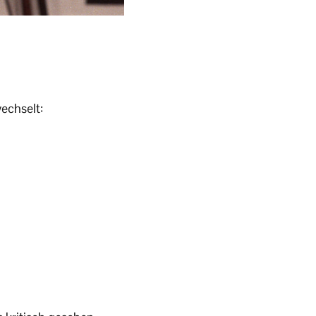
echselt: