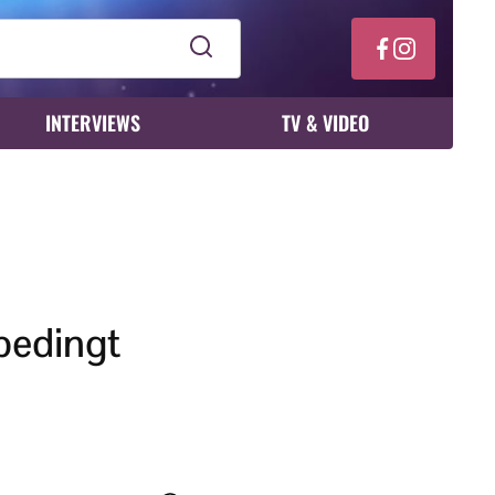
INTERVIEWS
TV & VIDEO
bedingt