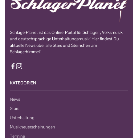
SchlagerPlanet ist das Online-Portal für Schlager-, Volksmusik
und deutschsprachige Unterhaltungsmusik! Hier findest Du
aktuelle News über alle Stars und Sternchen am
Schlagerhimmel!
KATEGORIEN
News
Stars
Unterhaltung
Musikneuerscheinungen
Termine