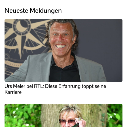
Neueste Meldungen
Urs Meier bei RTL: Diese Erfahrung toppt seine
Karriere