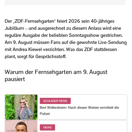
Der „ZDF-Fernsehgarten“ feiert 2026 sein 40-jähriges
Jubiläum – und ausgerechnet zu diesem Anlass wird eine
reguläre Ausgabe der beliebten Sonntagsshow gestrichen.
Am 9. August müssen Fans auf die gewohnte Live-Sendung
mit Andrea Kiewel verzichten. Was das ZDF stattdessen
plant, sorgt für Gesprächsstoff.
Warum der Fernsehgarten am 9. August
pausiert
SCHLAGER NEWS
Bert Wollersheim: Nach diesen Worten ermittelt die
Polizei
NEWS