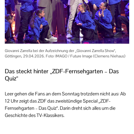
Giovanni Zarrella bei der Aufzeichnung der „Giovanni Zarrella Show“,
Göttingen, 29.04.2026. Foto: IMAGO / Future Image (Clemens Niehaus)
Das steckt hinter „ZDF-Fernsehgarten – Das
Quiz“
Leer gehen die Fans an dem Sonntag trotzdem nicht aus: Ab
12 Uhr zeigt das ZDF das zweistündige Special „ZDF-
Fernsehgarten – Das Quiz“. Darin dreht sich alles um die
Geschichte des TV-Klassikers.