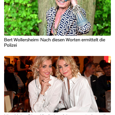
Bert Wollersheim: Nach diesen Worten ermittelt die
Polizei