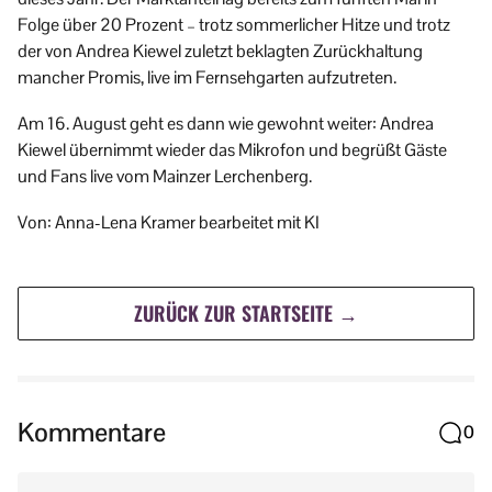
Folge über 20 Prozent – trotz sommerlicher Hitze und trotz
der von Andrea Kiewel zuletzt beklagten Zurückhaltung
mancher Promis, live im Fernsehgarten aufzutreten.
Am 16. August geht es dann wie gewohnt weiter: Andrea
Kiewel übernimmt wieder das Mikrofon und begrüßt Gäste
und Fans live vom Mainzer Lerchenberg.
Von: Anna-Lena Kramer bearbeitet mit KI
ZURÜCK ZUR STARTSEITE →
Kommentare
0