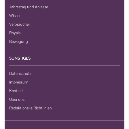
Jahrestag und Anlässe
Wissen
Verbraucher
Royals
Bewegung
SONSTIGES
Datenschutz
Impressum
Kontakt
Über uns
Redaktionelle Richtlinien