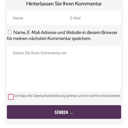
Hinterlassen Sie Ihren Kommentar
Name, E-Mail-Adresse und Website in diesem Browser
für meinen nächsten Kommentar speichern.
Ich habe die Datenschutzerklärung gelesen und bin damit einverstanden.