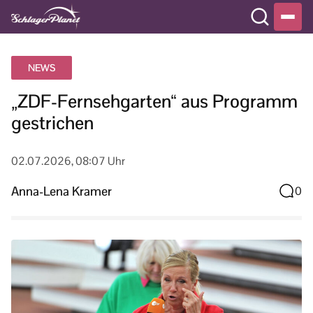
NEWS
„ZDF-Fernsehgarten“ aus Programm
gestrichen
02.07.2026, 08:07 Uhr
Anna-Lena Kramer
0