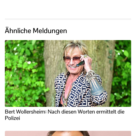
Ähnliche Meldungen
Bert Wollersheim: Nach diesen Worten ermittelt die
Polizei