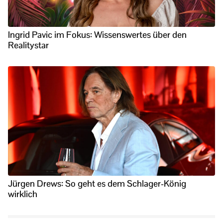
Ingrid Pavic im Fokus: Wissenswertes über den
Realitystar
Jürgen Drews: So geht es dem Schlager-König
wirklich