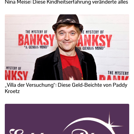
Nina Meise: Diese Kindheitserfahrung veränderte alles
„Villa der Versuchung“: Diese Geld-Beichte von Paddy
Kroetz