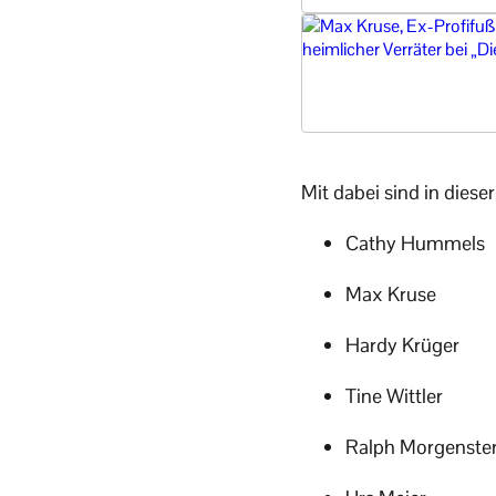
Mit dabei sind in dieser 
Cathy Hummels
Max Kruse
Hardy Krüger
Tine Wittler
Ralph Morgenste