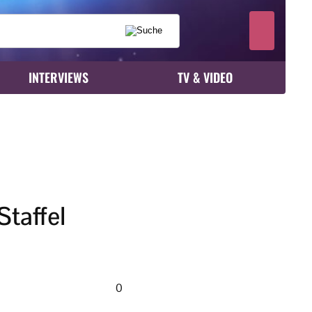
INTERVIEWS
TV & VIDEO
Staffel
0