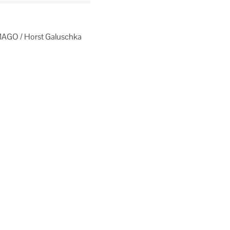
IMAGO / Horst Galuschka