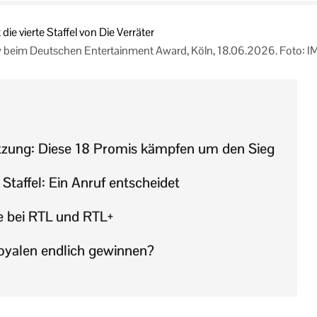
w beim Deutschen Entertainment Award, Köln, 18.06.2026. Foto: 
zung: Diese 18 Promis kämpfen um den Sieg
 Staffel: Ein Anruf entscheidet
 bei RTL und RTL+
oyalen endlich gewinnen?