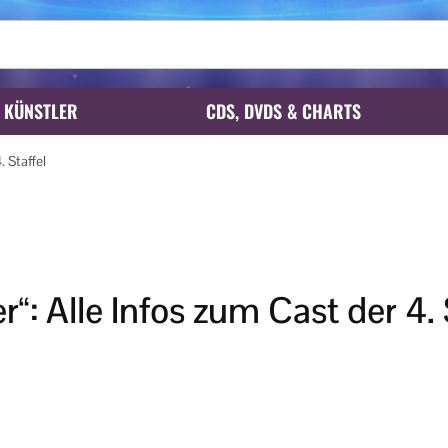
KÜNSTLER
CDS, DVDS & CHARTS
. Staffel
r“: Alle Infos zum Cast der 4. 