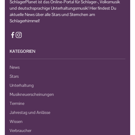
SchlagerPlanet ist das Online-Portal für Schlager-, Volksmusik
und deutschsprachige Unterhaltungsmusik! Hier findest Du
aktuelle News über alle Stars und Sternchen am
Schlagerhimmel!
KATEGORIEN
News
Stars
Unterhaltung
Musikneuerscheinungen
Termine
Jahrestag und Anlässe
Wissen
Verbraucher