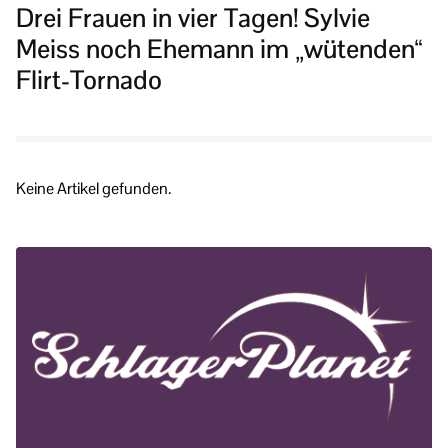
Drei Frauen in vier Tagen! Sylvie
Meiss noch Ehemann im „wütenden“
Flirt-Tornado
Keine Artikel gefunden.