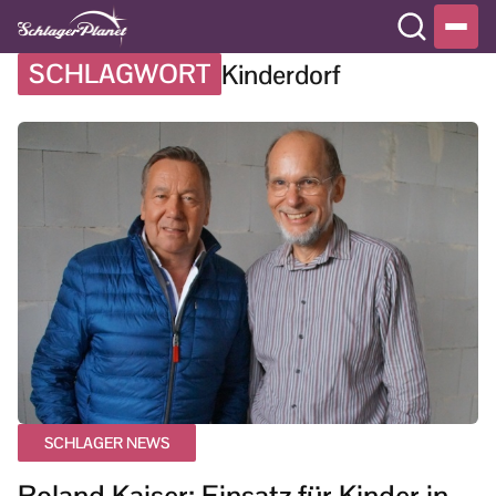
SCHLAGWORT
Kinderdorf
SCHLAGER NEWS