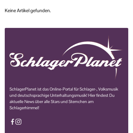
Keine Artikel gefunden.
SchlagerPlanet ist das Online-Portal für Schlager-, Volksmusik
und deutschsprachige Unterhaltungsmusik! Hier findest Du
aktuelle News über alle Stars und Sternchen am
Schlagerhimmel!