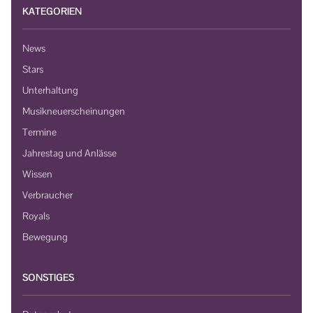
KATEGORIEN
News
Stars
Unterhaltung
Musikneuerscheinungen
Termine
Jahrestag und Anlässe
Wissen
Verbraucher
Royals
Bewegung
SONSTIGES