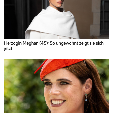
Herzogin Meghan (45): So ungewohnt zeigt sie sich
jetzt