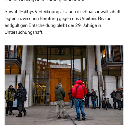
Sowohl Høibys Verteidigung als auch die Staatsanwaltschaft
legten inzwischen Berufung gegen das Urteil ein. Bis zur
endgültigen Entscheidung bleibt der 29-Jährige in
Untersuchungshaft.