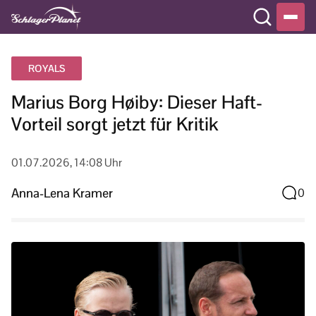
ROYALS
Marius Borg Høiby: Dieser Haft-
Vorteil sorgt jetzt für Kritik
01.07.2026, 14:08 Uhr
Anna-Lena Kramer
0