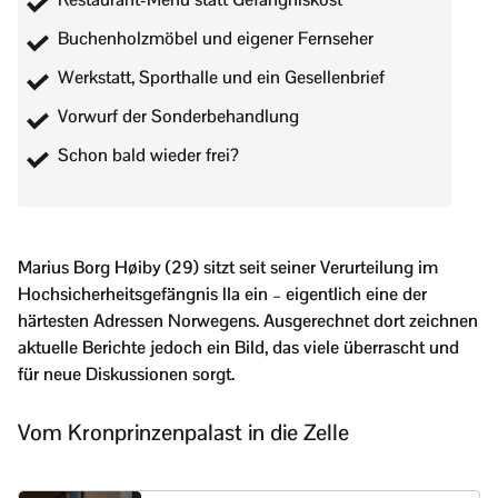
Buchenholzmöbel und eigener Fernseher
Werkstatt, Sporthalle und ein Gesellenbrief
Vorwurf der Sonderbehandlung
Schon bald wieder frei?
Marius Borg Høiby (29) sitzt seit seiner Verurteilung im
Hochsicherheitsgefängnis Ila ein – eigentlich eine der
härtesten Adressen Norwegens. Ausgerechnet dort zeichnen
aktuelle Berichte jedoch ein Bild, das viele überrascht und
für neue Diskussionen sorgt.
Vom Kronprinzenpalast in die Zelle