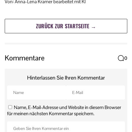
Von: Anna-Lena Kramer bearbeitet mit KI
ZURÜCK ZUR STARTSEITE →
Kommentare
0
Hinterlassen Sie Ihren Kommentar
Name, E-Mail-Adresse und Website in diesem Browser
für meinen nächsten Kommentar speichern.