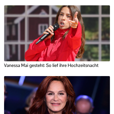
Vanessa Mai gesteht: So lief ihre Hochzeitsnacht