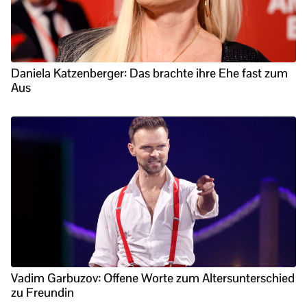
Daniela Katzenberger: Das brachte ihre Ehe fast zum
Aus
Vadim Garbuzov: Offene Worte zum Altersunterschied
zu Freundin