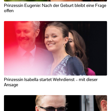
Prinzessin Eugenie: Nach der Geburt bleibt eine Frage
offen
Prinzessin Isabella startet Wehrdienst – mit dieser
Ansage