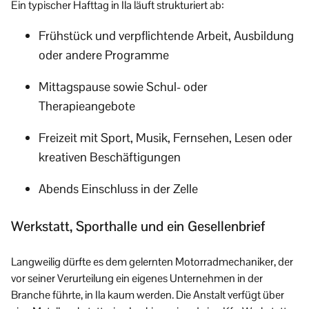
Ein typischer Hafttag in Ila läuft strukturiert ab:
Frühstück und verpflichtende Arbeit, Ausbildung
oder andere Programme
Mittagspause sowie Schul- oder
Therapieangebote
Freizeit mit Sport, Musik, Fernsehen, Lesen oder
kreativen Beschäftigungen
Abends Einschluss in der Zelle
Werkstatt, Sporthalle und ein Gesellenbrief
Langweilig dürfte es dem gelernten Motorradmechaniker, der
vor seiner Verurteilung ein eigenes Unternehmen in der
Branche führte, in Ila kaum werden. Die Anstalt verfügt über