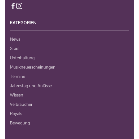
KATEGORIEN
News
Stars
Unterhaltung
Musikneuerscheinungen
Termine
Jahrestag und Anlässe
Wissen
Verbraucher
Royals
Bewegung