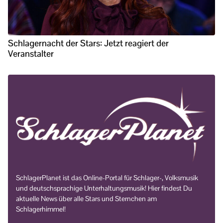
Schlagernacht der Stars: Jetzt reagiert der
Veranstalter
SchlagerPlanet ist das Online-Portal für Schlager-, Volksmusik
und deutschsprachige Unterhaltungsmusik! Hier findest Du
aktuelle News über alle Stars und Sternchen am
Schlagerhimmel!