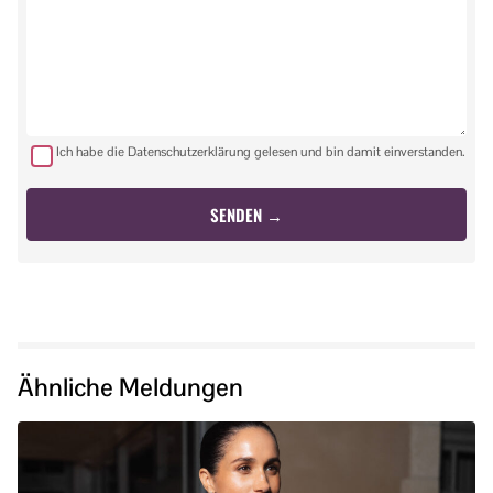
Ich habe die Datenschutzerklärung gelesen und bin damit einverstanden.
Ähnliche Meldungen