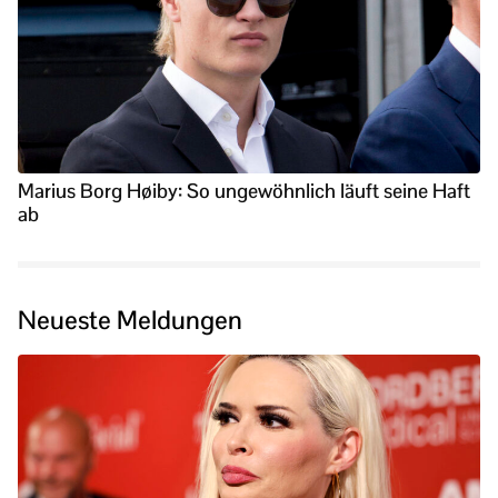
Marius Borg Høiby: So ungewöhnlich läuft seine Haft
ab
Neueste Meldungen