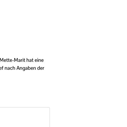
Mette-Marit hat eine
ief nach Angaben der