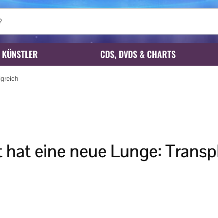
KÜNSTLER
CDS, DVDS & CHARTS
lgreich
 hat eine neue Lunge: Transp