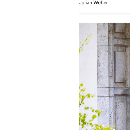
Julian Weber