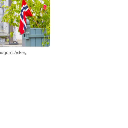
kaugum, Asker,