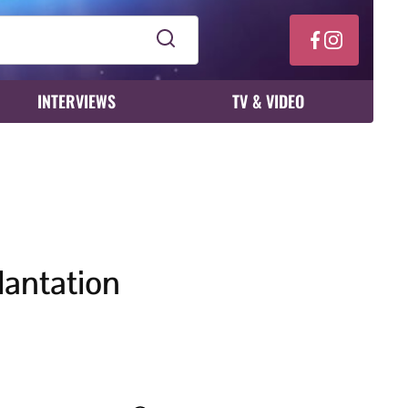
INTERVIEWS
TV & VIDEO
lantation