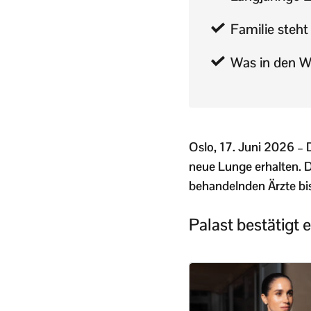
Familie steht
Was in den W
Oslo, 17. Juni 2026 – 
neue Lunge erhalten. D
behandelnden Ärzte bi
Palast bestätigt 