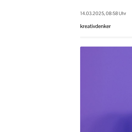
14.03.2025, 08:58 Uhr
kreativdenker