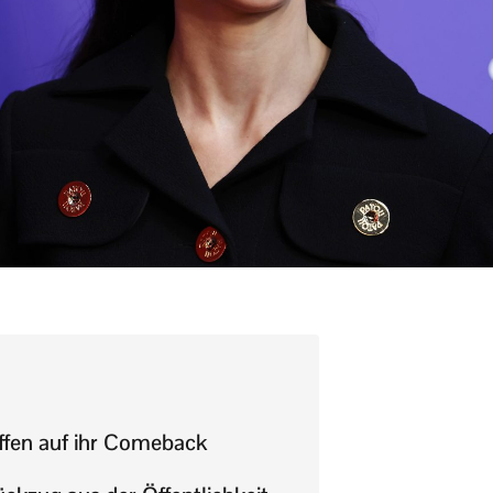
fen auf ihr Comeback