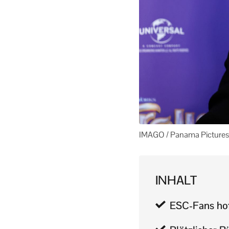
IMAGO / Panama Pictures
INHALT
ESC-Fans hof