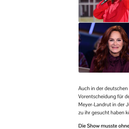
Auch in der deutschen 
Vorentscheidung für 
Meyer-Landrut in der J
zu ihr gesucht haben k
Die Show musste ohne s