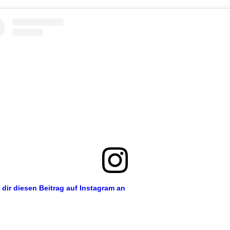
 dir diesen Beitrag auf Instagram an