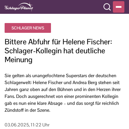
SCHLAGER NEWS
Bittere Abfuhr für Helene Fischer:
Schlager-Kollegin hat deutliche
Meinung
Sie gelten als unangefochtene Superstars der deutschen
Schlagerwelt: Helene Fischer und Andrea Berg stehen seit
Jahren ganz oben auf den Bühnen und in den Herzen ihrer
Fans. Doch ausgerechnet von einer prominenten Kollegin
gab es nun eine klare Absage – und das sorgt für reichlich
Zündstoff in der Szene.
03.06.2025, 11:22 Uhr