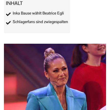
INHALT
Inka Bause wählt Beatrice Egli
Schlagerfans sind zwiegespalten