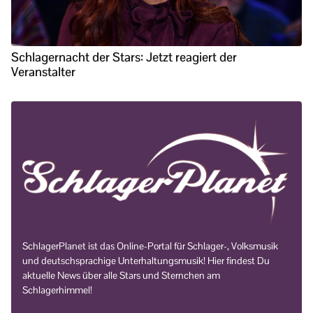
Schlagernacht der Stars: Jetzt reagiert der
Veranstalter
SchlagerPlanet ist das Online-Portal für Schlager-, Volksmusik
und deutschsprachige Unterhaltungsmusik! Hier findest Du
aktuelle News über alle Stars und Sternchen am
Schlagerhimmel!