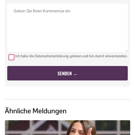
Ich habe die Datenschutzerklärung gelesen und bin damit einverstanden.
Ähnliche Meldungen