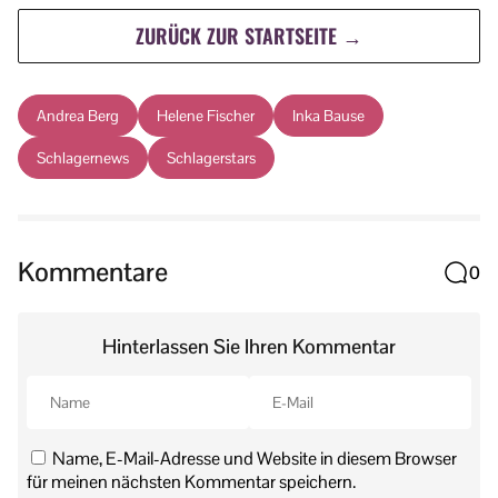
ZURÜCK ZUR STARTSEITE →
Andrea Berg
Helene Fischer
Inka Bause
Schlagernews
Schlagerstars
Kommentare
0
Hinterlassen Sie Ihren Kommentar
Name, E-Mail-Adresse und Website in diesem Browser
für meinen nächsten Kommentar speichern.