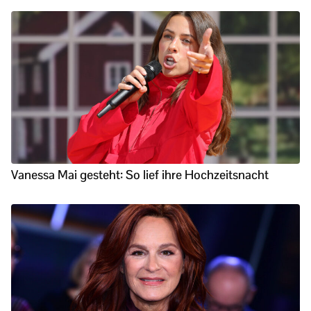
Vanessa Mai gesteht: So lief ihre Hochzeitsnacht