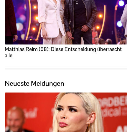
Matthias Reim (68): Diese Entscheidung überrascht
alle
Neueste Meldungen