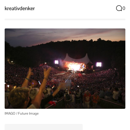
kreativdenker
0
IMAGO / Future Image