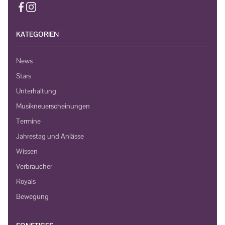
KATEGORIEN
News
Stars
Unterhaltung
Musikneuerscheinungen
Termine
Jahrestag und Anlässe
Wissen
Verbraucher
Royals
Bewegung