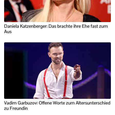
Daniela Katzenberger: Das brachte ihre Ehe fast zum
Aus
Vadim Garbuzov: Offene Worte zum Altersunterschied
zu Freundin