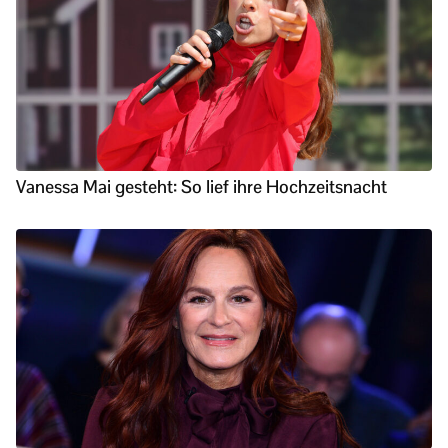
Vanessa Mai gesteht: So lief ihre Hochzeitsnacht