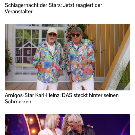
Schlagernacht der Stars: Jetzt reagiert der
Veranstalter
Amigos-Star Karl-Heinz: DAS steckt hinter seinen
Schmerzen