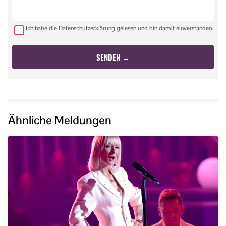
Ich habe die Datenschutzerklärung gelesen und bin damit einverstanden.
Ähnliche Meldungen