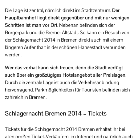
Die Lage ist zentral, nämlich direkt im Stadtzentrum.
Der
Hauptbahnhof liegt direkt gegenüber und mit nur wenigen
Schritten ist man vor Ort
. Nebenan befinden sich der
Bürgerpark und die Bremer Altstadt. So kann ein Besuch von
der Schlagernacht 2014 in Bremen direkt auch mit einem
längeren Aufenthalt in der schönen Hansestadt verbunden
werden.
Wer das vorhat kann sich freuen, denn die Stadt verfügt
auch über ein großzügiges Hotelangebot aller Preislagen
.
Durch die zentrale Lage ist auch die Verkehrsanbindung
hervorragend. Parkmöglichkeiten für Touristen befinden sich
zahlreich in Bremen.
Schlagernacht Bremen 2014 – Tickets
Tickets für die Schlagernacht 2014 Bremen erhaltet Ihr bei
allen großen Ticket-Verkäufern, im Internet und natürlich auch