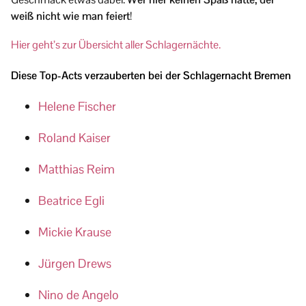
weiß nicht wie man feiert
!
Hier geht’s zur Übersicht aller Schlagernächte.
Diese Top-Acts verzauberten bei der Schlagernacht Bremen
Helene Fischer
Roland Kaiser
Matthias Reim
Beatrice Egli
Mickie Krause
Jürgen Drews
Nino de Angelo