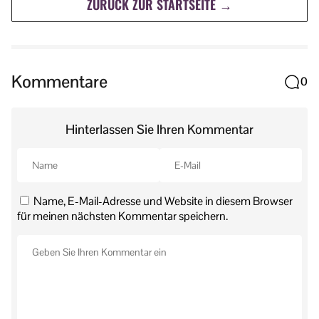
ZURÜCK ZUR STARTSEITE →
Kommentare
0
Hinterlassen Sie Ihren Kommentar
Name, E-Mail-Adresse und Website in diesem Browser
für meinen nächsten Kommentar speichern.