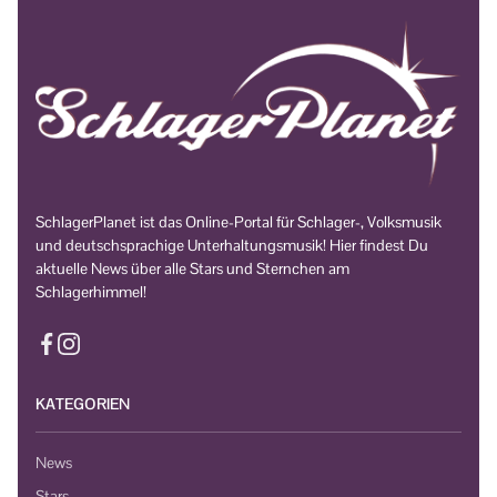
SchlagerPlanet ist das Online-Portal für Schlager-, Volksmusik
und deutschsprachige Unterhaltungsmusik! Hier findest Du
aktuelle News über alle Stars und Sternchen am
Schlagerhimmel!
KATEGORIEN
News
Stars