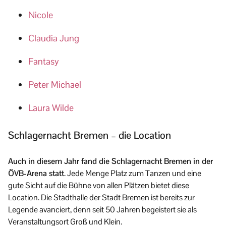
Nicole
Claudia Jung
Fantasy
Peter Michael
Laura Wilde
Schlagernacht Bremen – die Location
Auch in diesem Jahr fand die Schlagernacht Bremen in der
ÖVB-Arena statt
. Jede Menge Platz zum Tanzen und eine
gute Sicht auf die Bühne von allen Plätzen bietet diese
Location. Die Stadthalle der Stadt Bremen ist bereits zur
Legende avanciert, denn seit 50 Jahren begeistert sie als
Veranstaltungsort Groß und Klein.