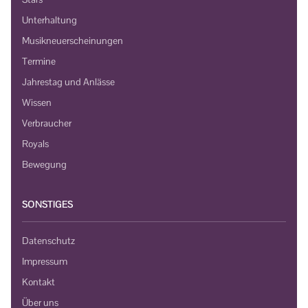
Unterhaltung
Musikneuerscheinungen
Termine
Jahrestag und Anlässe
Wissen
Verbraucher
Royals
Bewegung
SONSTIGES
Datenschutz
Impressum
Kontakt
Über uns