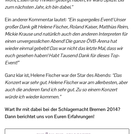
zum nächsten Jahr, ich bin dabei.”
Ein anderer Kommentar lautet:
“Ein supergeiles Event! Unser
großer Dank gilt Helene Fischer, Roland Kaiser, Matthias Reim,
Mickie Krause und natürlich auch den anderen Interpreten für
einen unvergesslichen Abend! Die ganze ÖVB-Arena hat
wieder einmal gebebt! Das war nicht das letzte Mal, dass wir
euch gesehen haben! Habt Tausend Dank für dieses Top-
Event!”
Ganz klar ist, Helene Fischer war der Star des Abends:
“Das
Konzert war sehr gut. Helene Fischer war am allerbesten, aber
auch die anderen fand ich sehr gut. Zu so einem Konzert
würde ich wieder kommen.”
Wart Ihr mit dabei bei der Schlagernacht Bremen 2014?
Dann berichtet uns von Euren Erfahrungen!