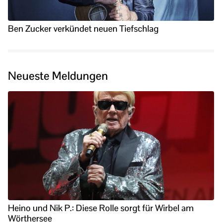
Ben Zucker verkündet neuen Tiefschlag
Neueste Meldungen
Heino und Nik P.: Diese Rolle sorgt für Wirbel am
Wörthersee