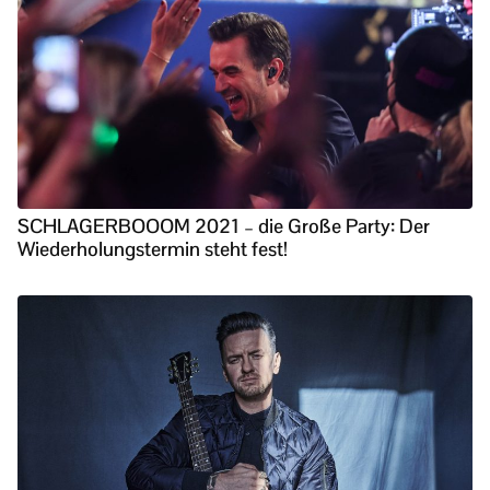
SCHLAGERBOOOM 2021 – die Große Party: Der
Wiederholungstermin steht fest!