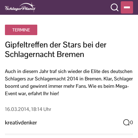
TERMINE
Gipfeltreffen der Stars bei der
Schlagernacht Bremen
Auch in diesem Jahr traf sich wieder die Elite des deutschen
Schlagers zur Schlagernacht 2014 in Bremen. Klar, Schlager
boomt und gewinnt immer mehr Fans. Wie es beim Mega-
Event war, erfahrt Ihr hier!
16.03.2014, 18:14 Uhr
kreativdenker
0