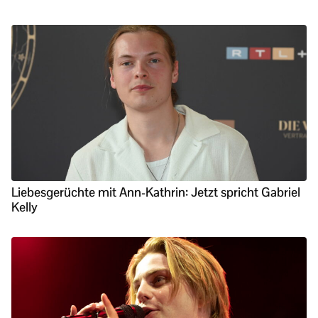
Liebesgerüchte mit Ann-Kathrin: Jetzt spricht Gabriel
Kelly