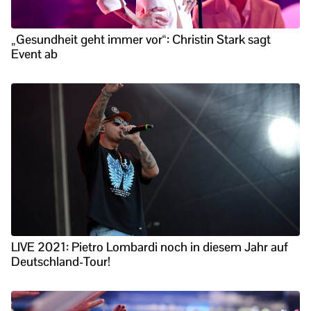
„Gesundheit geht immer vor“: Christin Stark sagt
Event ab
LIVE 2021: Pietro Lombardi noch in diesem Jahr auf
Deutschland-Tour!