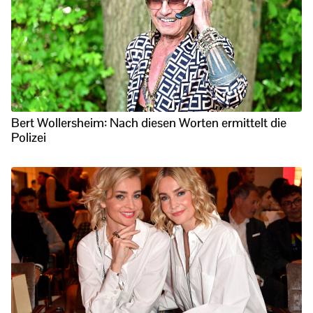
Bert Wollersheim: Nach diesen Worten ermittelt die
Polizei