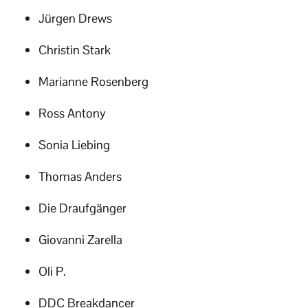
Jürgen Drews
Christin Stark
Marianne Rosenberg
Ross Antony
Sonia Liebing
Thomas Anders
Die Draufgänger
Giovanni Zarella
Oli P.
DDC Breakdancer