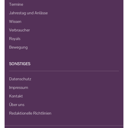
Termine
Jahrestag und Anlässe
Wissen
Verbraucher
Royals
Bewegung
SONSTIGES
Datenschutz
Impressum
Kontakt
Über uns
Redaktionelle Richtlinien