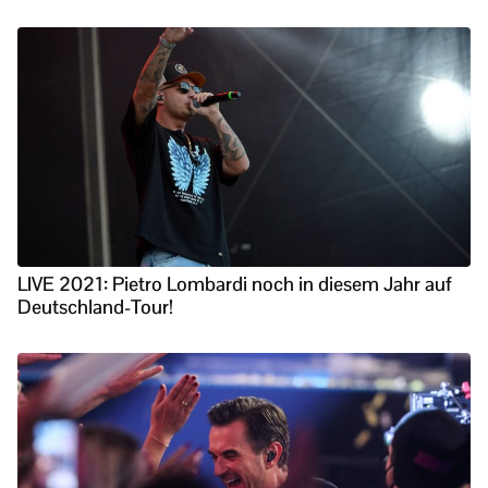
LIVE 2021: Pietro Lombardi noch in diesem Jahr auf
Deutschland-Tour!