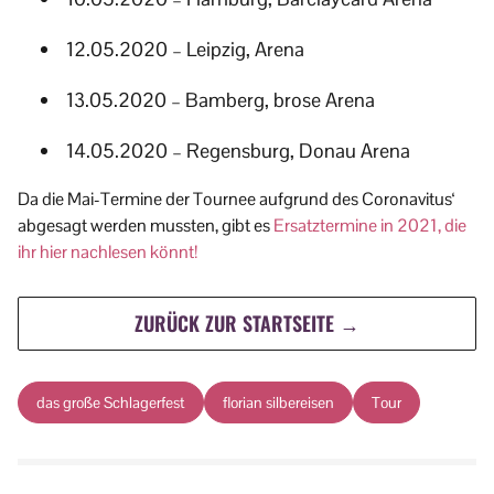
12.05.2020 – Leipzig, Arena
13.05.2020 – Bamberg, brose Arena
14.05.2020 – Regensburg, Donau Arena
Da die Mai-Termine der Tournee aufgrund des Coronavitus‘
abgesagt werden mussten, gibt es
Ersatztermine in 2021, die
ihr hier nachlesen könnt!
ZURÜCK ZUR STARTSEITE →
das große Schlagerfest
florian silbereisen
Tour