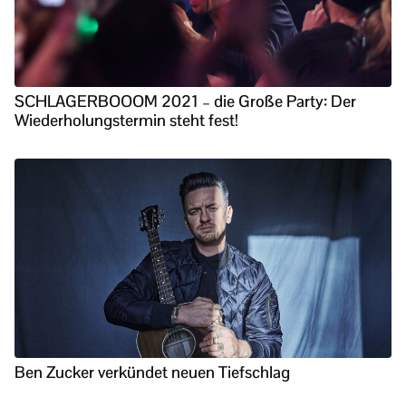
SCHLAGERBOOOM 2021 – die Große Party: Der
Wiederholungstermin steht fest!
Ben Zucker verkündet neuen Tiefschlag