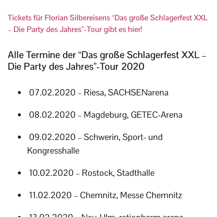
Tickets für Florian Silbereisens “Das große Schlagerfest XXL
– Die Party des Jahres”-Tour gibt es hier!
Alle Termine der “Das große Schlagerfest XXL –
Die Party des Jahres”-Tour 2020
07.02.2020 – Riesa, SACHSENarena
08.02.2020 – Magdeburg, GETEC-Arena
09.02.2020 – Schwerin, Sport- und
Kongresshalle
10.02.2020 – Rostock, Stadthalle
11.02.2020 – Chemnitz, Messe Chemnitz