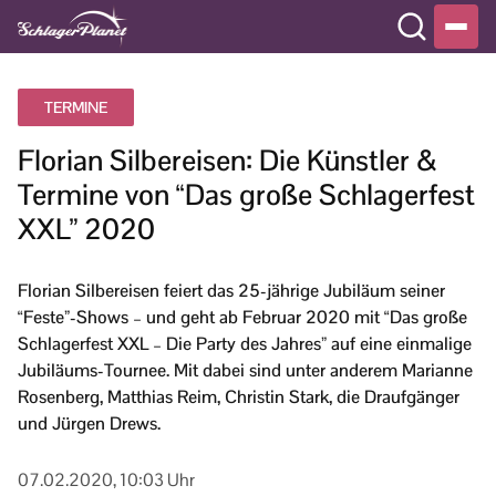
TERMINE
Florian Silbereisen: Die Künstler &
Termine von “Das große Schlagerfest
XXL” 2020
Florian Silbereisen feiert das 25-jährige Jubiläum seiner
“Feste”-Shows – und geht ab Februar 2020 mit “Das große
Schlagerfest XXL – Die Party des Jahres” auf eine einmalige
Jubiläums-Tournee. Mit dabei sind unter anderem Marianne
Rosenberg, Matthias Reim, Christin Stark, die Draufgänger
und Jürgen Drews.
07.02.2020, 10:03 Uhr