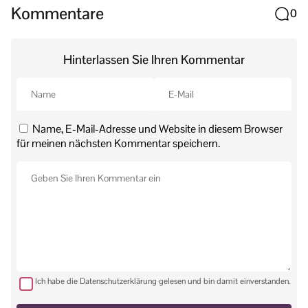
Kommentare
0
Hinterlassen Sie Ihren Kommentar
Name, E-Mail-Adresse und Website in diesem Browser
für meinen nächsten Kommentar speichern.
Ich habe die Datenschutzerklärung gelesen und bin damit einverstanden.