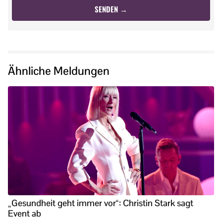
Ähnliche Meldungen
„Gesundheit geht immer vor“: Christin Stark sagt
Event ab