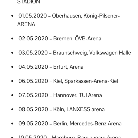
STADION
01.05.2020 – Oberhausen, König-Pilsener-
ARENA
02.05.2020 – Bremen, ÖVB-Arena
03.05.2020 – Braunschweig, Volkswagen Halle
04.05.2020 – Erfurt, Arena
06.05.2020 – Kiel, Sparkassen-Arena-Kiel
07.05.2020 – Hannover, TUI Arena
08.05.2020 – Köln, LANXESS arena
09.05.2020 – Berlin, Mercedes-Benz Arena
10.05.2020 – Hamburg, Barclaycard Arena