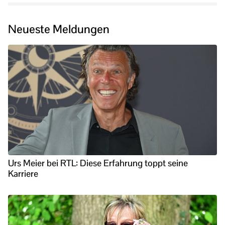
Neueste Meldungen
Urs Meier bei RTL: Diese Erfahrung toppt seine
Karriere