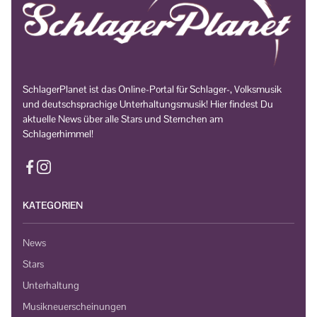
SchlagerPlanet ist das Online-Portal für Schlager-, Volksmusik
und deutschsprachige Unterhaltungsmusik! Hier findest Du
aktuelle News über alle Stars und Sternchen am
Schlagerhimmel!
KATEGORIEN
News
Stars
Unterhaltung
Musikneuerscheinungen