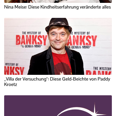
Nina Meise: Diese Kindheitserfahrung veränderte alles
„Villa der Versuchung“: Diese Geld-Beichte von Paddy
Kroetz