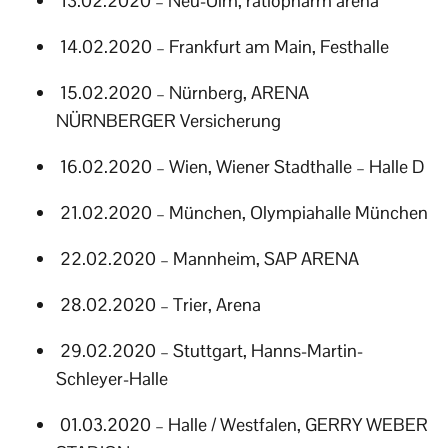
13.02.2020 – Neu-Ulm, ratiopharm arena
14.02.2020 – Frankfurt am Main, Festhalle
15.02.2020 – Nürnberg, ARENA
NÜRNBERGER Versicherung
16.02.2020 – Wien, Wiener Stadthalle – Halle D
21.02.2020 – München, Olympiahalle München
22.02.2020 – Mannheim, SAP ARENA
28.02.2020 – Trier, Arena
29.02.2020 – Stuttgart, Hanns-Martin-
Schleyer-Halle
01.03.2020 – Halle / Westfalen, GERRY WEBER