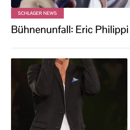
SCHLAGER NEWS
Bühnenunfall: Eric Philip