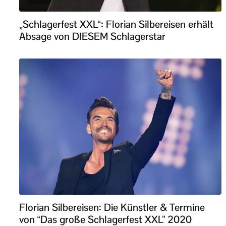
„Schlagerfest XXL“: Florian Silbereisen erhält
Absage von DIESEM Schlagerstar
Florian Silbereisen: Die Künstler & Termine
von “Das große Schlagerfest XXL” 2020