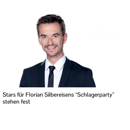
Stars für Florian Silbereisens “Schlagerparty”
stehen fest