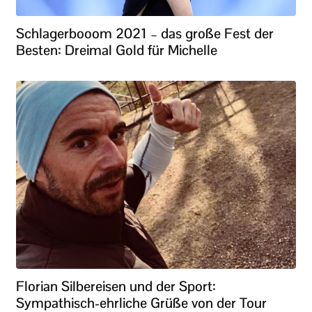
Schlagerbooom 2021 – das große Fest der
Besten: Dreimal Gold für Michelle
Florian Silbereisen und der Sport:
Sympathisch-ehrliche Grüße von der Tour