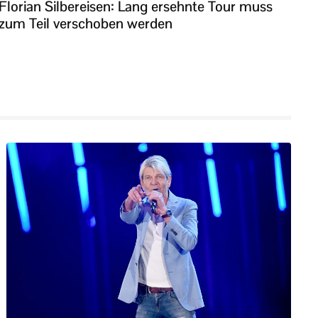
Florian Silbereisen: Lang ersehnte Tour muss
zum Teil verschoben werden