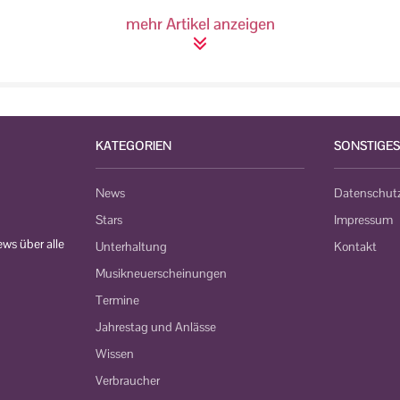
mehr Artikel anzeigen
KATEGORIEN
SONSTIGES
News
Datenschut
Stars
Impressum
ws über alle
Unterhaltung
Kontakt
Musikneuerscheinungen
Termine
Jahrestag und Anlässe
Wissen
Verbraucher