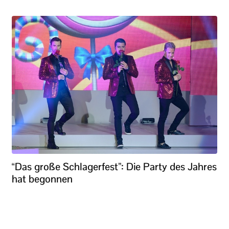
“Das große Schlagerfest”: Die Party des Jahres
hat begonnen