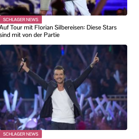
SCHLAGER NEWS
Auf Tour mit Florian Silbereisen: Diese Stars
sind mit von der Partie
SCHLAGER NEWS