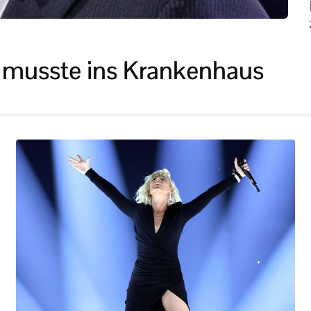
pi musste ins Krankenhaus