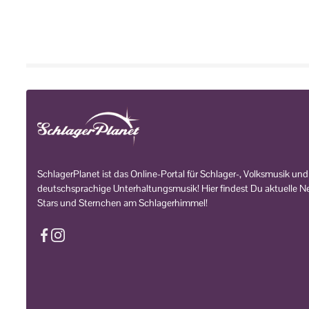
SchlagerPlanet ist das Online-Portal für Schlager-, Volksmusik und
deutschsprachige Unterhaltungsmusik! Hier findest Du aktuelle Ne
Stars und Sternchen am Schlagerhimmel!