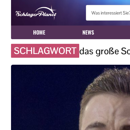
HOME
NEWS
SCHLAGWORT
das große Sc