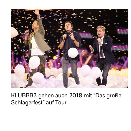
KLUBBB3 gehen auch 2018 mit “Das große
Schlagerfest” auf Tour