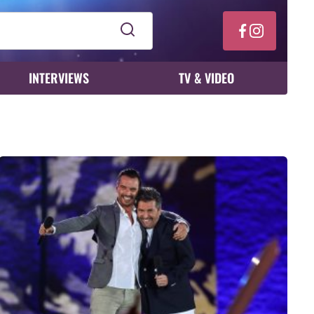
INTERVIEWS
TV & VIDEO