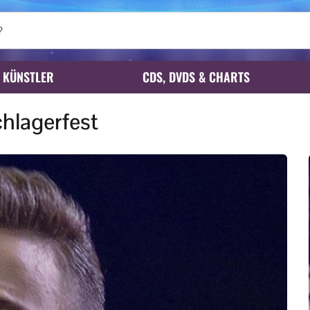
KÜNSTLER
CDS, DVDS & CHARTS
hlagerfest