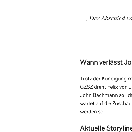
„Der Abschied von
Wann verlässt Jo
Trotz der Kündigung m
GZSZ dreht Felix von J
John Bachmann soll d
wartet auf die Zuschau
werden soll.
Aktuelle Storyli