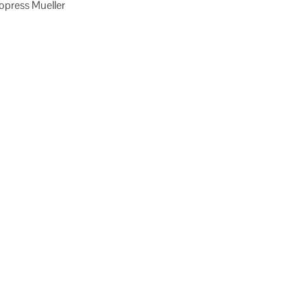
opress Mueller