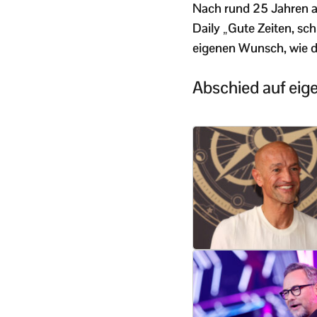
Nach rund 25 Jahren an
Daily „Gute Zeiten, sc
eigenen Wunsch, wie de
Abschied auf ei