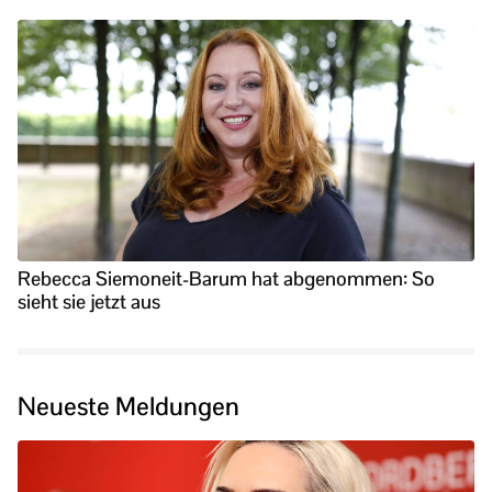
Rebecca Siemoneit-Barum hat abgenommen: So
sieht sie jetzt aus
Neueste Meldungen