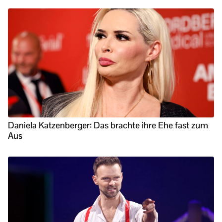
Daniela Katzenberger: Das brachte ihre Ehe fast zum
Aus