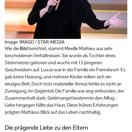
Image: IMAGO / STAR-MEDIA
Wie die
Bild
berichtet, stammt Mireille Mathieu aus sehr
bescheidenen Verhältnissen. Sie wurde als Tochter eines
Steinmetzes geboren und wuchs mit 13 jüngeren
Geschwistern auf. Luxus war in der Familie ein Fremdwort: Es
gab keine Heizung, und mehrere Kinder teilten sich ein
einziges Bett. Doch trotz materieller Armut fehlte es nicht an
Zuneigung. Im Gegenteil. Die Familie war eng verbunden, der
Zusammenhalt stark. Geldmangel bestimmte den Alltag –
Liebe hingegen füllte das Haus. Diese frühen Erfahrungen
prägten Mathieus Blick auf das Leben nachhaltig.
Die prägende Liebe zu den Eltern