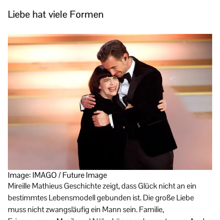
Liebe hat viele Formen
Image: IMAGO / Future Image
Mireille Mathieus Geschichte zeigt, dass Glück nicht an ein
bestimmtes Lebensmodell gebunden ist. Die große Liebe
muss nicht zwangsläufig ein Mann sein. Familie,