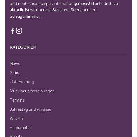
und deutschsprachige Unterhaltungsmusik! Hier findest Du
aktuelle News über alle Stars und Sternchen am
Schlagerhimmel!
KATEGORIEN
News
Stars
Unterhaltung
Musikneuerscheinungen
Termine
Jahrestag und Anlässe
Wissen
Verbraucher
Royals