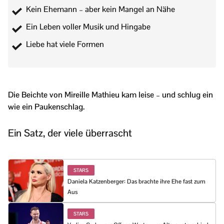
Kein Ehemann – aber kein Mangel an Nähe
Ein Leben voller Musik und Hingabe
Liebe hat viele Formen
Die Beichte von Mireille Mathieu kam leise – und schlug ein
wie ein Paukenschlag.
Ein Satz, der viele überrascht
STARS
Daniela Katzenberger: Das brachte ihre Ehe fast zum
Aus
STARS