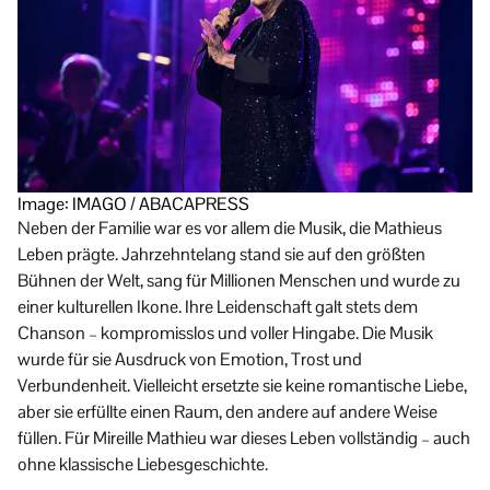
Image: IMAGO / ABACAPRESS
Neben der Familie war es vor allem die Musik, die Mathieus
Leben prägte. Jahrzehntelang stand sie auf den größten
Bühnen der Welt, sang für Millionen Menschen und wurde zu
einer kulturellen Ikone. Ihre Leidenschaft galt stets dem
Chanson – kompromisslos und voller Hingabe. Die Musik
wurde für sie Ausdruck von Emotion, Trost und
Verbundenheit. Vielleicht ersetzte sie keine romantische Liebe,
aber sie erfüllte einen Raum, den andere auf andere Weise
füllen. Für Mireille Mathieu war dieses Leben vollständig – auch
ohne klassische Liebesgeschichte.