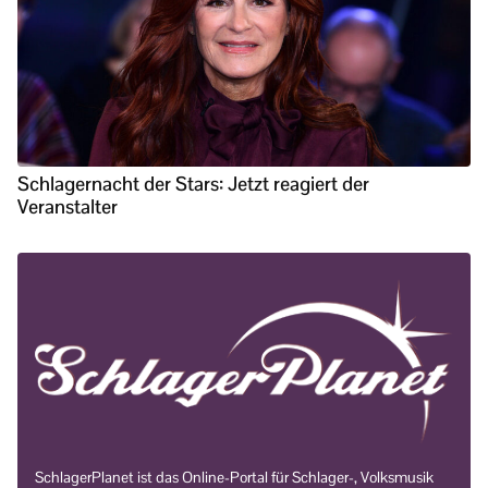
Schlagernacht der Stars: Jetzt reagiert der
Veranstalter
SchlagerPlanet ist das Online-Portal für Schlager-, Volksmusik