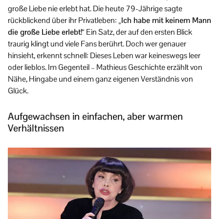
große Liebe nie erlebt hat. Die heute 79-Jährige sagte
rückblickend über ihr Privatleben:
„Ich habe mit keinem Mann
die große Liebe erlebt!“
Ein Satz, der auf den ersten Blick
traurig klingt und viele Fans berührt. Doch wer genauer
hinsieht, erkennt schnell: Dieses Leben war keineswegs leer
oder lieblos. Im Gegenteil – Mathieus Geschichte erzählt von
Nähe, Hingabe und einem ganz eigenen Verständnis von
Glück.
Aufgewachsen in einfachen, aber warmen
Verhältnissen