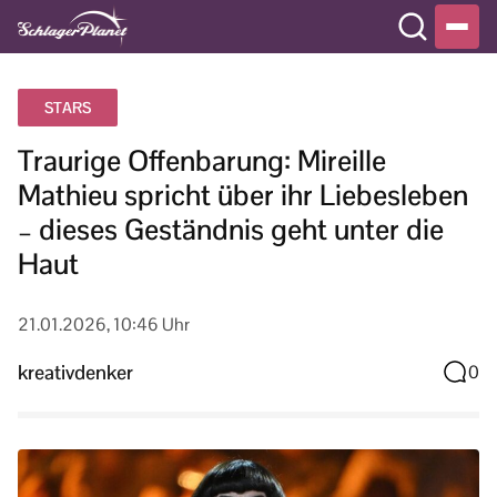
STARS
Traurige Offenbarung: Mireille
Mathieu spricht über ihr Liebesleben
– dieses Geständnis geht unter die
Haut
21.01.2026, 10:46 Uhr
kreativdenker
0