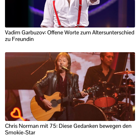
Vadim Garbuzov: Offene Worte zum Altersunterschied
zu Freundin
Chris Norman mit 75: Diese Gedanken bewegen den
Smokie-Star