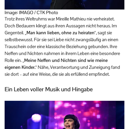
Image: IMAGO / CTK Photo
Trotz ihres Weltruhms war Mireille Mathieu nie verheiratet.
Doch Bedauern klingt aus ihren Aussagen nicht heraus. Im
Gegenteil.
„Man kann lieben, ohne zu heiraten“
, sagt sie
selbstbewusst. Für sie sei Liebe nicht zwangsläufig an einen
Trauschein oder eine klassische Beziehung gebunden. Ihre
Neffen und Nichten nahmen in ihrem Leben eine besondere
Rolle ein.
„Meine Neffen und Nichten sind wie meine
eigenen Kinder.“
Nähe, Verantwortung und Zuneigung fand
sie dort – auf eine Weise, die sie als erfüllend empfindet.
Ein Leben voller Musik und Hingabe