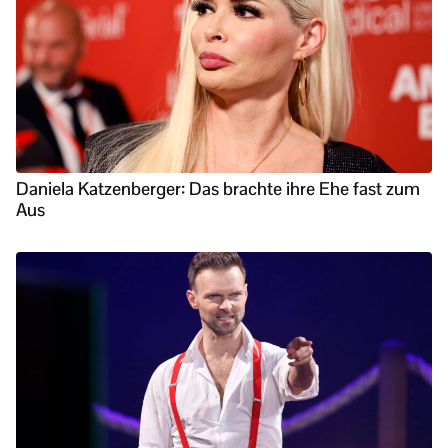
Daniela Katzenberger: Das brachte ihre Ehe fast zum
Aus