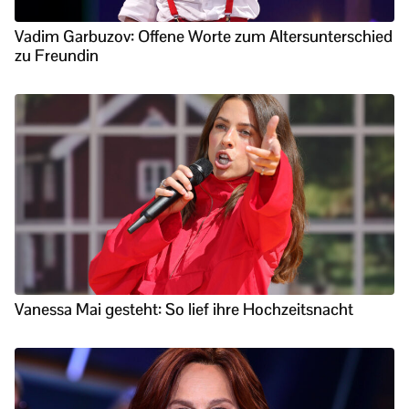
Vadim Garbuzov: Offene Worte zum Altersunterschied
zu Freundin
Vanessa Mai gesteht: So lief ihre Hochzeitsnacht