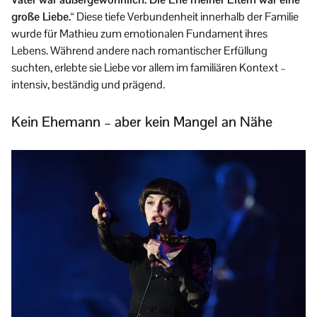
große Liebe.“
Diese tiefe Verbundenheit innerhalb der Familie
wurde für Mathieu zum emotionalen Fundament ihres
Lebens. Während andere nach romantischer Erfüllung
suchten, erlebte sie Liebe vor allem im familiären Kontext –
intensiv, beständig und prägend.
Kein Ehemann – aber kein Mangel an Nähe