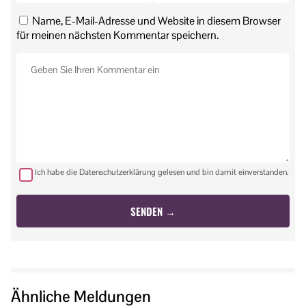
Name, E-Mail-Adresse und Website in diesem Browser
für meinen nächsten Kommentar speichern.
Ich habe die Datenschutzerklärung gelesen und bin damit einverstanden.
Ähnliche Meldungen