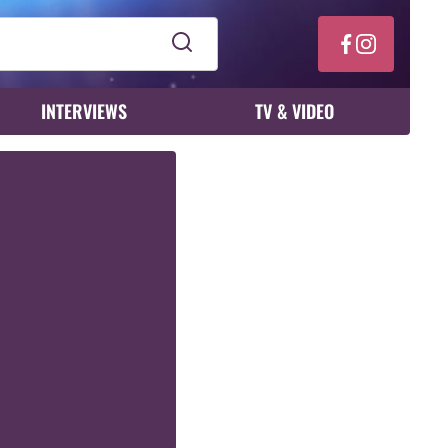
INTERVIEWS
TV & VIDEO