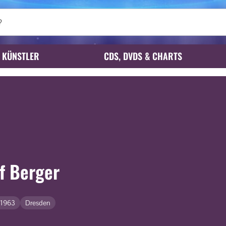
KÜNSTLER
CDS, DVDS & CHARTS
f Berger
.1963
Dresden