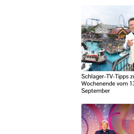
Schlager-TV-Tipps 
Wochenende vom 13.
September