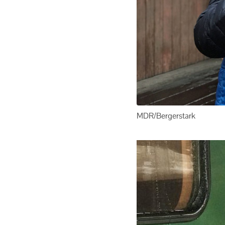
MDR/Bergerstark