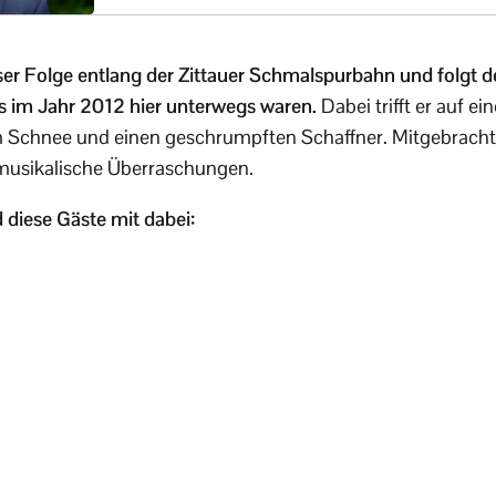
ieser Folge entlang der Zittauer Schmalspurbahn und folgt 
ts im Jahr 2012 hier unterwegs waren.
Dabei trifft er auf e
 Schnee und einen geschrumpften Schaffner. Mitgebracht
 musikalische Überraschungen.
 diese Gäste mit dabei: