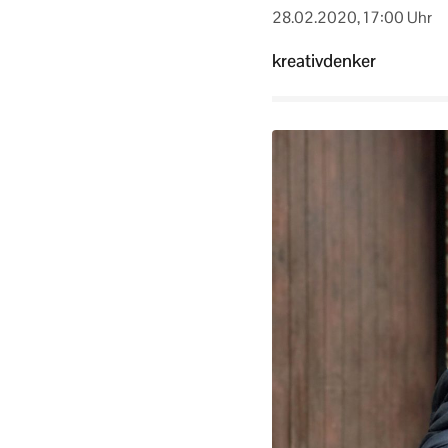
28.02.2020, 17:00 Uhr
kreativdenker