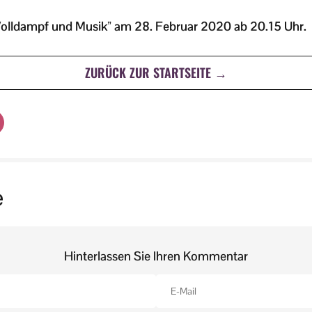
olldampf und Musik” am 28. Februar 2020 ab 20.15 Uhr.
ZURÜCK ZUR STARTSEITE →
e
Hinterlassen Sie Ihren Kommentar