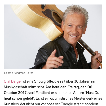
Telamo / Andreas Reiter
Olaf Berger
ist eine Showgröße, die seit über 30 Jahren im
Musikgeschäft mitmischt.
Am heutigen Freitag, den 06.
Oktober 2017, veröffentlicht er sein neues Album “Hast Du
heut schon gelebt”.
Es ist ein optimistisches Meisterwerk eines
Künstlers, der nicht nur vor positiver Energie strahlt, sondern