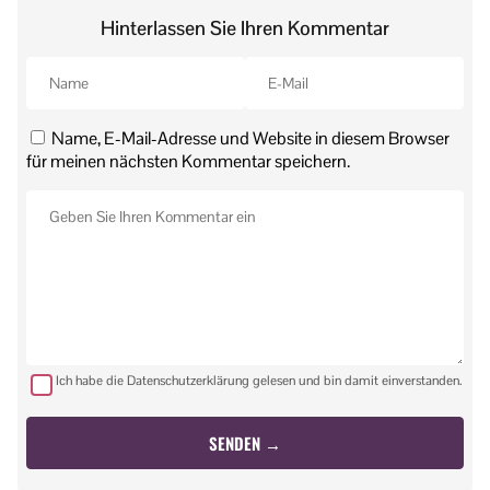
Hinterlassen Sie Ihren Kommentar
Name, E-Mail-Adresse und Website in diesem Browser
für meinen nächsten Kommentar speichern.
Ich habe die Datenschutzerklärung gelesen und bin damit einverstanden.