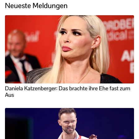
Neueste Meldungen
Daniela Katzenberger: Das brachte ihre Ehe fast zum
Aus