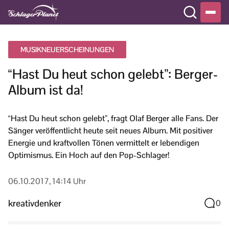
MUSIKNEUERSCHEINUNGEN
“Hast Du heut schon gelebt”: Berger-
Album ist da!
“Hast Du heut schon gelebt”, fragt Olaf Berger alle Fans. Der
Sänger veröffentlicht heute seit neues Album. Mit positiver
Energie und kraftvollen Tönen vermittelt er lebendigen
Optimismus. Ein Hoch auf den Pop-Schlager!
06.10.2017, 14:14 Uhr
kreativdenker
0