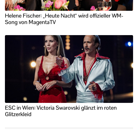
Helene Fischer: „Heute Nacht“ wird offizieller WM-
Song von MagentaTV
ESC in Wien: Victoria Swarovski glänzt im roten
Glitzerkleid