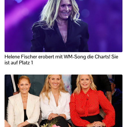
Helene Fischer erobert mit WM-Song die Charts! Sie
ist auf Platz 1