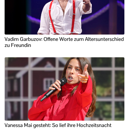
Vadim Garbuzov: Offene Worte zum Altersunterschied
zu Freundin
Vanessa Mai gesteht: So lief ihre Hochzeitsnacht