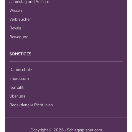
Jahrestag und Anlässe
Wissen
Verbraucher
Royals
Bewegung
SONSTIGES
Datenschutz
Impressum
Kontakt
Über uns
Redaktionelle Richtlinien
Copyright © 2026 - Schlagerplanet.com