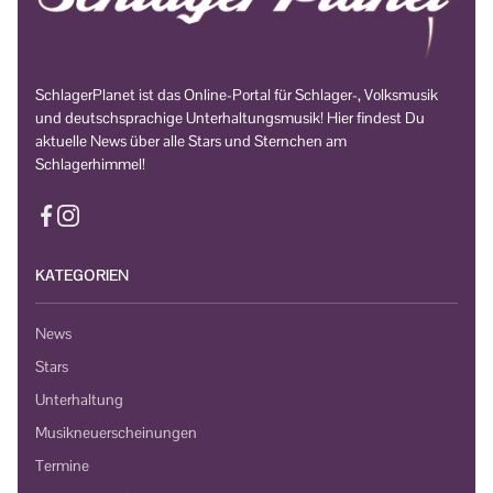
SchlagerPlanet ist das Online-Portal für Schlager-, Volksmusik
und deutschsprachige Unterhaltungsmusik! Hier findest Du
aktuelle News über alle Stars und Sternchen am
Schlagerhimmel!
KATEGORIEN
News
Stars
Unterhaltung
Musikneuerscheinungen
Termine