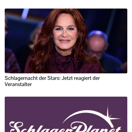
Schlagernacht der Stars: Jetzt reagiert der
Veranstalter