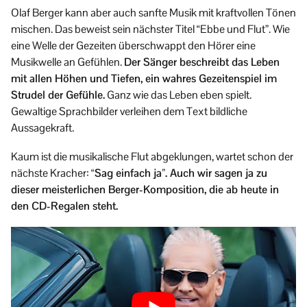
Olaf Berger kann aber auch sanfte Musik mit kraftvollen Tönen
mischen. Das beweist sein nächster Titel “Ebbe und Flut”. Wie
eine Welle der Gezeiten überschwappt den Hörer eine
Musikwelle an Gefühlen.
Der Sänger beschreibt das Leben
mit allen Höhen und Tiefen, ein wahres Gezeitenspiel im
Strudel der Gefühle.
Ganz wie das Leben eben spielt.
Gewaltige Sprachbilder verleihen dem Text bildliche
Aussagekraft.
Kaum ist die musikalische Flut abgeklungen, wartet schon der
nächste Kracher:
“Sag einfach ja”. Auch wir sagen ja zu
dieser meisterlichen Berger-Komposition, die ab heute in
den CD-Regalen steht.