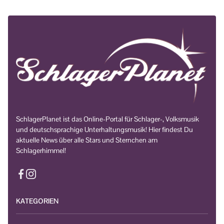
SchlagerPlanet ist das Online-Portal für Schlager-, Volksmusik
und deutschsprachige Unterhaltungsmusik! Hier findest Du
aktuelle News über alle Stars und Sternchen am
Schlagerhimmel!
KATEGORIEN