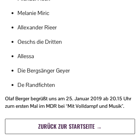
Melanie Miric
Allexander Rieer
Oeschs die Dritten
Allessa
Die Bergsänger Geyer
De Randfichten
Olaf Berger begrüßt uns am 25. Januar 2019 ab 20.15 Uhr
zum ersten Mal im MDR bei “Mit Volldampf und Musik”.
ZURÜCK ZUR STARTSEITE →