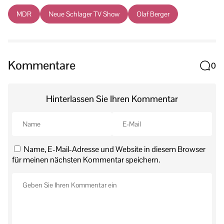
MDR
Neue Schlager TV Show
Olaf Berger
Kommentare
0
Hinterlassen Sie Ihren Kommentar
Name, E-Mail-Adresse und Website in diesem Browser
für meinen nächsten Kommentar speichern.