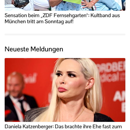
Sensation beim „ZDF Fernsehgarten“: Kultband aus
München tritt am Sonntag auf!
Neueste Meldungen
Daniela Katzenberger: Das brachte ihre Ehe fast zum