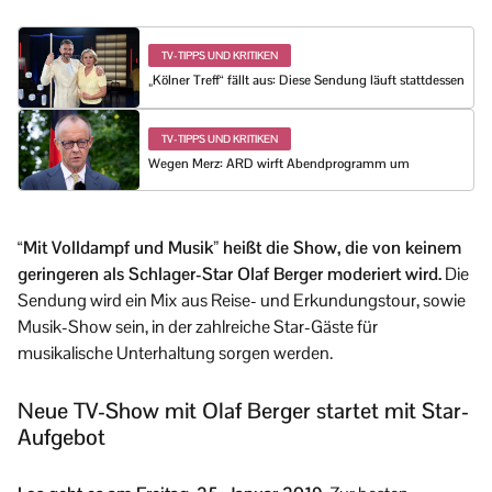
TV-TIPPS UND KRITIKEN
„Kölner Treff“ fällt aus: Diese Sendung läuft stattdessen
TV-TIPPS UND KRITIKEN
Wegen Merz: ARD wirft Abendprogramm um
“Mit Volldampf und Musik” heißt die Show, die von keinem
geringeren als Schlager-Star Olaf Berger moderiert wird.
Die
Sendung wird ein Mix aus Reise- und Erkundungstour, sowie
Musik-Show sein, in der zahlreiche Star-Gäste für
musikalische Unterhaltung sorgen werden.
Neue TV-Show mit Olaf Berger startet mit Star-
Aufgebot