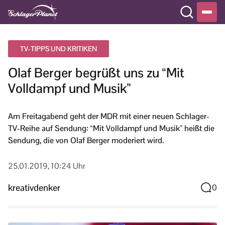
TV-TIPPS UND KRITIKEN
Olaf Berger begrüßt uns zu “Mit
Volldampf und Musik”
Am Freitagabend geht der MDR mit einer neuen Schlager-
TV-Reihe auf Sendung: “Mit Volldampf und Musik” heißt die
Sendung, die von Olaf Berger moderiert wird.
25.01.2019, 10:24 Uhr
kreativdenker
0