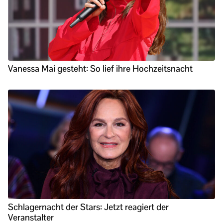
Vanessa Mai gesteht: So lief ihre Hochzeitsnacht
Schlagernacht der Stars: Jetzt reagiert der
Veranstalter