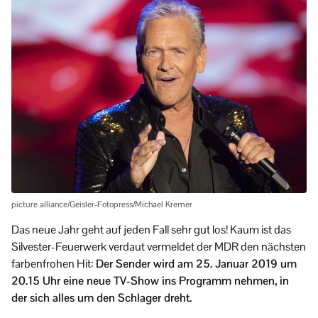
picture alliance/Geisler-Fotopress/Michael Kremer
Das neue Jahr geht auf jeden Fall sehr gut los! Kaum ist das
Silvester-Feuerwerk verdaut vermeldet der MDR den nächsten
farbenfrohen Hit:
Der Sender wird am 25. Januar 2019 um
20.15 Uhr eine neue TV-Show ins Programm nehmen, in
der sich alles um den Schlager dreht.