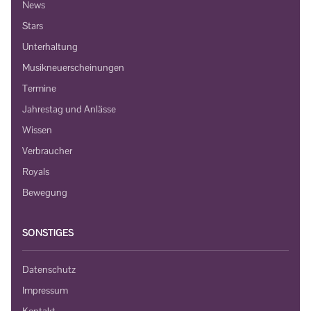
News
Stars
Unterhaltung
Musikneuerscheinungen
Termine
Jahrestag und Anlässe
Wissen
Verbraucher
Royals
Bewegung
SONSTIGES
Datenschutz
Impressum
Kontakt