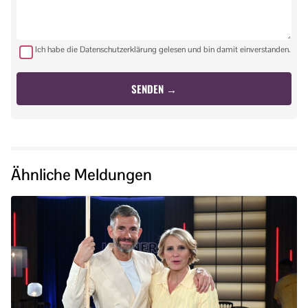
Ich habe die Datenschutzerklärung gelesen und bin damit einverstanden.
Ähnliche Meldungen