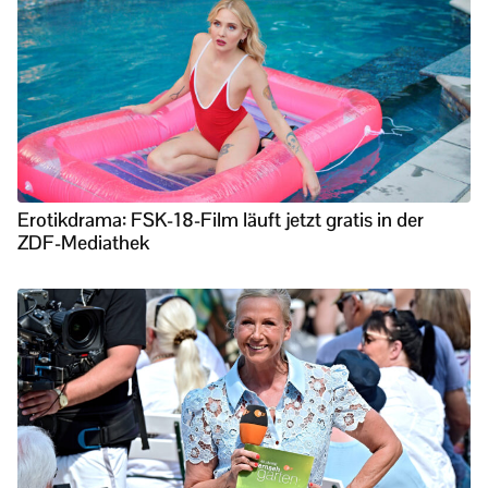
Erotikdrama: FSK-18-Film läuft jetzt gratis in der
ZDF-Mediathek