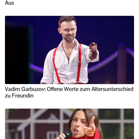
Aus
Vadim Garbuzov: Offene Worte zum Altersunterschied
zu Freundin