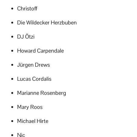
Christoff
Die Wildecker Herzbuben
DJ Ötzi
Howard Carpendale
Jürgen Drews
Lucas Cordalis
Marianne Rosenberg
Mary Roos
Michael Hirte
Nic