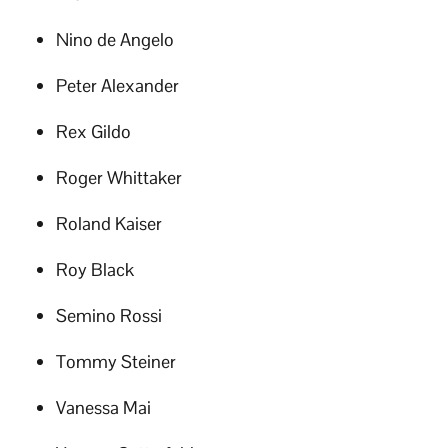
Nino de Angelo
Peter Alexander
Rex Gildo
Roger Whittaker
Roland Kaiser
Roy Black
Semino Rossi
Tommy Steiner
Vanessa Mai