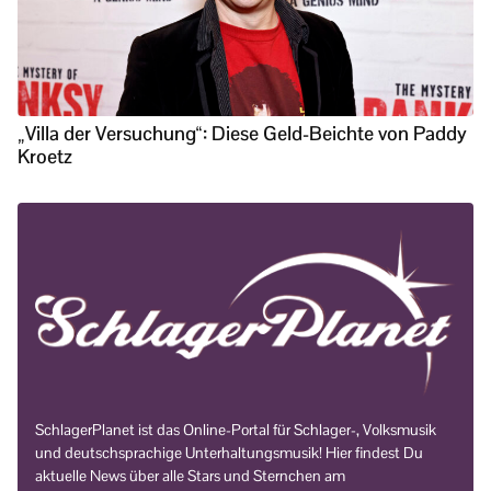
„Villa der Versuchung“: Diese Geld-Beichte von Paddy
Kroetz
SchlagerPlanet ist das Online-Portal für Schlager-, Volksmusik
und deutschsprachige Unterhaltungsmusik! Hier findest Du
aktuelle News über alle Stars und Sternchen am