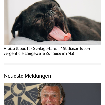
Freizeittipps für Schlagerfans – Mit diesen Ideen
vergeht die Langeweile Zuhause im Nu!
Neueste Meldungen