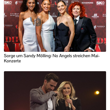
Sorge um Sandy Mölling: No Angels streichen Mai-
Konzerte