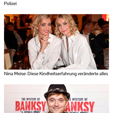
Polizei
Nina Meise: Diese Kindheitserfahrung veränderte alles