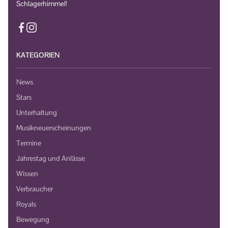
Schlagerhimmel!
KATEGORIEN
News
Stars
Unterhaltung
Musikneuerscheinungen
Termine
Jahrestag und Anlässe
Wissen
Verbraucher
Royals
Bewegung