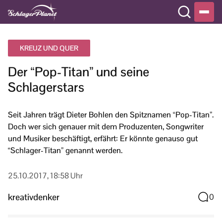
KREUZ UND QUER
Der “Pop-Titan” und seine
Schlagerstars
Seit Jahren trägt Dieter Bohlen den Spitznamen “Pop-Titan”.
Doch wer sich genauer mit dem Produzenten, Songwriter
und Musiker beschäftigt, erfährt: Er könnte genauso gut
“Schlager-Titan” genannt werden.
25.10.2017, 18:58 Uhr
kreativdenker
0