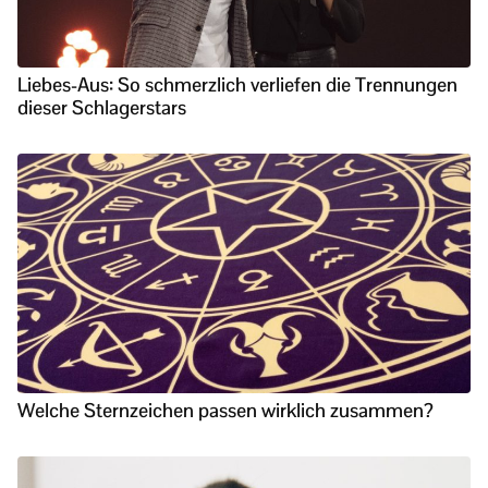
Liebes-Aus: So schmerzlich verliefen die Trennungen
dieser Schlagerstars
Welche Sternzeichen passen wirklich zusammen?