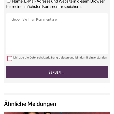
Name, E-Mail-Adresse und Website in diesem Browser
für meinen nächsten Kommentar speichern.
Ich habe die Datenschutzerklärung gelesen und bin damit einverstanden.
Ähnliche Meldungen