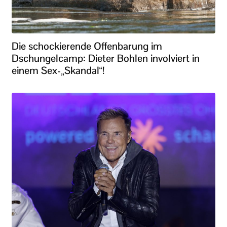
Die schockierende Offenbarung im
Dschungelcamp: Dieter Bohlen involviert in
einem Sex-„Skandal“!