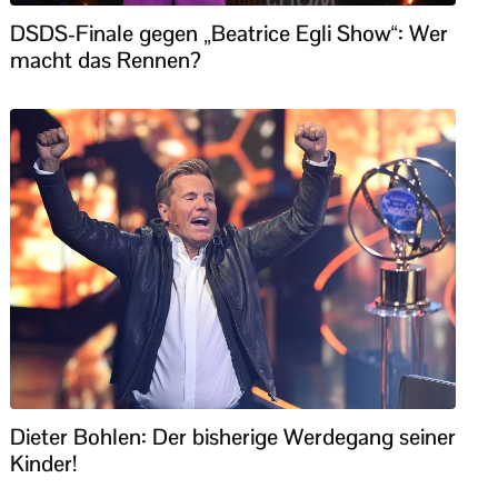
DSDS-Finale gegen „Beatrice Egli Show“: Wer
macht das Rennen?
Dieter Bohlen: Der bisherige Werdegang seiner
Kinder!