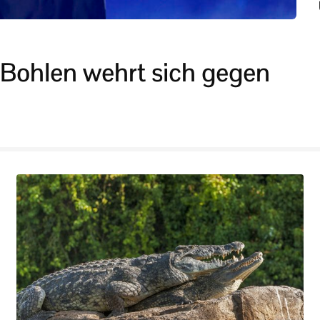
 Bohlen wehrt sich gegen