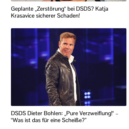
Geplante „Zerstörung“ bei DSDS? Katja
Krasavice sicherer Schaden!
DSDS Dieter Bohlen: „Pure Verzweiflung!“ –
“Was ist das für eine Scheiße?”