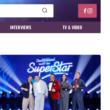
INTERVIEWS
TV & VIDEO