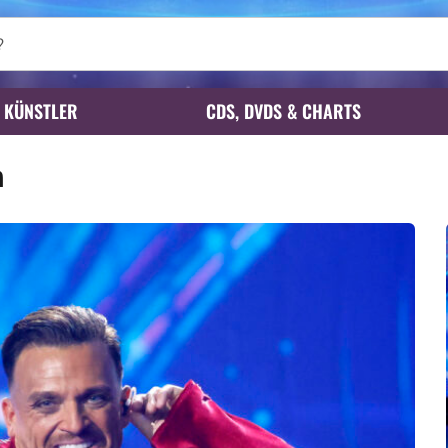
KÜNSTLER
CDS, DVDS & CHARTS
n