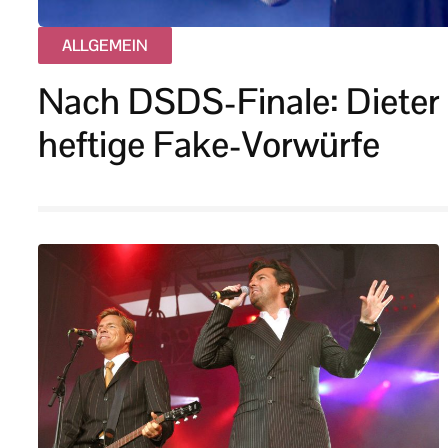
ALLGEMEIN
Nach DSDS-Finale: Dieter
heftige Fake-Vorwürfe