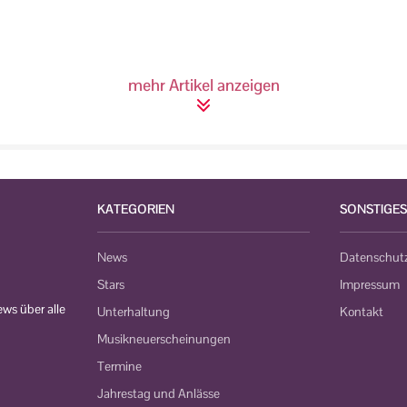
mehr Artikel anzeigen
KATEGORIEN
SONSTIGES
News
Datenschut
Stars
Impressum
ws über alle
Unterhaltung
Kontakt
Musikneuerscheinungen
Termine
Jahrestag und Anlässe