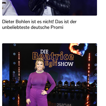
Dieter Bohlen ist es nicht! Das ist der
unbeliebteste deutsche Promi