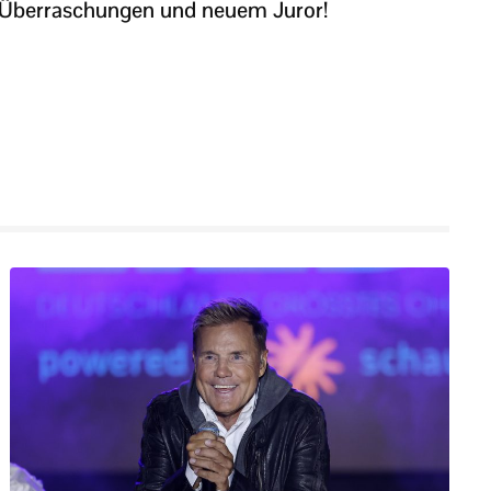
Überraschungen und neuem Juror!