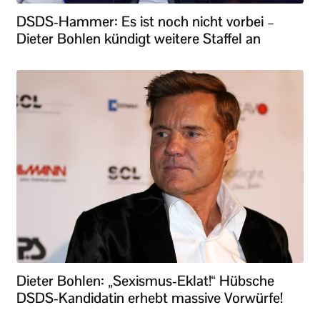
DSDS-Hammer: Es ist noch nicht vorbei –
Dieter Bohlen kündigt weitere Staffel an
Dieter Bohlen: „Sexismus-Eklat!“ Hübsche
DSDS-Kandidatin erhebt massive Vorwürfe!