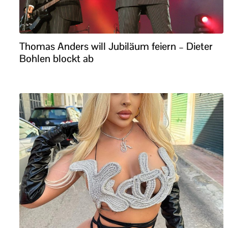
Thomas Anders will Jubiläum feiern – Dieter
Bohlen blockt ab