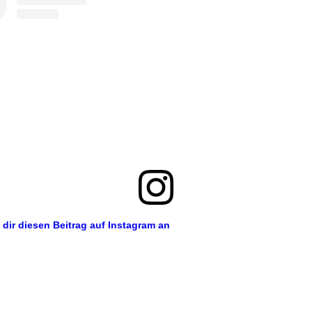
 dir diesen Beitrag auf Instagram an