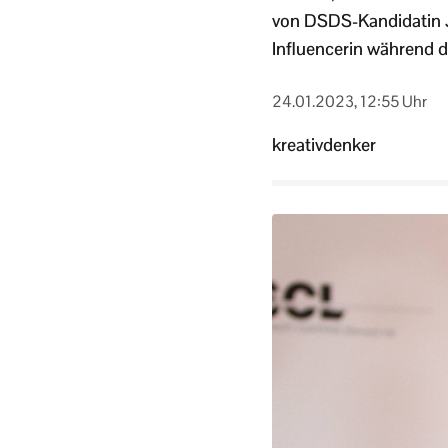
von DSDS-Kandidatin Ji
Influencerin während d
24.01.2023, 12:55 Uhr
kreativdenker