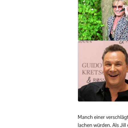
Manch einer verschlägt
lachen würden. Als Jill