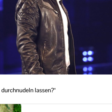
r durchnudeln lassen?“