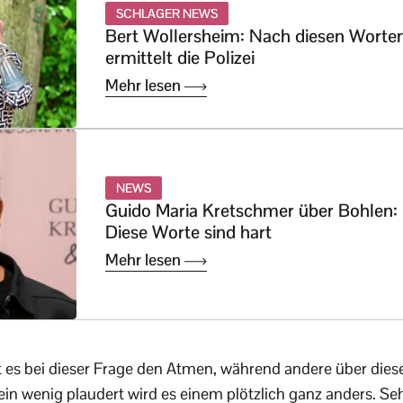
SCHLAGER NEWS
Bert Wollersheim: Nach diesen Worte
ermittelt die Polizei
Mehr lesen
NEWS
Guido Maria Kretschmer über Bohlen:
Diese Worte sind hart
Mehr lesen
 es bei dieser Frage den Atmen, während andere über dies
 ein wenig plaudert wird es einem plötzlich ganz anders. S