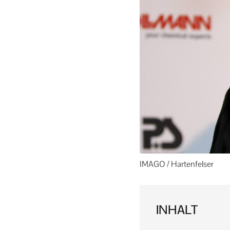
IMAGO / Hartenfelser
INHALT