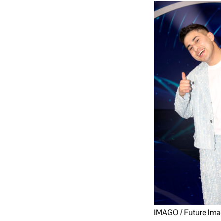
IMAGO / Future Im