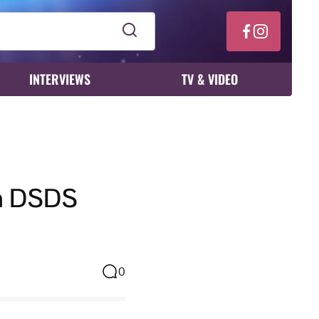
INTERVIEWS
TV & VIDEO
on DSDS
0