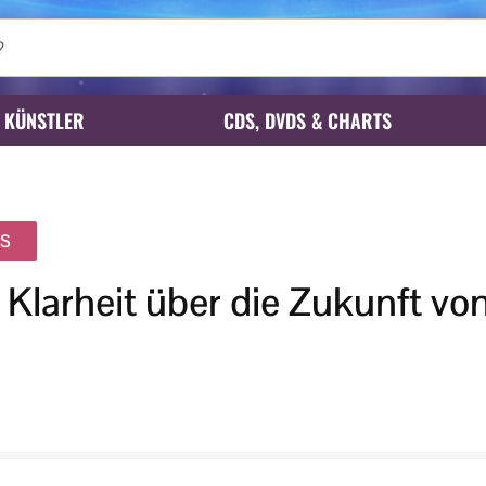
KÜNSTLER
CDS, DVDS & CHARTS
TS
 Klarheit über die Zukunft v