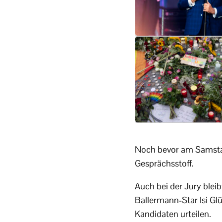
Noch bevor am Samstag
Gesprächsstoff.
Auch bei der Jury bleib
Ballermann-Star Isi Gl
Kandidaten urteilen.