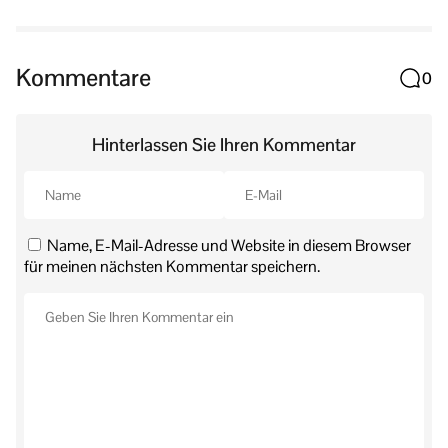
Kommentare
0
Hinterlassen Sie Ihren Kommentar
Name, E-Mail-Adresse und Website in diesem Browser
für meinen nächsten Kommentar speichern.