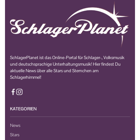
SchlagerPlanet ist das Online-Portal für Schlager-, Volksmusik
und deutschsprachige Unterhaltungsmusik! Hier findest Du
aktuelle News über alle Stars und Sternchen am
Schlagerhimmel!
KATEGORIEN
News
Stars