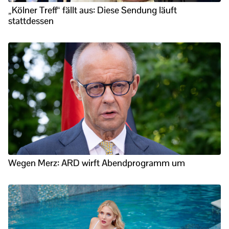
„Kölner Treff“ fällt aus: Diese Sendung läuft
stattdessen
Wegen Merz: ARD wirft Abendprogramm um