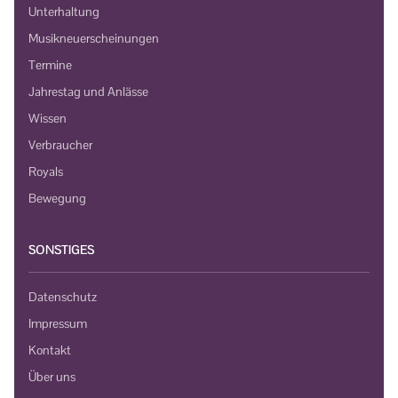
Unterhaltung
Musikneuerscheinungen
Termine
Jahrestag und Anlässe
Wissen
Verbraucher
Royals
Bewegung
SONSTIGES
Datenschutz
Impressum
Kontakt
Über uns