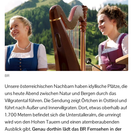
BR
Unsere österreichischen Nachbarn haben idyllische Plätze, die
uns heute Abend zwischen Natur und Bergen durch das
Villgratental führen. Die Sendung zeigt Örtchen in Osttirol und
führt nach Außer und Innervillgraten. Dort, etwas oberhalb auf
1.700 Metern befindet sich die Unterstalleralm, die umringt
wird von den Hohen Tauern und einen atemberaubenden
Ausblick gibt.
Genau dorthin lädt das BR Fernsehen in der