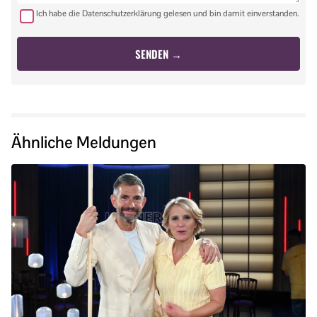
Ich habe die Datenschutzerklärung gelesen und bin damit einverstanden.
Ähnliche Meldungen