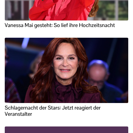
Vanessa Mai gesteht: So lief ihre Hochzeitsnacht
Schlagernacht der Stars: Jetzt reagiert der
Veranstalter