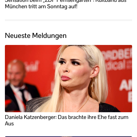
München tritt am Sonntag auf!
Neueste Meldungen
Daniela Katzenberger: Das brachte ihre Ehe fast zum
Aus