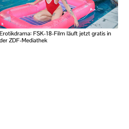
Erotikdrama: FSK-18-Film läuft jetzt gratis in
der ZDF-Mediathek