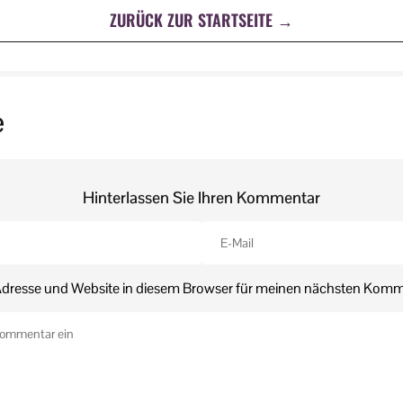
ZURÜCK ZUR STARTSEITE →
e
Hinterlassen Sie Ihren Kommentar
dresse und Website in diesem Browser für meinen nächsten Komm