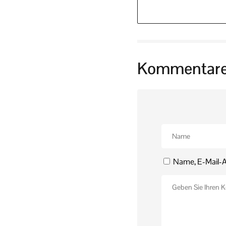
Kommentar
Name, E-Mail-A