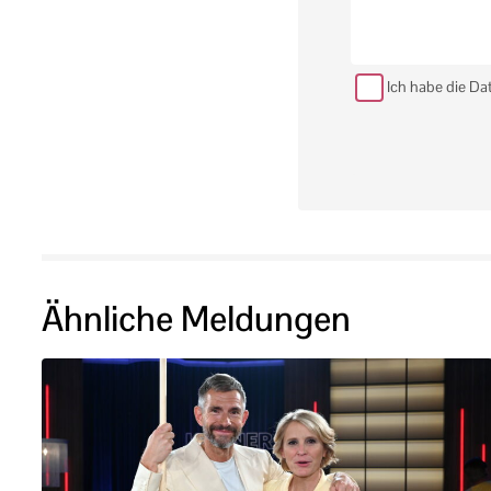
Ich habe die Da
Ähnliche Meldungen