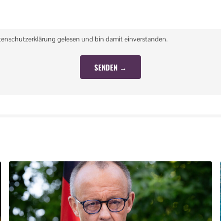
tenschutzerklärung gelesen und bin damit einverstanden.