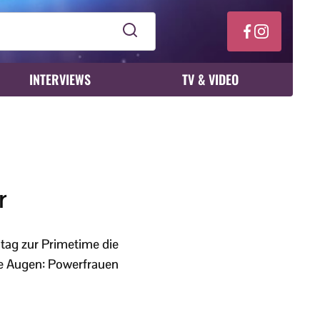
INTERVIEWS
TV & VIDEO
r
tag zur Primetime die
die Augen: Powerfrauen