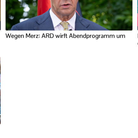
Wegen Merz: ARD wirft Abendprogramm um