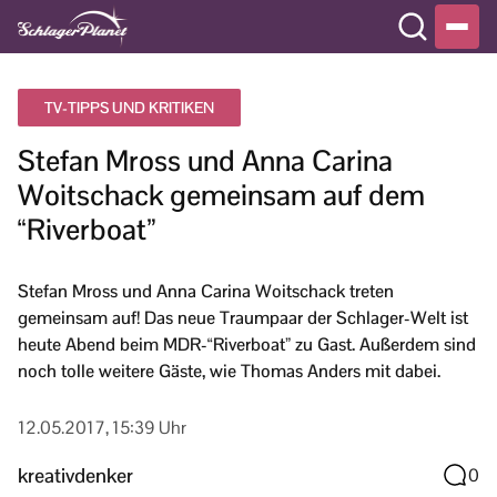
TV-TIPPS UND KRITIKEN
Stefan Mross und Anna Carina
Woitschack gemeinsam auf dem
“Riverboat”
Stefan Mross und Anna Carina Woitschack treten
gemeinsam auf! Das neue Traumpaar der Schlager-Welt ist
heute Abend beim MDR-“Riverboat” zu Gast. Außerdem sind
noch tolle weitere Gäste, wie Thomas Anders mit dabei.
12.05.2017, 15:39 Uhr
kreativdenker
0