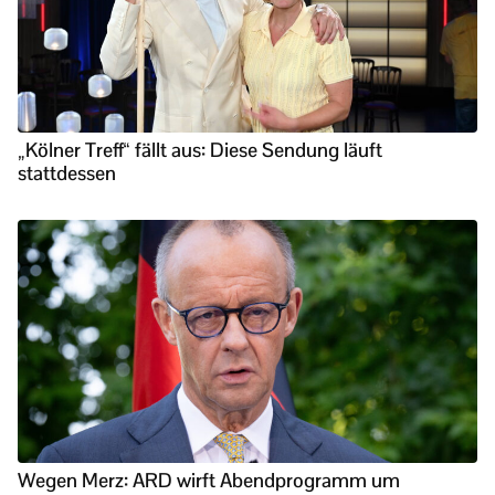
„Kölner Treff“ fällt aus: Diese Sendung läuft
stattdessen
Wegen Merz: ARD wirft Abendprogramm um