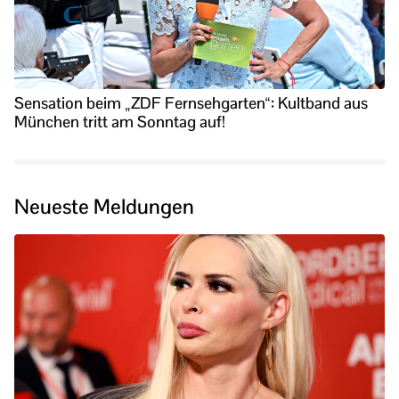
Sensation beim „ZDF Fernsehgarten“: Kultband aus
München tritt am Sonntag auf!
Neueste Meldungen