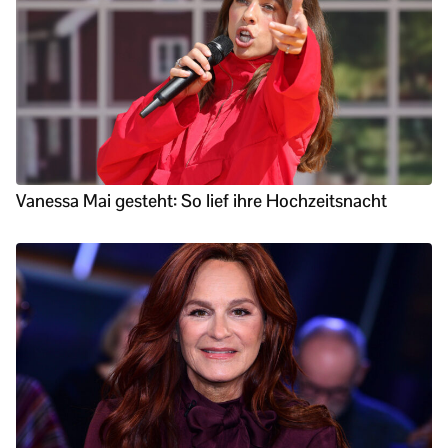
Vanessa Mai gesteht: So lief ihre Hochzeitsnacht