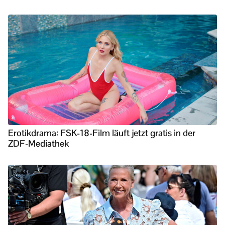
Erotikdrama: FSK-18-Film läuft jetzt gratis in der
ZDF-Mediathek