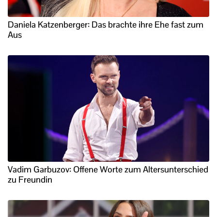
Daniela Katzenberger: Das brachte ihre Ehe fast zum
Aus
Vadim Garbuzov: Offene Worte zum Altersunterschied
zu Freundin