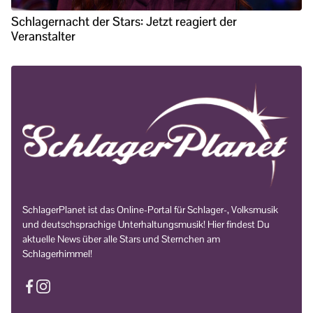
Schlagernacht der Stars: Jetzt reagiert der
Veranstalter
SchlagerPlanet ist das Online-Portal für Schlager-, Volksmusik
und deutschsprachige Unterhaltungsmusik! Hier findest Du
aktuelle News über alle Stars und Sternchen am
Schlagerhimmel!