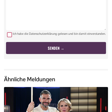
Ich habe die Datenschutzerklärung gelesen und bin damit einverstanden.
Ähnliche Meldungen