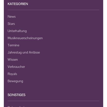
KATEGORIEN
News
Stars
Unterhaltung
Musikneuerscheinungen
Termine
Jahrestag und Anlässe
Wissen
Verbraucher
Royals
Bewegung
SONSTIGES