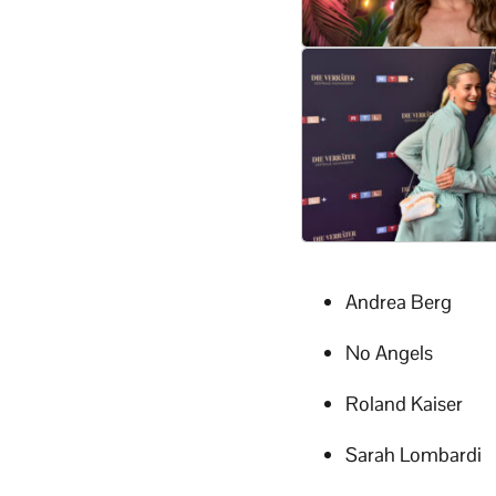
Andrea Berg
No Angels
Roland Kaiser
Sarah Lombardi