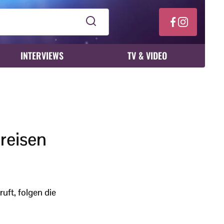
INTERVIEWS
TV & VIDEO
reisen
uft, folgen die