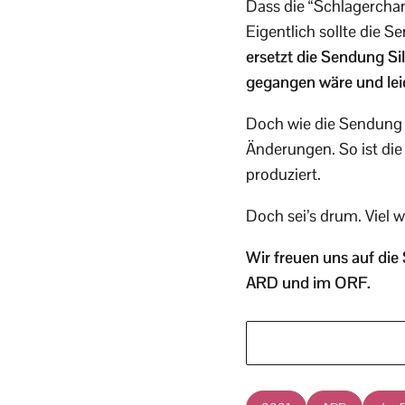
Dass die “Schlagercham
Eigentlich sollte die 
ersetzt die Sendung S
gegangen wäre und lei
Doch wie die Sendung he
Änderungen. So ist die
produziert.
Doch sei’s drum. Viel w
Wir freuen uns auf die
ARD und im ORF.