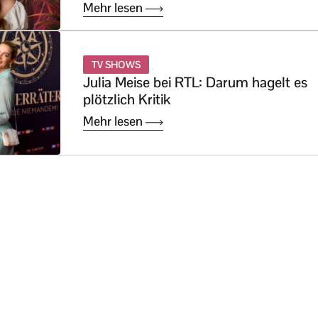
Mehr lesen
TV SHOWS
Julia Meise bei RTL: Darum hagelt es
plötzlich Kritik
Mehr lesen