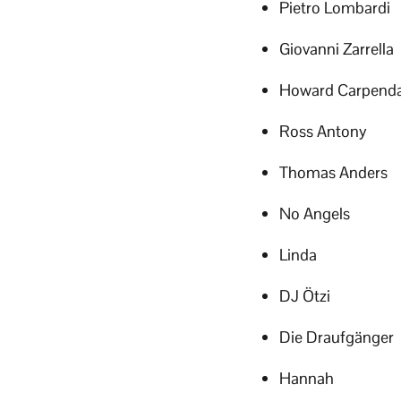
Pietro Lombardi
Giovanni Zarrella
Howard Carpenda
Ross Antony
Thomas Anders
No Angels
Linda
DJ Ötzi
Die Draufgänger
Hannah