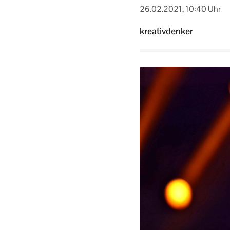
26.02.2021, 10:40 Uhr
kreativdenker