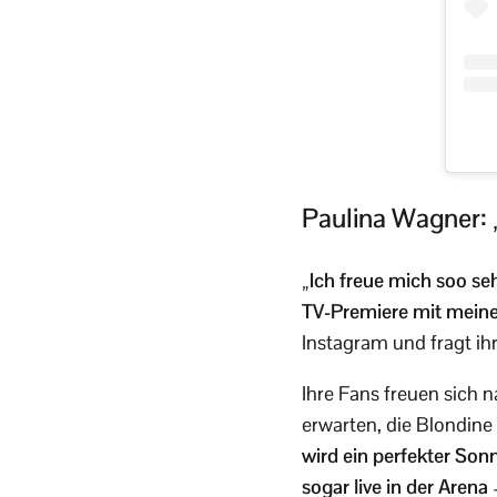
Paulina Wagner: 
„Ich freue mich soo 
TV-Premiere mit mein
Instagram und fragt ihr
Ihre Fans freuen sich 
erwarten, die Blondine
wird ein perfekter Sonn
sogar live in der Arena 