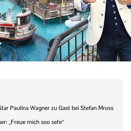
ar Paulina Wagner zu Gast bei Stefan Mross
er: „Freue mich soo sehr“