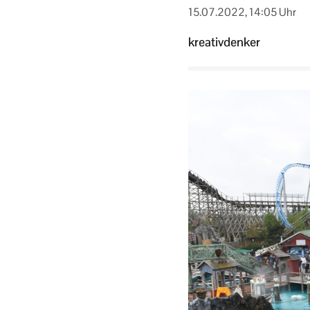
15.07.2022, 14:05 Uhr
kreativdenker