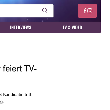
INTERVIEWS
TV & VIDEO
feiert TV-
-Kandidatin tritt
g.