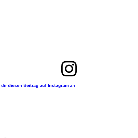
 dir diesen Beitrag auf Instagram an