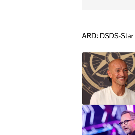
ARD: DSDS-Star P