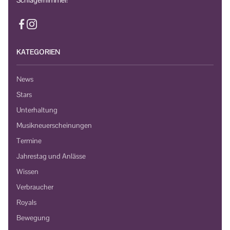
KATEGORIEN
News
Stars
Unterhaltung
Musikneuerscheinungen
Termine
Jahrestag und Anlässe
Wissen
Verbraucher
Royals
Bewegung