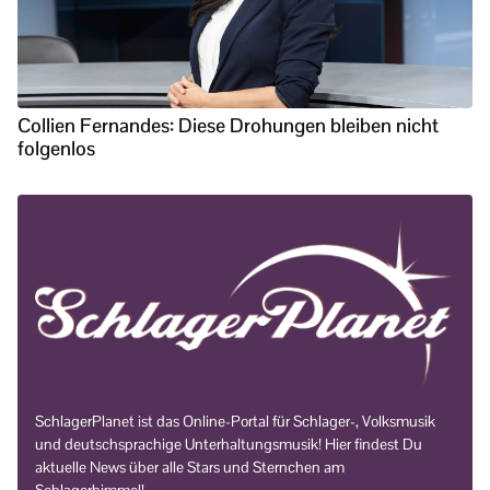
Collien Fernandes: Diese Drohungen bleiben nicht
folgenlos
SchlagerPlanet ist das Online-Portal für Schlager-, Volksmusik
und deutschsprachige Unterhaltungsmusik! Hier findest Du
aktuelle News über alle Stars und Sternchen am
Schlagerhimmel!