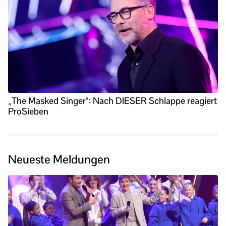
„The Masked Singer“: Nach DIESER Schlappe reagiert
ProSieben
Neueste Meldungen