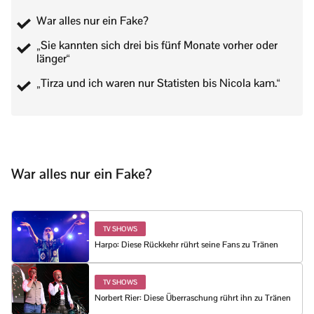
War alles nur ein Fake?
„Sie kannten sich drei bis fünf Monate vorher oder
länger“
„Tirza und ich waren nur Statisten bis Nicola kam.“
War alles nur ein Fake?
TV SHOWS
Harpo: Diese Rückkehr rührt seine Fans zu Tränen
TV SHOWS
Norbert Rier: Diese Überraschung rührt ihn zu Tränen