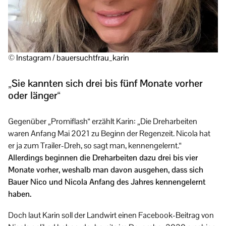
© Instagram / bauersuchtfrau_karin
„Sie kannten sich drei bis fünf Monate vorher
oder länger“
Gegenüber „Promiflash“ erzählt Karin: „Die Dreharbeiten
waren Anfang Mai 2021 zu Beginn der Regenzeit. Nicola hat
er ja zum Trailer-Dreh, so sagt man, kennengelernt.“
Allerdings beginnen die Dreharbeiten dazu drei bis vier
Monate vorher, weshalb man davon ausgehen, dass sich
Bauer Nico und Nicola Anfang des Jahres kennengelernt
haben.
Doch laut Karin soll der Landwirt einen Facebook-Beitrag von