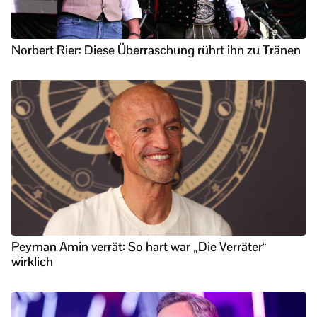
Norbert Rier: Diese Überraschung rührt ihn zu Tränen
Peyman Amin verrät: So hart war „Die Verräter“
wirklich