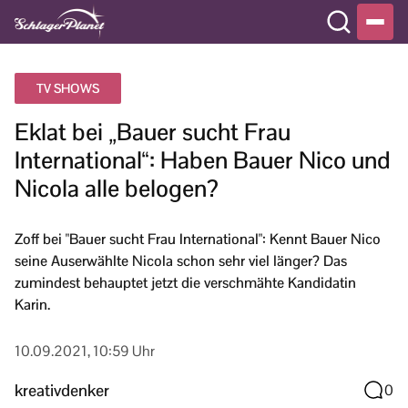
TV SHOWS
Eklat bei „Bauer sucht Frau
International“: Haben Bauer Nico und
Nicola alle belogen?
Zoff bei "Bauer sucht Frau International": Kennt Bauer Nico
seine Auserwählte Nicola schon sehr viel länger? Das
zumindest behauptet jetzt die verschmähte Kandidatin
Karin.
10.09.2021, 10:59 Uhr
kreativdenker
0