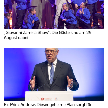
„Giovanni Zarrella Show“: Die Gäste sind am 29.
August dabei
Ex-Prinz Andrew: Dieser geheime Plan sorgt für