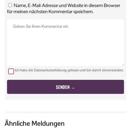
Name, E-Mail-Adresse und Website in diesem Browser
für meinen nächsten Kommentar speichern.
Ich habe die Datenschutzerklärung gelesen und bin damit einverstanden.
Ähnliche Meldungen