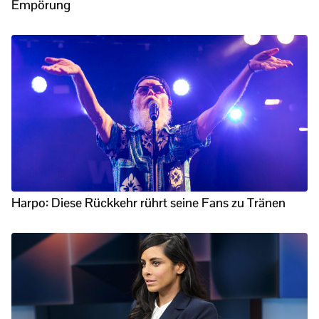
Empörung
Harpo: Diese Rückkehr rührt seine Fans zu Tränen