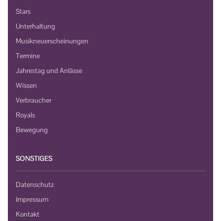
Stars
Unterhaltung
Musikneuerscheinungen
Termine
Jahrestag und Anlässe
Wissen
Verbraucher
Royals
Bewegung
SONSTIGES
Datenschutz
Impressum
Kontakt