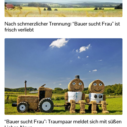
Nach schmerzlicher Trennung: “Bauer sucht Frau” ist
frisch verliebt
“Bauer sucht Frau”: Traumpaar meldet sich mit süßen