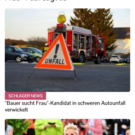
SCHLAGER NEWS
“Bauer sucht Frau”-Kandidat in schweren Autounfall
verwickelt