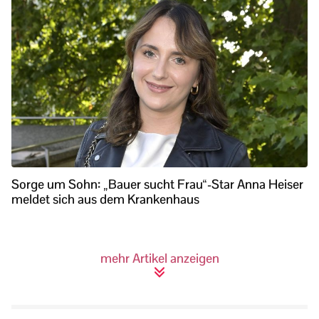
Sorge um Sohn: „Bauer sucht Frau“-Star Anna Heiser
meldet sich aus dem Krankenhaus
mehr Artikel anzeigen