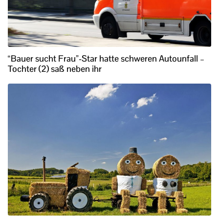
“Bauer sucht Frau”-Star hatte schweren Autounfall –
Tochter (2) saß neben ihr