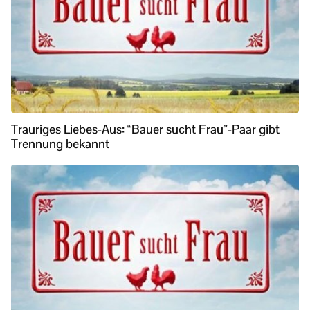
Trauriges Liebes-Aus: “Bauer sucht Frau”-Paar gibt
Trennung bekannt