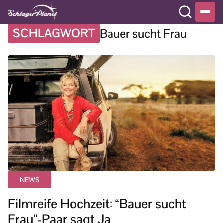
SCHLAGWORT
Bauer sucht Frau
NEWS
Filmreife Hochzeit: “Bauer sucht
Frau”-Paar sagt Ja