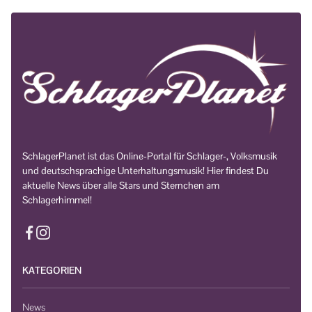
SchlagerPlanet ist das Online-Portal für Schlager-, Volksmusik
und deutschsprachige Unterhaltungsmusik! Hier findest Du
aktuelle News über alle Stars und Sternchen am
Schlagerhimmel!
KATEGORIEN
News