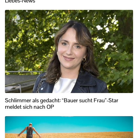
Liebes-News
Schlimmer als gedacht: “Bauer sucht Frau”-Star
meldet sich nach OP