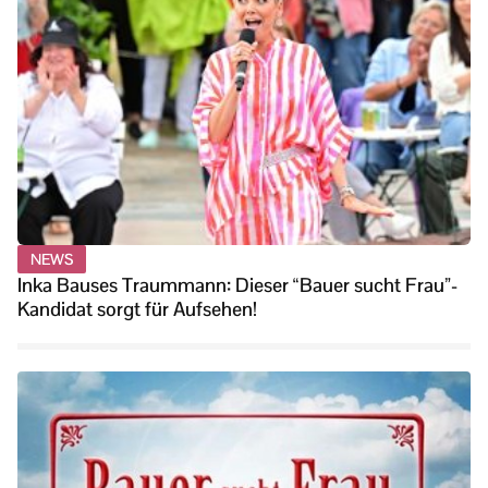
NEWS
Inka Bauses Traummann: Dieser “Bauer sucht Frau”-
Kandidat sorgt für Aufsehen!