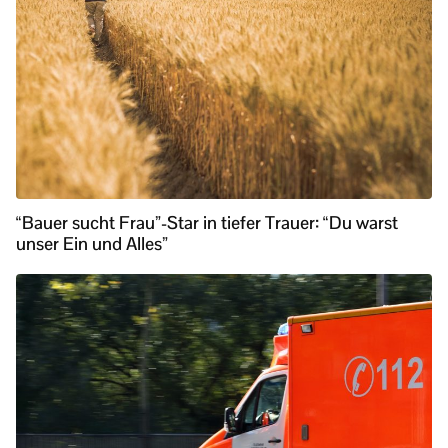
“Bauer sucht Frau”-Star in tiefer Trauer: “Du warst
unser Ein und Alles”