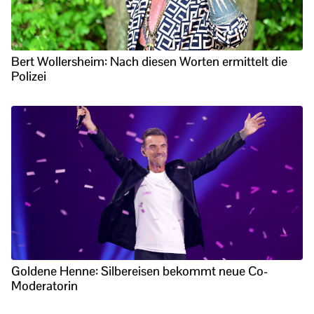
Bert Wollersheim: Nach diesen Worten ermittelt die
Polizei
Goldene Henne: Silbereisen bekommt neue Co-
Moderatorin