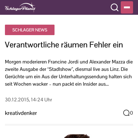
SCHLAGER NEWS
Verantwortliche räumen Fehler ein
Morgen moderieren Francine Jordi und Alexander Mazza die
zweite Ausgabe der “Stadlshow”, diesmal live aus Linz. Die
Gerüchte um ein Aus der Unterhaltungssendung halten sich
seit Wochen wacker – nun packt ein Insider aus…
30.12.2015, 14:24 Uhr
kreativdenker
0