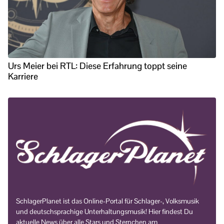
Urs Meier bei RTL: Diese Erfahrung toppt seine
Karriere
SchlagerPlanet ist das Online-Portal für Schlager-, Volksmusik
und deutschsprachige Unterhaltungsmusik! Hier findest Du
aktuelle News über alle Stars und Sternchen am