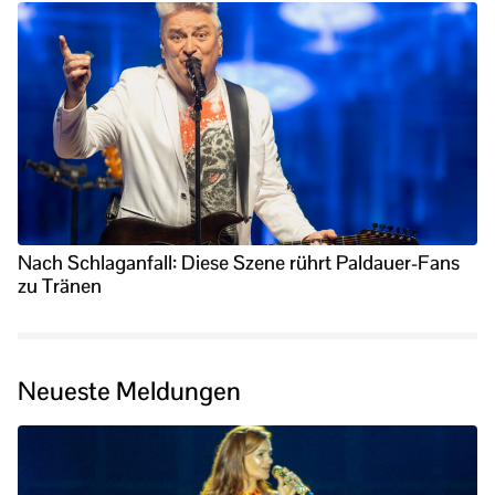
Nach Schlaganfall: Diese Szene rührt Paldauer-Fans
zu Tränen
Neueste Meldungen