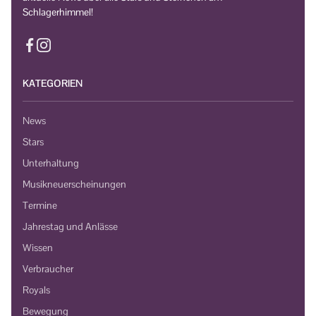
Schlagerhimmel!
KATEGORIEN
News
Stars
Unterhaltung
Musikneuerscheinungen
Termine
Jahrestag und Anlässe
Wissen
Verbraucher
Royals
Bewegung