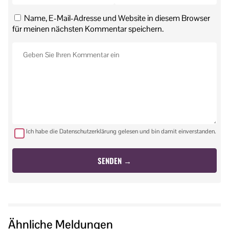
Name, E-Mail-Adresse und Website in diesem Browser
für meinen nächsten Kommentar speichern.
Ich habe die Datenschutzerklärung gelesen und bin damit einverstanden.
Ähnliche Meldungen