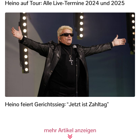
Heino auf Tour: Alle Live-Termine 2024 und 2025
Heino feiert Gerichtssieg: “Jetzt ist Zahltag”
mehr Artikel anzeigen