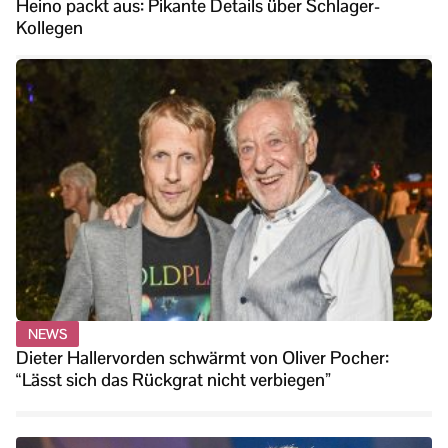
Heino packt aus: Pikante Details über Schlager-
Kollegen
NEWS
Dieter Hallervorden schwärmt von Oliver Pocher:
“Lässt sich das Rückgrat nicht verbiegen”