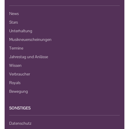
News
Stars
Unterhaltung
Musikneuerscheinungen
Termine
Jahrestag und Anlässe
Wissen
Verbraucher
Royals
Bewegung
SONSTIGES
Datenschutz