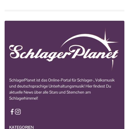
SchlagerPlanet ist das Online-Portal für Schlager-, Volksmusik
und deutschsprachige Unterhaltungsmusik! Hier findest Du
aktuelle News über alle Stars und Sternchen am
Schlagerhimmel!
KATEGORIEN