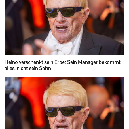
Heino verschenkt sein Erbe: Sein Manager bekommt
alles, nicht sein Sohn