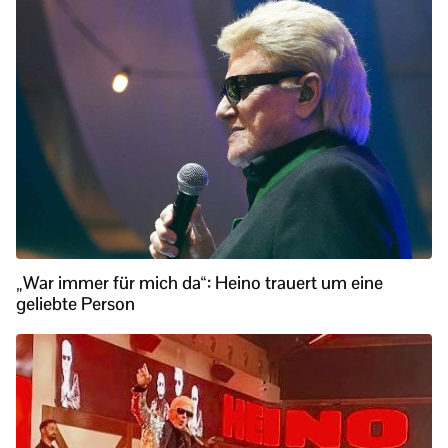
„War immer für mich da“: Heino trauert um eine
geliebte Person