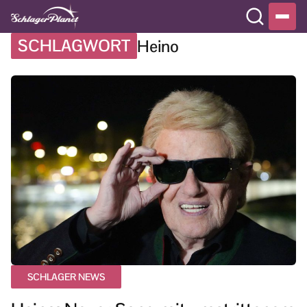
SCHLAGWORT
Heino
SCHLAGER NEWS