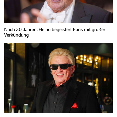
Nach 30 Jahren: Heino begeistert Fans mit großer
Verkündung