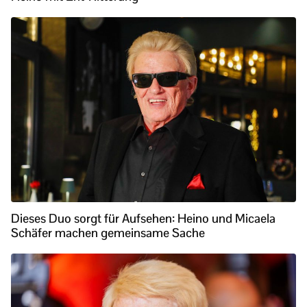
Dieses Duo sorgt für Aufsehen: Heino und Micaela
Schäfer machen gemeinsame Sache