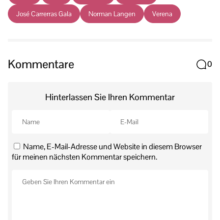
José Carrerras Gala
Norman Langen
Verena
Kommentare
0
Hinterlassen Sie Ihren Kommentar
Name, E-Mail-Adresse und Website in diesem Browser
für meinen nächsten Kommentar speichern.