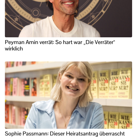
Peyman Amin verrät: So hart war „Die Verräter“
wirklich
Sophie Passmann: Dieser Heiratsantrag überrascht