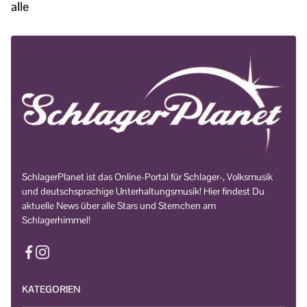
alle
SchlagerPlanet ist das Online-Portal für Schlager-, Volksmusik
und deutschsprachige Unterhaltungsmusik! Hier findest Du
aktuelle News über alle Stars und Sternchen am
Schlagerhimmel!
KATEGORIEN