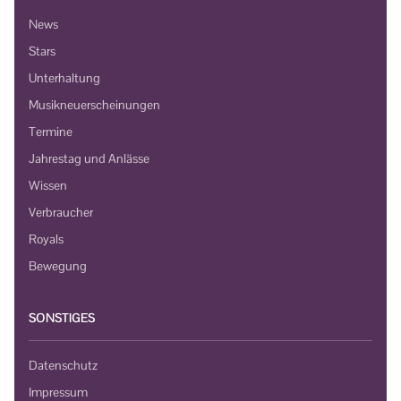
News
Stars
Unterhaltung
Musikneuerscheinungen
Termine
Jahrestag und Anlässe
Wissen
Verbraucher
Royals
Bewegung
SONSTIGES
Datenschutz
Impressum