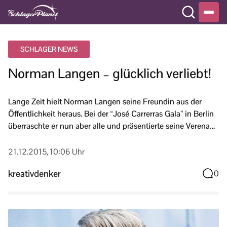
SCHLAGER NEWS
Norman Langen – glücklich verliebt!
Lange Zeit hielt Norman Langen seine Freundin aus der
Öffentlichkeit heraus. Bei der “José Carrerras Gala” in Berlin
überraschte er nun aber alle und präsentierte seine Verena…
21.12.2015, 10:06 Uhr
kreativdenker
0