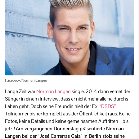
Facebook/Norman Langen
Lange Zeit war
Norman Langen
single. 2014 dann verriet der
Sänger in einem Interview, dass er nicht mehr alleine durchs
Leben geht. Doch seine Freundin hielt der Ex-
“DSDS”
-
Teilnehmer bisher komplett aus der Öffentlichkeit raus. Keine
Fotos, keine Details und keine gemeinsamen Auftritten – bis
jetzt!
Am vergangenen Donnerstag präsentierte Norman
Langen bei der “José Carrerras Gala” in Berlin stolz seine