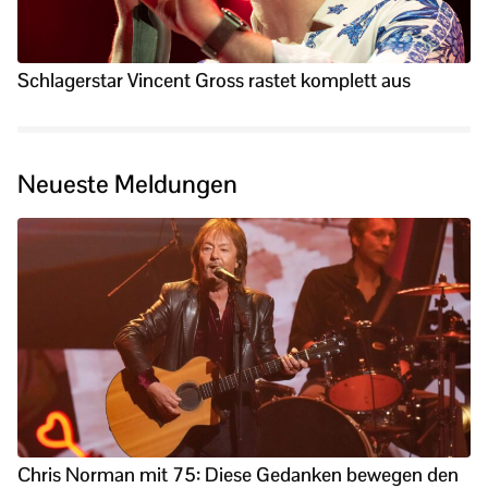
Schlagerstar Vincent Gross rastet komplett aus
Neueste Meldungen
Chris Norman mit 75: Diese Gedanken bewegen den