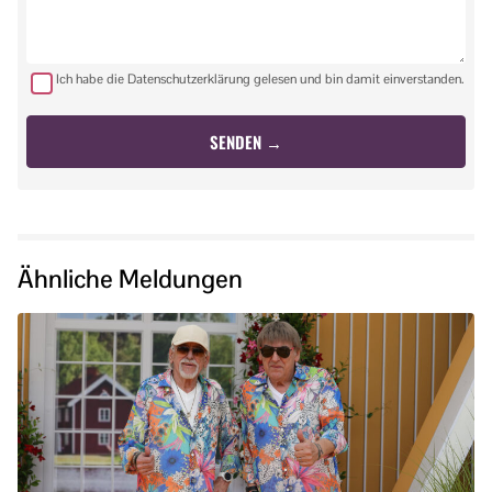
Ich habe die Datenschutzerklärung gelesen und bin damit einverstanden.
Ähnliche Meldungen