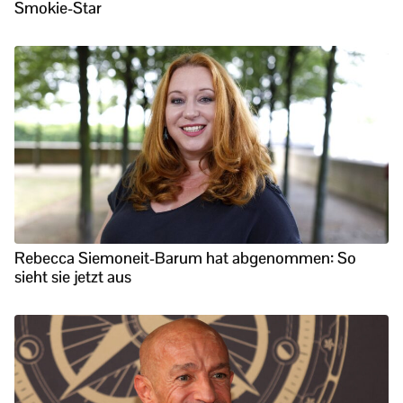
Smokie-Star
Rebecca Siemoneit-Barum hat abgenommen: So
sieht sie jetzt aus