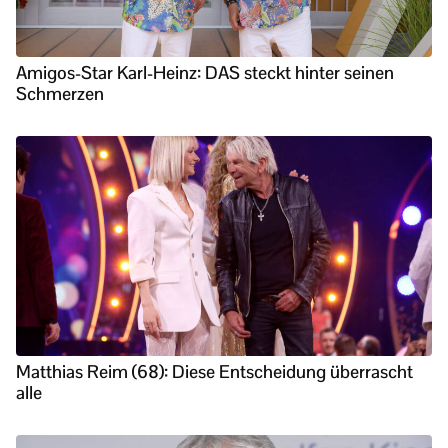
Amigos-Star Karl-Heinz: DAS steckt hinter seinen
Schmerzen
Matthias Reim (68): Diese Entscheidung überrascht
alle