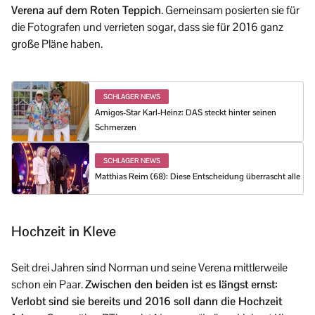
Verena auf dem Roten Teppich
. Gemeinsam posierten sie für
die Fotografen und verrieten sogar, dass sie für 2016 ganz
große Pläne haben.
SCHLAGER NEWS
Amigos-Star Karl-Heinz: DAS steckt hinter seinen
Schmerzen
SCHLAGER NEWS
Matthias Reim (68): Diese Entscheidung überrascht alle
Hochzeit in Kleve
Seit drei Jahren sind Norman und seine Verena mittlerweile
schon ein Paar.
Zwischen den beiden ist es längst ernst:
Verlobt sind sie bereits und 2016 soll dann die Hochzeit