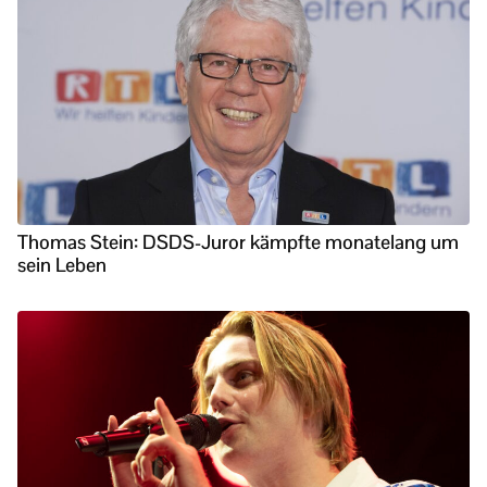
Thomas Stein: DSDS-Juror kämpfte monatelang um
sein Leben