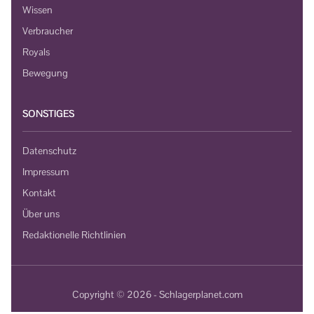
Wissen
Verbraucher
Royals
Bewegung
SONSTIGES
Datenschutz
Impressum
Kontakt
Über uns
Redaktionelle Richtlinien
Copyright © 2026 - Schlagerplanet.com