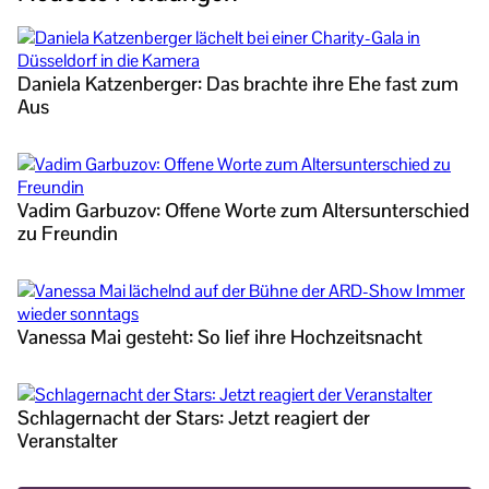
Daniela Katzenberger: Das brachte ihre Ehe fast zum
Aus
Vadim Garbuzov: Offene Worte zum Altersunterschied
zu Freundin
Vanessa Mai gesteht: So lief ihre Hochzeitsnacht
Schlagernacht der Stars: Jetzt reagiert der
Veranstalter