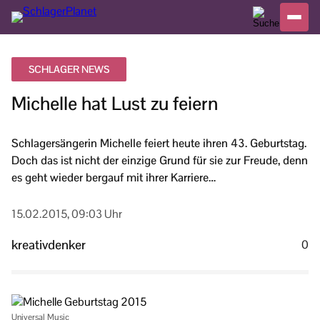
SCHLAGER NEWS
Michelle hat Lust zu feiern
Schlagersängerin Michelle feiert heute ihren 43. Geburtstag.
Doch das ist nicht der einzige Grund für sie zur Freude, denn
es geht wieder bergauf mit ihrer Karriere…
15.02.2015, 09:03 Uhr
kreativdenker
0
Universal Music