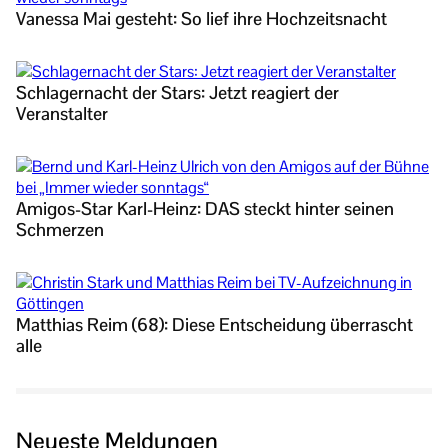
Vanessa Mai gesteht: So lief ihre Hochzeitsnacht
Schlagernacht der Stars: Jetzt reagiert der
Veranstalter
Amigos-Star Karl-Heinz: DAS steckt hinter seinen
Schmerzen
Matthias Reim (68): Diese Entscheidung überrascht
alle
Neueste Meldungen