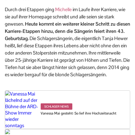
Durch drei Etappen ging
Michelle
im Laufe ihrer Karriere, wie
sie auf ihrer Homepage schreibt und alle seien sie stark
gewesen.
Heute kommt ein weiterer kleiner Schritt zu diesen
Karriere-Etappen hinzu, denn die Sängerin feiert ihren 43.
Geburtstag.
Die Schlagersängerin, die eigentlich Tanja Hewer
heißt, lief diese Etappen ihres Lebens aber nicht ohne den ein
oder anderen Stolperstein mitzunehmen. Ihre mittlerweile
über 25-jährige Karriere ist geprägt von Höhen und Tiefen. Die
Tiefen hat sie aber längst hinter sich gelassen, denn 2014 ging
es wieder bergauf für die blonde Schlagersängerin.
SCHLAGER NEWS
Vanessa Mai gesteht: So lief ihre Hochzeitsnacht