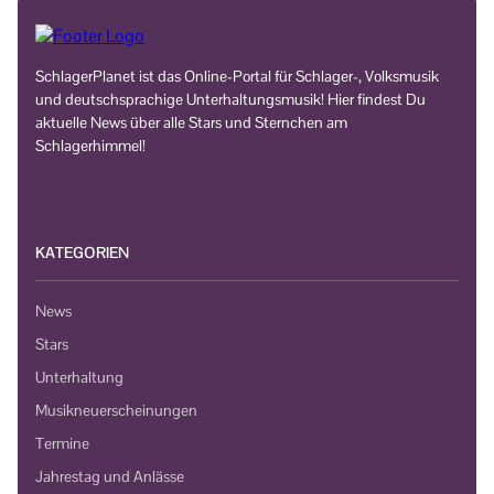
SchlagerPlanet ist das Online-Portal für Schlager-, Volksmusik
und deutschsprachige Unterhaltungsmusik! Hier findest Du
aktuelle News über alle Stars und Sternchen am
Schlagerhimmel!
KATEGORIEN
News
Stars
Unterhaltung
Musikneuerscheinungen
Termine
Jahrestag und Anlässe