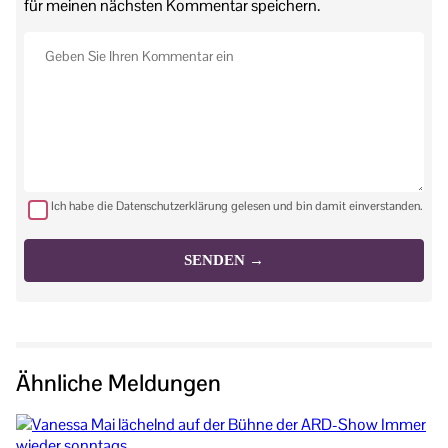
für meinen nächsten Kommentar speichern.
Ich habe die Datenschutzerklärung gelesen und bin damit einverstanden.
Ähnliche Meldungen