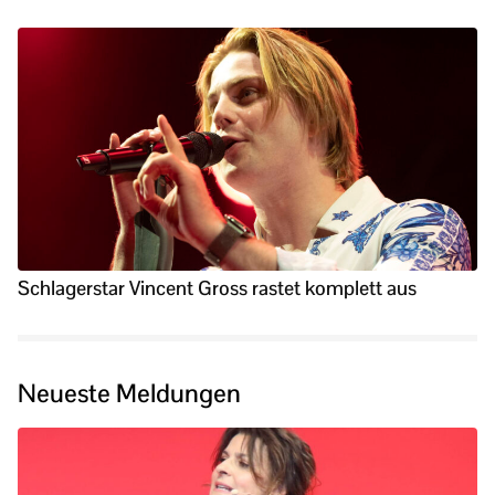
Schlagerstar Vincent Gross rastet komplett aus
Neueste Meldungen