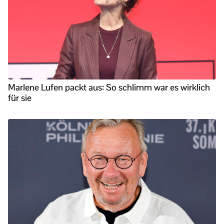
Marlene Lufen packt aus: So schlimm war es wirklich
für sie