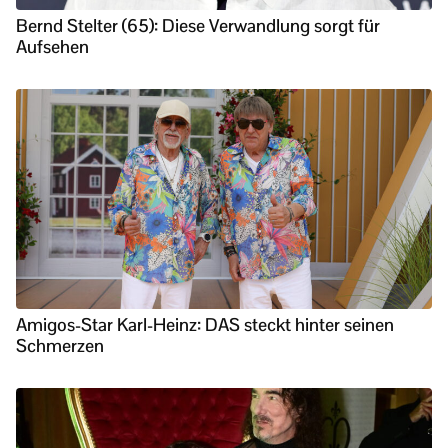
Bernd Stelter (65): Diese Verwandlung sorgt für
Aufsehen
Amigos-Star Karl-Heinz: DAS steckt hinter seinen
Schmerzen