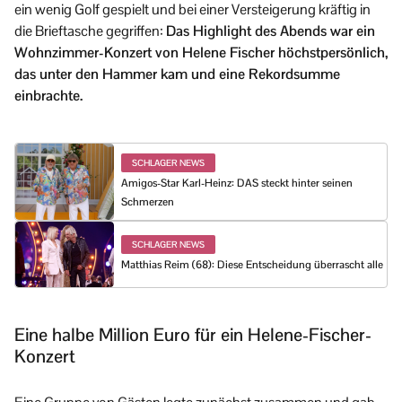
ein wenig Golf gespielt und bei einer Versteigerung kräftig in
die Brieftasche gegriffen:
Das Highlight des Abends war ein
Wohnzimmer-Konzert von Helene Fischer höchstpersönlich,
das unter den Hammer kam und eine Rekordsumme
einbrachte.
SCHLAGER NEWS
Amigos-Star Karl-Heinz: DAS steckt hinter seinen
Schmerzen
SCHLAGER NEWS
Matthias Reim (68): Diese Entscheidung überrascht alle
Eine halbe Million Euro für ein Helene-Fischer-
Konzert