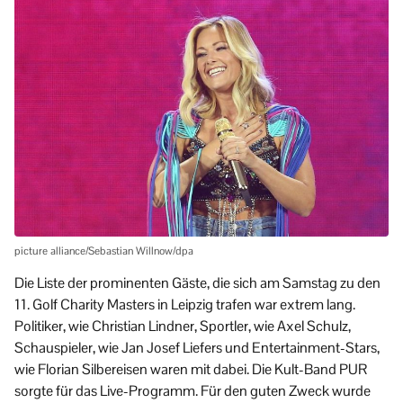
picture alliance/Sebastian Willnow/dpa
Die Liste der prominenten Gäste, die sich am Samstag zu den
11. Golf Charity Masters in Leipzig trafen war extrem lang.
Politiker, wie Christian Lindner, Sportler, wie Axel Schulz,
Schauspieler, wie Jan Josef Liefers und Entertainment-Stars,
wie Florian Silbereisen waren mit dabei. Die Kult-Band PUR
sorgte für das Live-Programm. Für den guten Zweck wurde