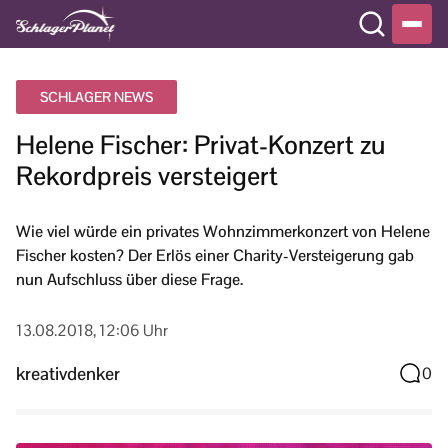
SCHLAGER NEWS
Helene Fischer: Privat-Konzert zu
Rekordpreis versteigert
Wie viel würde ein privates Wohnzimmerkonzert von Helene
Fischer kosten? Der Erlös einer Charity-Versteigerung gab
nun Aufschluss über diese Frage.
13.08.2018, 12:06 Uhr
kreativdenker
0