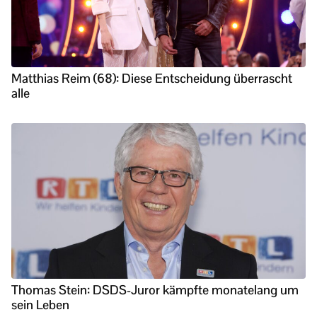
Matthias Reim (68): Diese Entscheidung überrascht
alle
Thomas Stein: DSDS-Juror kämpfte monatelang um
sein Leben