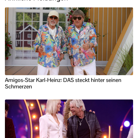
Amigos-Star Karl-Heinz: DAS steckt hinter seinen
Schmerzen