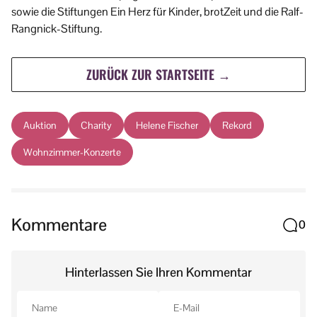
sowie die Stiftungen Ein Herz für Kinder, brotZeit und die Ralf-
Rangnick-Stiftung.
ZURÜCK ZUR STARTSEITE →
Auktion
Charity
Helene Fischer
Rekord
Wohnzimmer-Konzerte
Kommentare
0
Hinterlassen Sie Ihren Kommentar