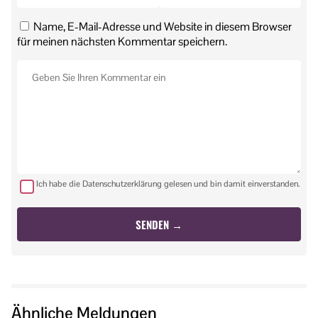
Name, E-Mail-Adresse und Website in diesem Browser
für meinen nächsten Kommentar speichern.
Ich habe die Datenschutzerklärung gelesen und bin damit einverstanden.
Ähnliche Meldungen