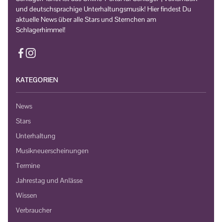
und deutschsprachige Unterhaltungsmusik! Hier findest Du
aktuelle News über alle Stars und Sternchen am
Schlagerhimmel!
KATEGORIEN
News
Stars
Unterhaltung
Musikneuerscheinungen
Termine
Jahrestag und Anlässe
Wissen
Verbraucher