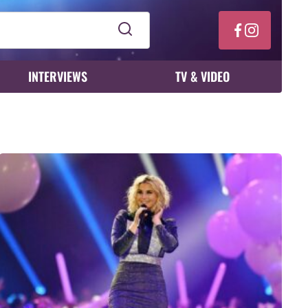
INTERVIEWS
TV & VIDEO