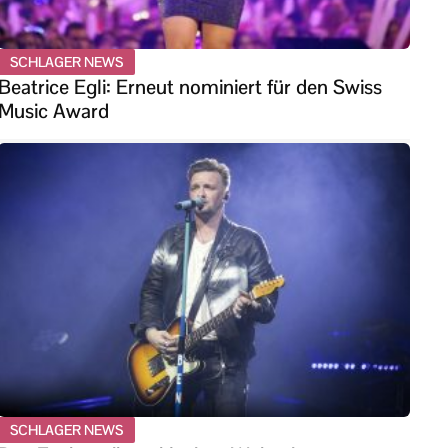
SCHLAGER NEWS
Beatrice Egli: Erneut nominiert für den Swiss
Music Award
SCHLAGER NEWS