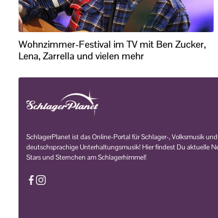
Wohnzimmer-Festival im TV mit Ben Zucker,
Lena, Zarrella und vielen mehr
SchlagerPlanet ist das Online-Portal für Schlager-, Volksmusik und
deutschsprachige Unterhaltungsmusik! Hier findest Du aktuelle Ne
Stars und Sternchen am Schlagerhimmel!