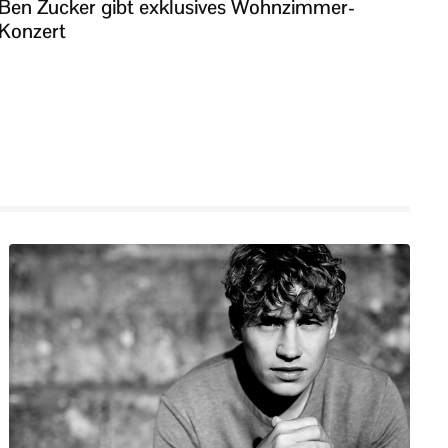
Ben Zucker gibt exklusives Wohnzimmer-
Konzert