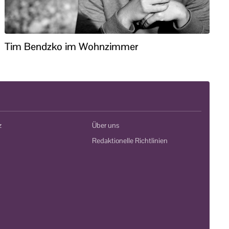
Tim Bendzko im Wohnzimmer
z
Über uns
Redaktionelle Richtlinien