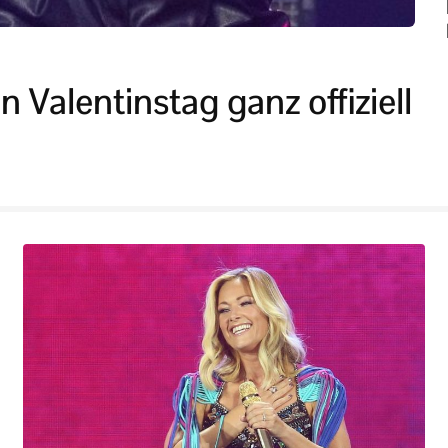
n Valentinstag ganz offiziell