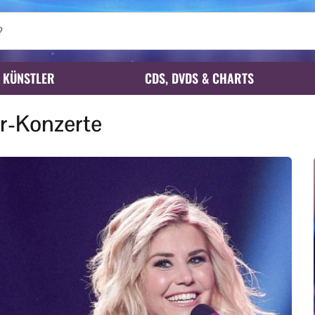
KÜNSTLER
CDS, DVDS & CHARTS
-Konzerte