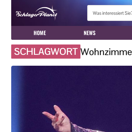
HOME
NEWS
SCHLAGWORT
Wohnzimmer