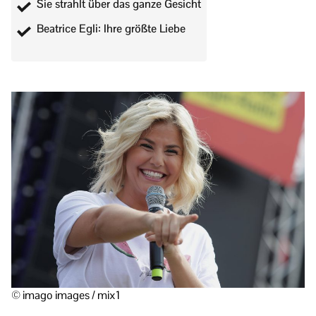
Sie strahlt über das ganze Gesicht
Beatrice Egli: Ihre größte Liebe
© imago images / mix1