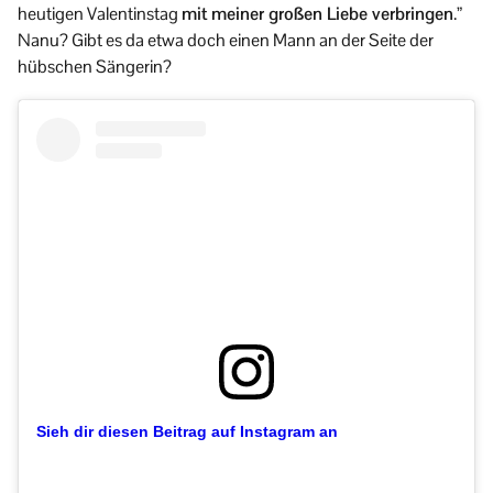
heutigen Valentinstag
mit meiner großen Liebe verbringen
.”
Nanu? Gibt es da etwa doch einen Mann an der Seite der
hübschen Sängerin?
Sieh dir diesen Beitrag auf Instagram an