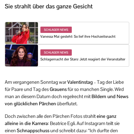
Sie strahlt über das ganze Gesicht
SCHLAGER NEWS
Vanessa Mai gesteht: So lief ihre Hochzeitsnacht
SCHLAGER NEWS
Schlagernacht der Stars: Jetzt reagiert der Veranstalter
Am vergangenen Sonntag war
Valentinstag
– Tag der Liebe
für Paare und Tag des
Grauens
für so manchen Single. Wird
man an diesem Datum doch regelrecht mit
Bildern und News
von glücklichen Pärchen
überflutet.
Doch zwischen alle den Pärchen Fotos strahlt
eine ganz
alleine in die Kamera
: Beatrice Egli. Auf Instagram teilt sie
einen
Schnappschuss
und schreibt dazu: “Ich durfte den