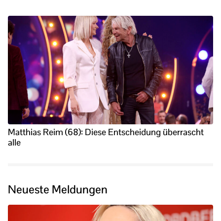
Matthias Reim (68): Diese Entscheidung überrascht
alle
Neueste Meldungen