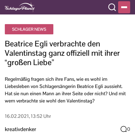
SCHLAGER NEWS
Beatrice Egli verbrachte den
Valentinstag ganz offiziell mit ihrer
“großen Liebe”
Regelmäßig fragen sich ihre Fans, wie es wohl im
Liebesleben von Schlagersängerin Beatrice Egli aussieht.
Hat sie nun einen Mann an ihrer Seite oder nicht? Und mit
wem verbrachte sie wohl den Valentinstag?
16.02.2021, 13:52 Uhr
kreativdenker
0