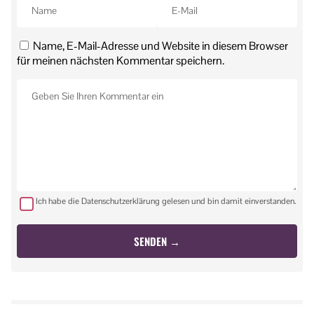
Name, E-Mail-Adresse und Website in diesem Browser
für meinen nächsten Kommentar speichern.
Ich habe die Datenschutzerklärung gelesen und bin damit einverstanden.