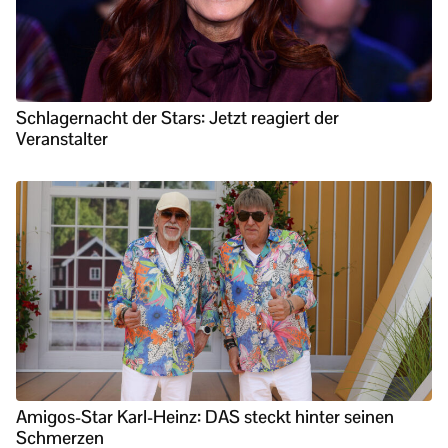
Schlagernacht der Stars: Jetzt reagiert der
Veranstalter
Amigos-Star Karl-Heinz: DAS steckt hinter seinen
Schmerzen