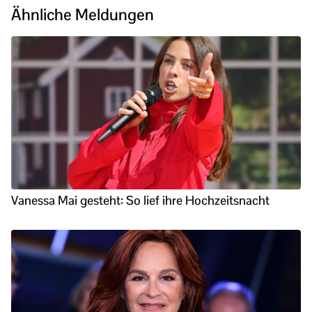
Ähnliche Meldungen
Vanessa Mai gesteht: So lief ihre Hochzeitsnacht