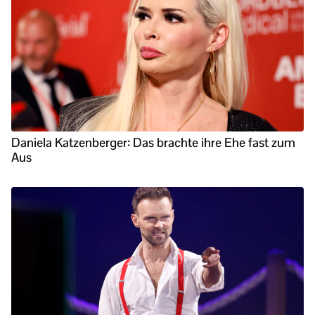
Daniela Katzenberger: Das brachte ihre Ehe fast zum
Aus