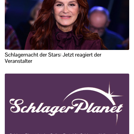
Schlagernacht der Stars: Jetzt reagiert der
Veranstalter