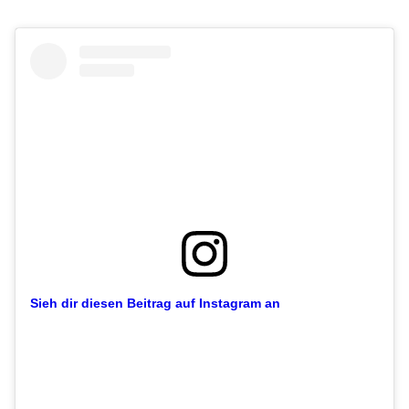
Sieh dir diesen Beitrag auf Instagram an