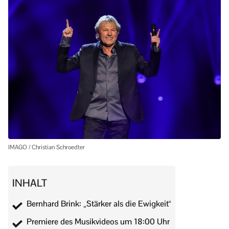
IMAGO / Christian Schroedter
INHALT
Bernhard Brink: „Stärker als die Ewigkeit“
Premiere des Musikvideos um 18:00 Uhr