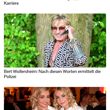
Karriere
Bert Wollersheim: Nach diesen Worten ermittelt die
Polizei