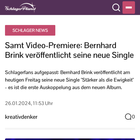
SCHLAGER NEWS
Samt Video-Premiere: Bernhard
Brink veröffentlicht seine neue Single
Schlagerfans aufgepasst: Bernhard Brink veröffentlicht am
heutigen Freitag seine neue Single "Stärker als die Ewigkeit"
- es ist die erste Auskoppelung aus dem neuen Album.
26.01.2024, 11:53 Uhr
kreativdenker
0