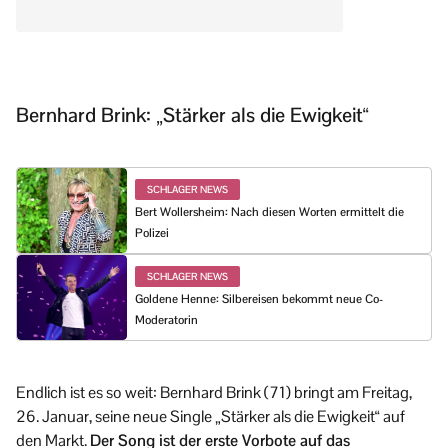
Bernhard Brink: „Stärker als die Ewigkeit“
SCHLAGER NEWS
Bert Wollersheim: Nach diesen Worten ermittelt die
Polizei
SCHLAGER NEWS
Goldene Henne: Silbereisen bekommt neue Co-
Moderatorin
Endlich ist es so weit: Bernhard Brink (71) bringt am Freitag,
26. Januar, seine neue Single „Stärker als die Ewigkeit“ auf
den Markt.
Der Song ist der erste Vorbote auf das