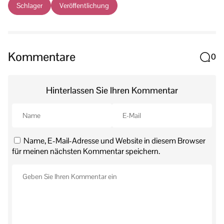
Schlager
Veröffentlichung
Kommentare
0
Hinterlassen Sie Ihren Kommentar
Name, E-Mail-Adresse und Website in diesem Browser
für meinen nächsten Kommentar speichern.