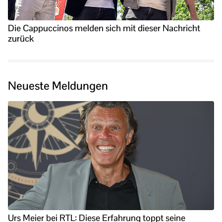
Die Cappuccinos melden sich mit dieser Nachricht
zurück
Neueste Meldungen
Urs Meier bei RTL: Diese Erfahrung toppt seine