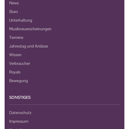
News
Stars
Unterhaltung
Musikneuerscheinungen
Termine
Jahrestag und Anlässe
Wissen
Verbraucher
Royals
Bewegung
SONSTIGES
Datenschutz
Impressum