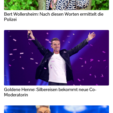
Bert Wollersheim: Nach diesen Worten ermittelt die
Polizei
Goldene Henne: Silbereisen bekommt neue Co-
Moderatorin