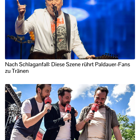
Nach Schlaganfall: Diese Szene rührt Paldauer-Fans
zu Tränen