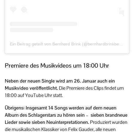
Ein Beitrag geteilt von Bernhard Brink (@bernhardbrinkberlin)
Premiere des Musikvideos um 18:00 Uhr
Neben der neuen Single wird am 26. Januar auch ein
Musikvideo veröffentlicht.
Die Premiere des Clips findet um
18:00 auf YouTube Uhr statt.
Übrigens: Insgesamt 14 Songs werden auf dem neuen
Album des Schlagerstars zu hören sein – sieben brandneue
Lieder sowie sieben Neuinterpretationen.
Produziert wurden
die musikalischen Klassiker von Felix Gauder, alle neuen