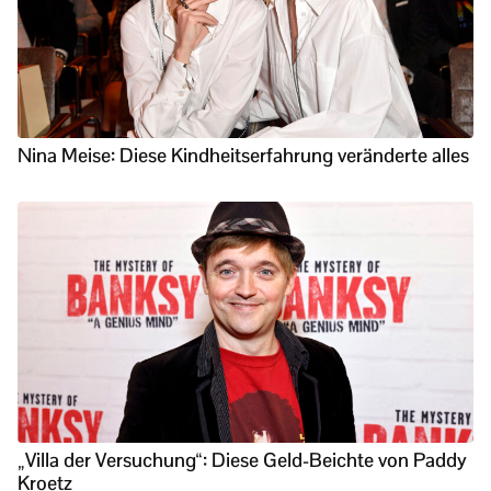
Nina Meise: Diese Kindheitserfahrung veränderte alles
„Villa der Versuchung“: Diese Geld-Beichte von Paddy
Kroetz