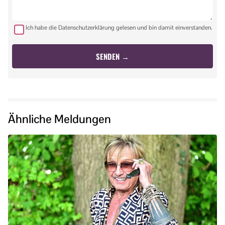
Ich habe die Datenschutzerklärung gelesen und bin damit einverstanden.
Ähnliche Meldungen