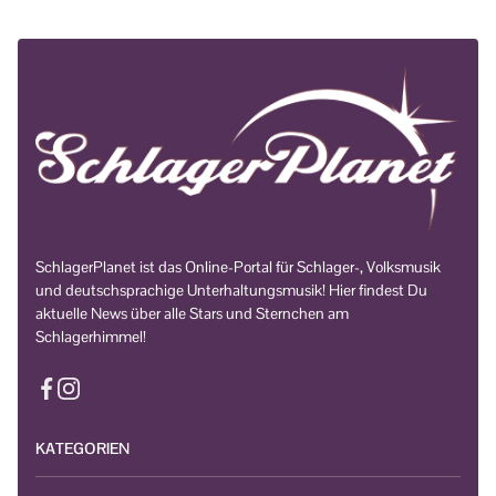
SchlagerPlanet ist das Online-Portal für Schlager-, Volksmusik
und deutschsprachige Unterhaltungsmusik! Hier findest Du
aktuelle News über alle Stars und Sternchen am
Schlagerhimmel!
KATEGORIEN