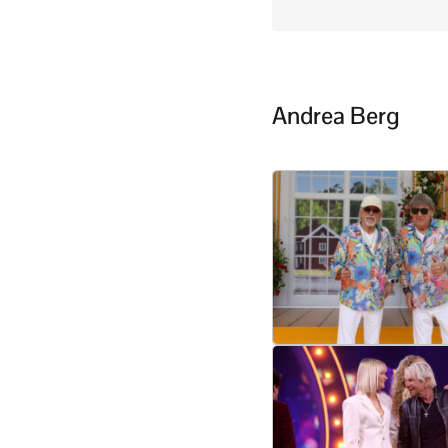
Andrea Berg