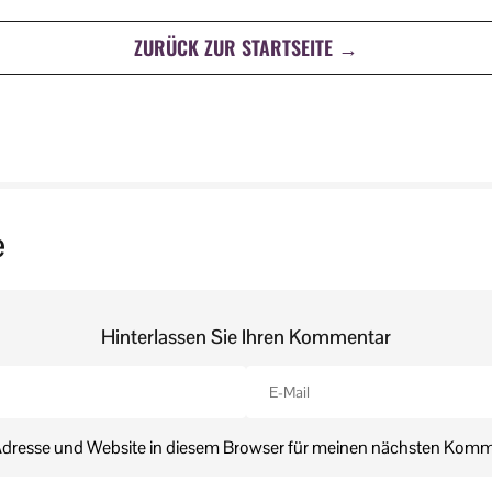
ZURÜCK ZUR STARTSEITE →
e
Hinterlassen Sie Ihren Kommentar
dresse und Website in diesem Browser für meinen nächsten Komm