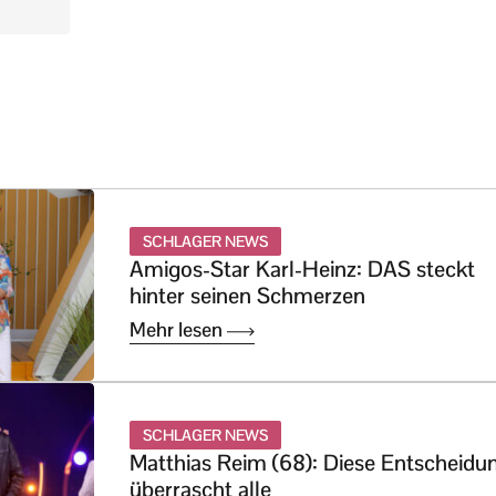
SCHLAGER NEWS
Amigos-Star Karl-Heinz: DAS steckt
hinter seinen Schmerzen
Mehr lesen
SCHLAGER NEWS
Matthias Reim (68): Diese Entscheidu
überrascht alle