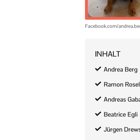
Facebook.com/andrea.be
INHALT
Andrea Berg
Ramon Rosel
Andreas Gaba
Beatrice Egli
Jürgen Drew