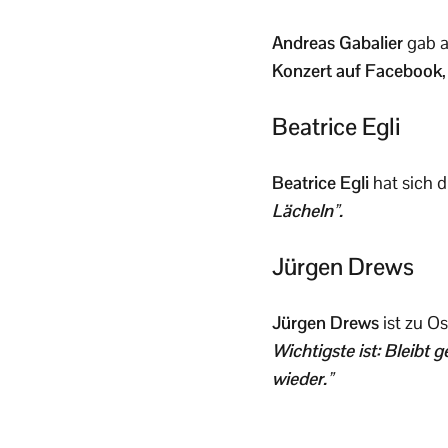
Andreas Gabalier
gab 
Konzert auf Facebook
Beatrice Egli
Beatrice Egli
hat sich 
Lächeln”.
Jürgen Drews
Jürgen Drews
ist zu O
Wichtigste ist: Bleibt
wieder.”