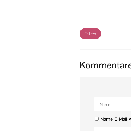
Ostern
Kommentar
Name, E-Mail-A