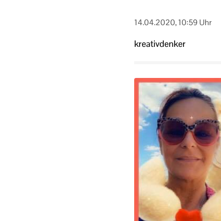
14.04.2020, 10:59 Uhr
kreativdenker