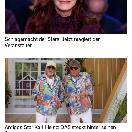
Schlagernacht der Stars: Jetzt reagiert der
Veranstalter
Amigos-Star Karl-Heinz: DAS steckt hinter seinen