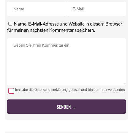
Name, E-Mail-Adresse und Website in diesem Browser
für meinen nächsten Kommentar speichern.
Ich habe die Datenschutzerklärung gelesen und bin damit einverstanden.