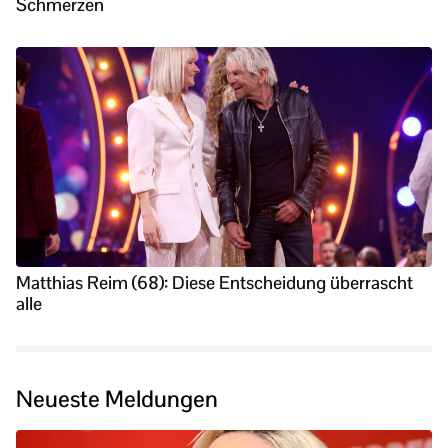
Schmerzen
Matthias Reim (68): Diese Entscheidung überrascht
alle
Neueste Meldungen