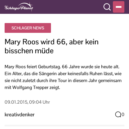
SCHLAGER NEWS
Mary Roos wird 66, aber kein
bisschen müde
Mary Roos feiert Geburtstag. 66 Jahre wurde sie heute alt.
Ein Alter, das die Sängerin aber keinesfalls Ruhen lässt, wie
sie nicht zuletzt durch ihre Tour in diesem Jahr gemeinsam
mit Wolfgang Trepper zeigt.
09.01.2015, 09:04 Uhr
kreativdenker
0