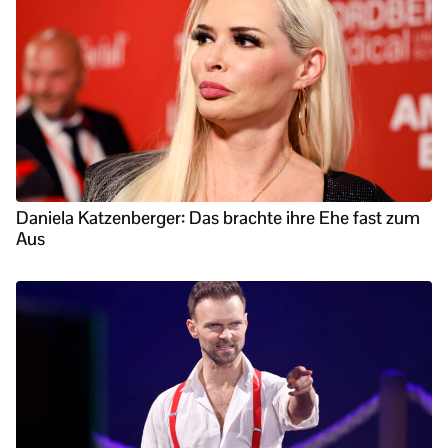
Daniela Katzenberger: Das brachte ihre Ehe fast zum
Aus