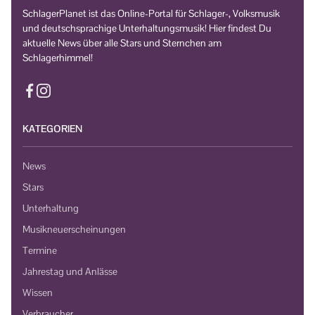
SchlagerPlanet ist das Online-Portal für Schlager-, Volksmusik
und deutschsprachige Unterhaltungsmusik! Hier findest Du
aktuelle News über alle Stars und Sternchen am
Schlagerhimmel!
KATEGORIEN
News
Stars
Unterhaltung
Musikneuerscheinungen
Termine
Jahrestag und Anlässe
Wissen
Verbraucher