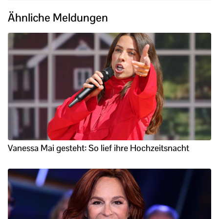
Ähnliche Meldungen
Vanessa Mai gesteht: So lief ihre Hochzeitsnacht