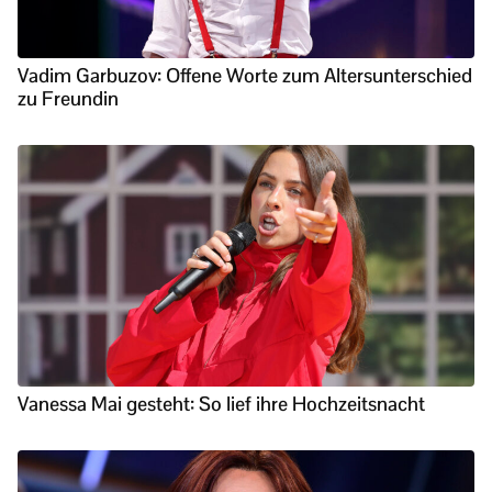
Vadim Garbuzov: Offene Worte zum Altersunterschied
zu Freundin
Vanessa Mai gesteht: So lief ihre Hochzeitsnacht