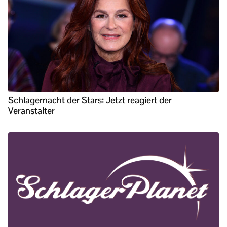
Schlagernacht der Stars: Jetzt reagiert der
Veranstalter