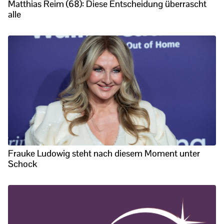
Matthias Reim (68): Diese Entscheidung überrascht
alle
Frauke Ludowig steht nach diesem Moment unter
Schock