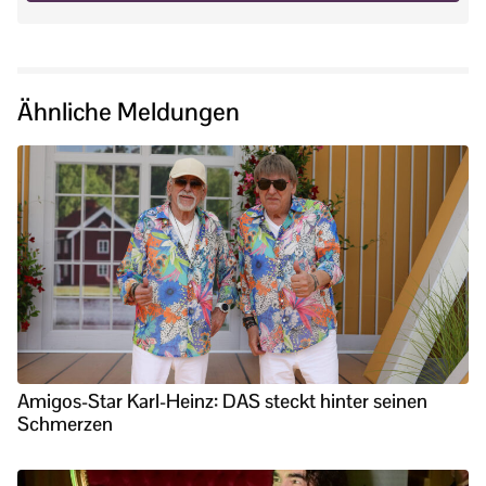
Ähnliche Meldungen
Amigos-Star Karl-Heinz: DAS steckt hinter seinen
Schmerzen