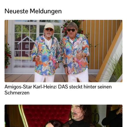
Neueste Meldungen
Amigos-Star Karl-Heinz: DAS steckt hinter seinen
Schmerzen