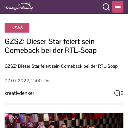
NEWS
GZSZ: Dieser Star feiert sein
Comeback bei der RTL-Soap
GZSZ: Dieser Star feiert sein Comeback bei der RTL-Soap
07.07.2022, 11:00 Uhr
kreativdenker
0