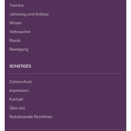
Termine
Jahrestag und Anlässe
Wissen
Verbraucher
Royals
Bewegung
SONSTIGES
Datenschutz
Impressum
Kontakt
Über uns
Redaktionelle Richtlinien