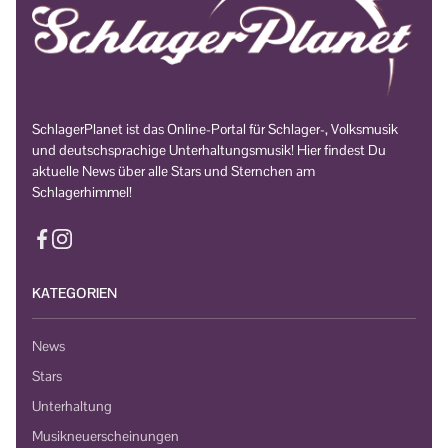
SchlagerPlanet ist das Online-Portal für Schlager-, Volksmusik
und deutschsprachige Unterhaltungsmusik! Hier findest Du
aktuelle News über alle Stars und Sternchen am
Schlagerhimmel!
KATEGORIEN
News
Stars
Unterhaltung
Musikneuerscheinungen