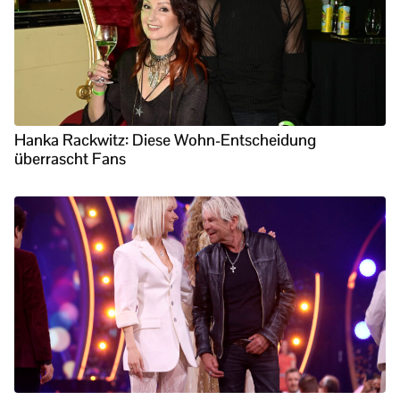
Hanka Rackwitz: Diese Wohn-Entscheidung
überrascht Fans