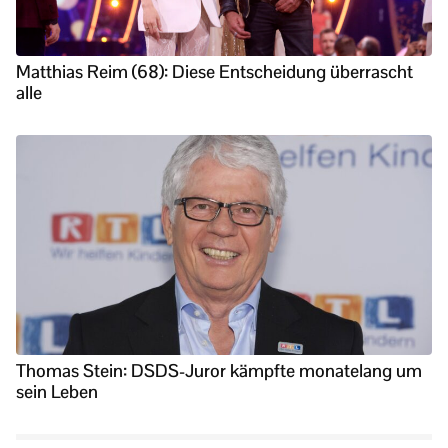
Matthias Reim (68): Diese Entscheidung überrascht
alle
Thomas Stein: DSDS-Juror kämpfte monatelang um
sein Leben