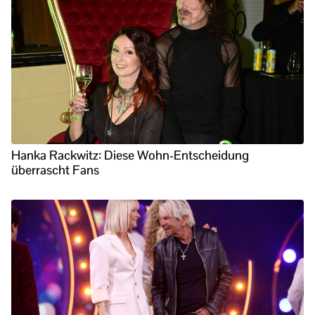
Hanka Rackwitz: Diese Wohn-Entscheidung
überrascht Fans