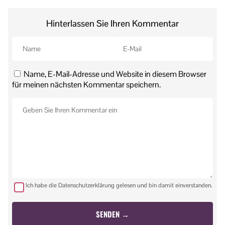
Hinterlassen Sie Ihren Kommentar
Name, E-Mail-Adresse und Website in diesem Browser
für meinen nächsten Kommentar speichern.
Ich habe die Datenschutzerklärung gelesen und bin damit einverstanden.