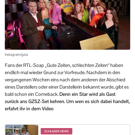
Instagram/gzsz
Fans der RTL-Soap „Gute Zeiten, schlechten Zeiten“ haben
endlich mal wieder Grund zur Vorfreude. Nachdem in den
vergangenen Wochen eins nach dem anderen der Abschied
eines Darstellers oder einer Darstellerin bekannt wurde, gibt es
bald schon ein Comeback.
Denn ein Star wird als Gast
zurück ans GZSZ-Set kehren. Um wen es sich dabei handelt,
erfahrt ihr in dem Video
SCHLAGER NEWS